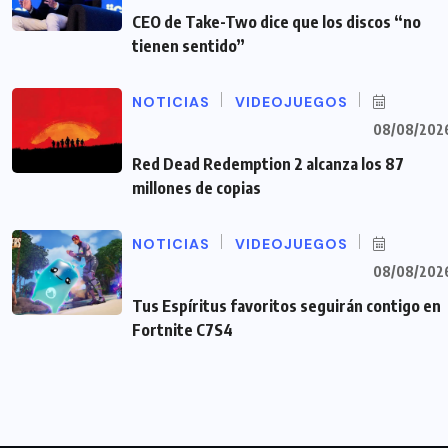
CEO de Take-Two dice que los discos “no
tienen sentido”
NOTICIAS
VIDEOJUEGOS
08/08/202
Red Dead Redemption 2 alcanza los 87
millones de copias
NOTICIAS
VIDEOJUEGOS
08/08/202
Tus Espíritus favoritos seguirán contigo en
Fortnite C7S4