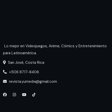
Lo mejor en Videojuegos, Anime, Cómics y Entretenimiento
para Latinoamérica.
San José, Costa Rica
+506 8717-8406
revista.yumedw@gmail.com