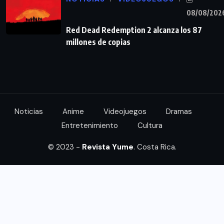
08/08/202
Red Dead Redemption 2 alcanza los 87
millones de copias
Noticias
Anime
Videojuegos
Dramas
Entretenimiento
Cultura
© 2023 -
Revista Yume
. Costa Rica.