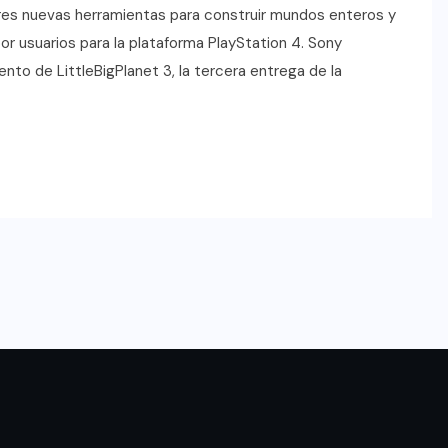
res nuevas herramientas para construir mundos enteros y
or usuarios para la plataforma PlayStation 4. Sony
to de LittleBigPlanet 3, la tercera entrega de la