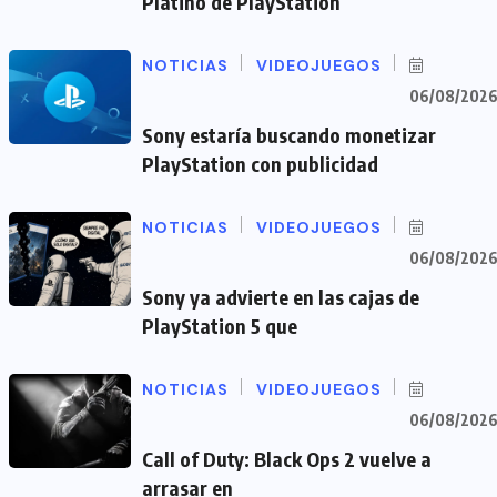
Platino de PlayStation
NOTICIAS
VIDEOJUEGOS
06/08/202
Sony estaría buscando monetizar
PlayStation con publicidad
NOTICIAS
VIDEOJUEGOS
06/08/202
Sony ya advierte en las cajas de
PlayStation 5 que
NOTICIAS
VIDEOJUEGOS
06/08/202
Call of Duty: Black Ops 2 vuelve a
arrasar en