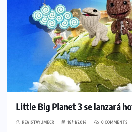
Little Big Planet 3 se lanzará h
REVISTAYUMECR
18/11/2014
0 COMMENTS