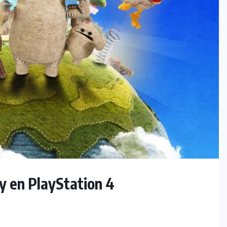
oy en PlayStation 4