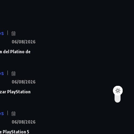
OS
06/08/2026
n del Platino de
OS
06/08/2026
zar PlayStation
OS
06/08/2026
de PlayStation 5