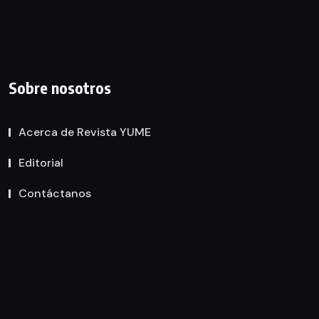
Sobre nosotros
Acerca de Revista YUME
Editorial
Contáctanos