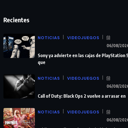
Recientes
NOTICIAS
VIDEOJUEGOS
06/08/202
Sony ya advierte en las cajas de PlayStation 
que
NOTICIAS
VIDEOJUEGOS
06/08/202
Call of Duty: Black Ops 2 vuelve a arrasar en
NOTICIAS
VIDEOJUEGOS
06/08/202