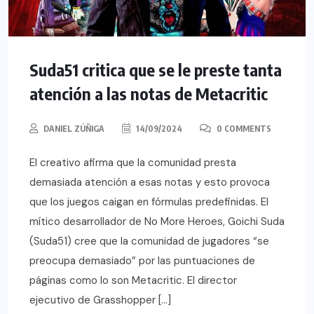
Suda51 critica que se le preste tanta
atención a las notas de Metacritic
DANIEL ZÚÑIGA
14/09/2024
0 COMMENTS
El creativo afirma que la comunidad presta
demasiada atención a esas notas y esto provoca
que los juegos caigan en fórmulas predefinidas. El
mítico desarrollador de No More Heroes, Goichi Suda
(Suda51) cree que la comunidad de jugadores “se
preocupa demasiado” por las puntuaciones de
páginas como lo son Metacritic. El director
ejecutivo de Grasshopper […]