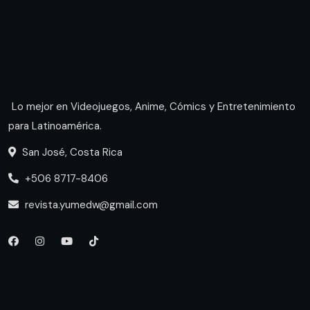
Lo mejor en Videojuegos, Anime, Cómics y Entretenimiento
para Latinoamérica.
San José, Costa Rica
+506 8717-8406
revista.yumedw@gmail.com