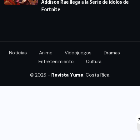
Addison Rae llega a la Serie de ídolos de
Fortnite
Noticias
Anime
Videojuegos
Dramas
Entretenimiento
Cultura
© 2023 -
Revista Yume
. Costa Rica.