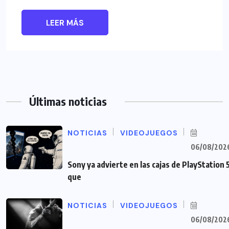
LEER MÁS
Últimas noticias
NOTICIAS
VIDEOJUEGOS
06/08/202
Sony ya advierte en las cajas de PlayStation 
que
NOTICIAS
VIDEOJUEGOS
06/08/202