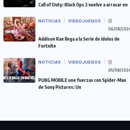
Call of Duty: Black Ops 2 vuelve a arrasar en
NOTICIAS
VIDEOJUEGOS
06/08/202
Addison Rae llega a la Serie de ídolos de
Fortnite
NOTICIAS
VIDEOJUEGOS
05/08/202
PUBG MOBILE une fuerzas con Spider-Man
de Sony Pictures: Un