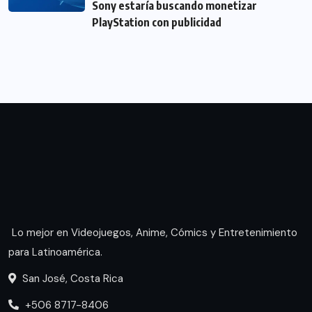
Sony estaría buscando monetizar
PlayStation con publicidad
Lo mejor en Videojuegos, Anime, Cómics y Entretenimiento
para Latinoamérica.
San José, Costa Rica
+506 8717-8406