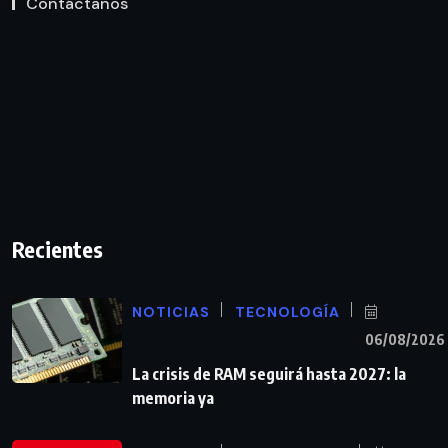
Contáctanos
Recientes
NOTICIAS
TECNOLOGÍA
06/08/2026
La crisis de RAM seguirá hasta 2027: la
memoria ya