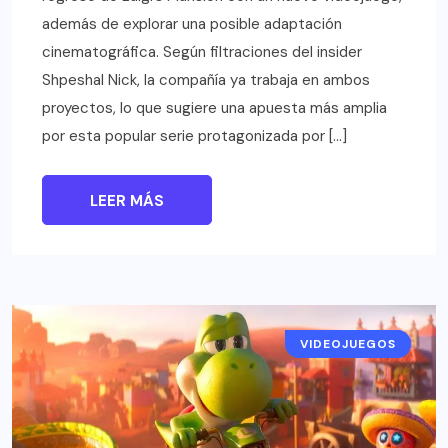
además de explorar una posible adaptación
cinematográfica. Según filtraciones del insider
Shpeshal Nick, la compañía ya trabaja en ambos
proyectos, lo que sugiere una apuesta más amplia
por esta popular serie protagonizada por […]
LEER MÁS
VIDEOJUEGOS
NOTICIAS