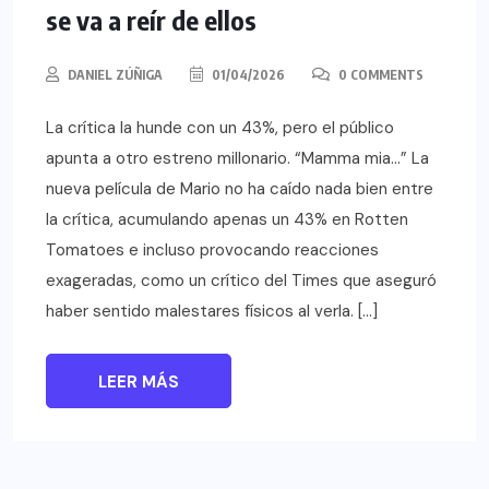
se va a reír de ellos
DANIEL ZÚÑIGA
01/04/2026
0 COMMENTS
La crítica la hunde con un 43%, pero el público
apunta a otro estreno millonario. “Mamma mia…” La
nueva película de Mario no ha caído nada bien entre
la crítica, acumulando apenas un 43% en Rotten
Tomatoes e incluso provocando reacciones
exageradas, como un crítico del Times que aseguró
haber sentido malestares físicos al verla. […]
LEER MÁS