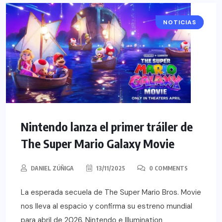
NOTICIAS
CINE
Nintendo lanza el primer tráiler de
The Super Mario Galaxy Movie
DANIEL ZÚÑIGA
13/11/2025
0 COMMENTS
La esperada secuela de The Super Mario Bros. Movie
nos lleva al espacio y confirma su estreno mundial
para abril de 2026. Nintendo e Illumination