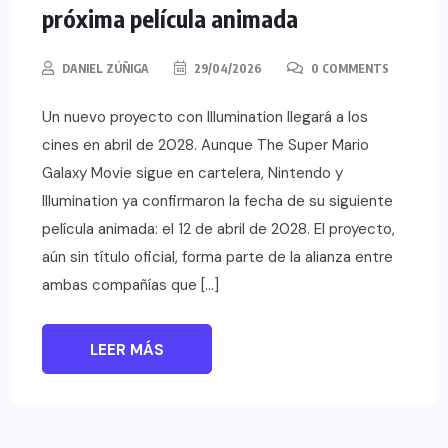
próxima película animada
DANIEL ZÚÑIGA
29/04/2026
0 COMMENTS
Un nuevo proyecto con Illumination llegará a los
cines en abril de 2028. Aunque The Super Mario
Galaxy Movie sigue en cartelera, Nintendo y
Illumination ya confirmaron la fecha de su siguiente
película animada: el 12 de abril de 2028. El proyecto,
aún sin título oficial, forma parte de la alianza entre
ambas compañías que […]
LEER MÁS