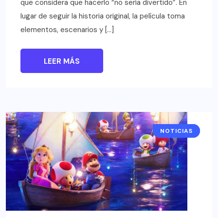
que considera que hacerlo “no sería divertido”. En
lugar de seguir la historia original, la película toma
elementos, escenarios y […]
LEER MÁS
NOTICIAS
CINE