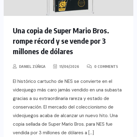
Una copia de Super Mario Bros.
rompe récord y se vende por 3
millones de dólares
DANIEL ZÚÑIGA
15/06/2026
0 COMMENTS
El histórico cartucho de NES se convierte en el
videojuego más caro jamás vendido en una subasta
gracias a su extraordinaria rareza y estado de
conservación. El mercado del coleccionismo de
videojuegos acaba de alcanzar un nuevo hito. Una
copia sellada de Super Mario Bros. para NES fue
vendida por 3 millones de dólares a […]