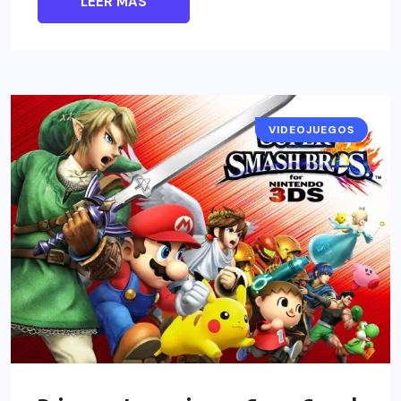
LEER MÁS
VIDEOJUEGOS