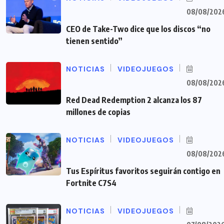
08/08/202
CEO de Take-Two dice que los discos “no
tienen sentido”
NOTICIAS
VIDEOJUEGOS
08/08/202
Red Dead Redemption 2 alcanza los 87
millones de copias
NOTICIAS
VIDEOJUEGOS
08/08/202
Tus Espíritus favoritos seguirán contigo en
Fortnite C7S4
NOTICIAS
VIDEOJUEGOS