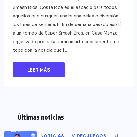
Smash Bros. Costa Rica es el espacio para todos
aquellos que busquen una buena pelea o diversión
los fines de semana. El fin de semana pasado asistí
a un torneo de Super Smash Bros. en Casa Manga
organizado por esta comunidad, curiosamente me
topé con la noticia que […]
LEER MÁS
Últimas noticias
NOTICIAS
VIDEOJUEGOS