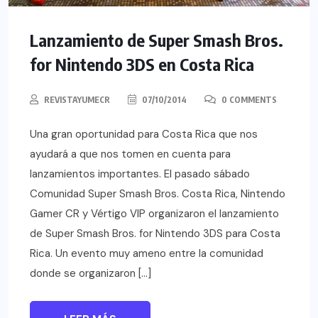
Lanzamiento de Super Smash Bros.
for Nintendo 3DS en Costa Rica
REVISTAYUMECR
07/10/2014
0 COMMENTS
Una gran oportunidad para Costa Rica que nos
ayudará a que nos tomen en cuenta para
lanzamientos importantes. El pasado sábado
Comunidad Super Smash Bros. Costa Rica, Nintendo
Gamer CR y Vértigo VIP organizaron el lanzamiento
de Super Smash Bros. for Nintendo 3DS para Costa
Rica. Un evento muy ameno entre la comunidad
donde se organizaron […]