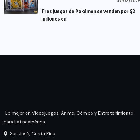
07/08/202
Tres juegos de Pokémon se venden por $2
millones en
Lo mejor en Videojuegos, Anime, Cómics y Entretenimiento
para Latinoamérica.
San José, Costa Rica