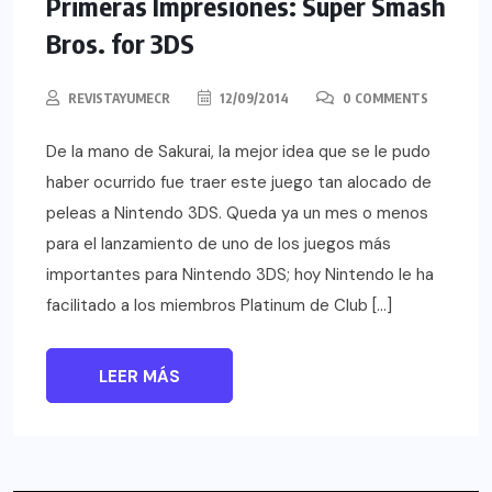
Primeras Impresiones: Super Smash
Bros. for 3DS
REVISTAYUMECR
12/09/2014
0 COMMENTS
De la mano de Sakurai, la mejor idea que se le pudo
haber ocurrido fue traer este juego tan alocado de
peleas a Nintendo 3DS. Queda ya un mes o menos
para el lanzamiento de uno de los juegos más
importantes para Nintendo 3DS; hoy Nintendo le ha
facilitado a los miembros Platinum de Club […]
LEER MÁS