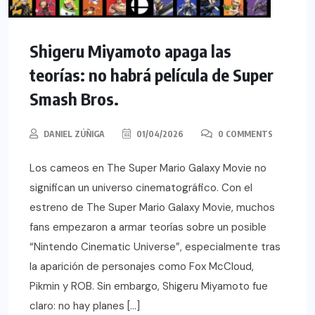
Shigeru Miyamoto apaga las
teorías: no habrá película de Super
Smash Bros.
DANIEL ZÚÑIGA
01/04/2026
0 COMMENTS
Los cameos en The Super Mario Galaxy Movie no
significan un universo cinematográfico. Con el
estreno de The Super Mario Galaxy Movie, muchos
fans empezaron a armar teorías sobre un posible
“Nintendo Cinematic Universe”, especialmente tras
la aparición de personajes como Fox McCloud,
Pikmin y ROB. Sin embargo, Shigeru Miyamoto fue
claro: no hay planes […]