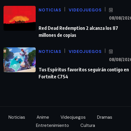
NOTICIAS
VIDEOJUEGOS
08/08/202
Red Dead Redemption 2 alcanza los 87
millones de copias
NOTICIAS
VIDEOJUEGOS
08/08/202
Tus Espíritus favoritos seguirán contigo en
Fortnite C7S4
Noticias
Anime
Videojuegos
Dramas
Entretenimiento
Cultura