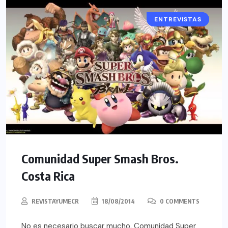
ENTREVISTAS
CULTURA
Comunidad Super Smash Bros.
Costa Rica
REVISTAYUMECR
18/08/2014
0 COMMENTS
No es necesario buscar mucho, Comunidad Super