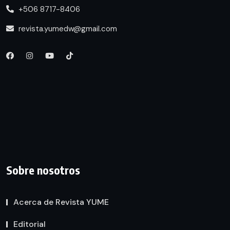
+506 8717-8406
revista.yumedw@gmail.com
Sobre nosotros
Acerca de Revista YUME
Editorial