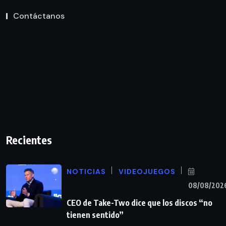
Contáctanos
Recientes
NOTICIAS
VIDEOJUEGOS
08/08/202
CEO de Take-Two dice que los discos “no
tienen sentido”