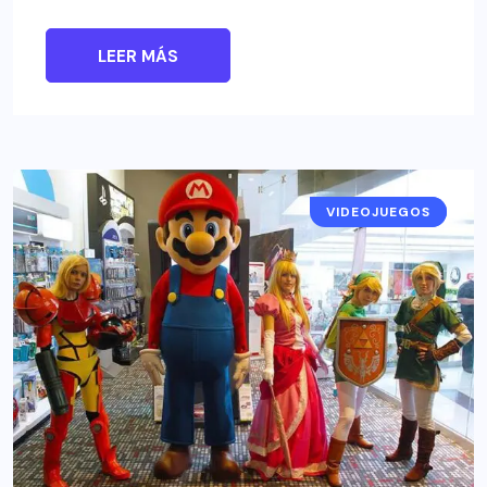
LEER MÁS
VIDEOJUEGOS
EVENTOS