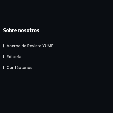
Sobre nosotros
Acerca de Revista YUME
Editorial
Contáctanos