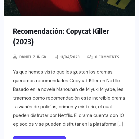
Recomendación: Copycat Killer
(2023)
DANIEL ZÚÑIGA
11/04/2023
0 COMMENTS
Ya que hemos visto que les gustan los dramas,
queremos recomendarles Copycat Killer en Netflix.
Basado en la novela Mahouhan de Miyuki Miyabe, les
traemos como recomendación este increíble drama
taiwanés de policías, crimen y misterio, el cual
pueden disfrutar por Netflix. El drama cuenta con 10
episodios y se pueden disfrutar en la plataforma […]