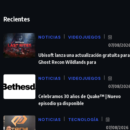
Recientes
NOTICIAS
VIDEOJUEGOS
07/08/202
Ubisoft lanza una actualización gratuita para
Ghost Recon Wildlands para
NOTICIAS
VIDEOJUEGOS
07/08/202
Celebramos 30 años de Quake™ | Nuevo
episodio ya disponible
NOTICIAS
TECNOLOGÍA
07/08/2026