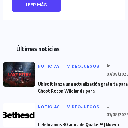
LEER MÁS
Últimas noticias
NOTICIAS
VIDEOJUEGOS
07/08/202
Ubisoft lanza una actualización gratuita para
Ghost Recon Wildlands para
NOTICIAS
VIDEOJUEGOS
07/08/202
Celebramos 30 años de Quake™ | Nuevo