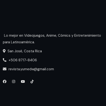
Lo mejor en Videojuegos, Anime, Cómics y Entretenimiento
para Latinoamérica.
San José, Costa Rica
+506 8717-8406
revista.yumedw@gmail.com