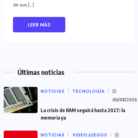
de sus […]
LEER MÁS
Últimas noticias
NOTICIAS
TECNOLOGÍA
06/08/2026
La crisis de RAM seguirá hasta 2027: la
memoria ya
NOTICIAS
VIDEOJUEGOS