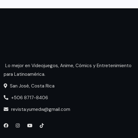
Lo mejor en Videojuegos, Anime, Cómics y Entretenimiento
para Latinoamérica.
San José, Costa Rica
+506 8717-8406
revista.yumedw@gmail.com