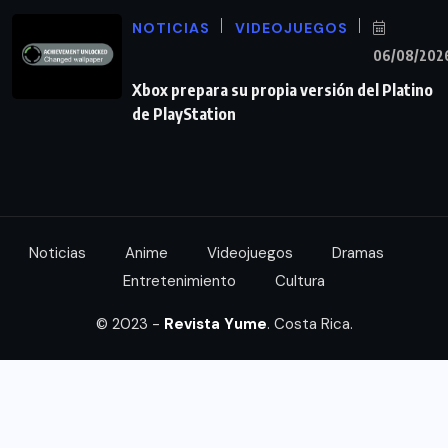
NOTICIAS
VIDEOJUEGOS
06/08/202
Xbox prepara su propia versión del Platino
de PlayStation
Noticias
Anime
Videojuegos
Dramas
Entretenimiento
Cultura
© 2023 -
Revista Yume
. Costa Rica.