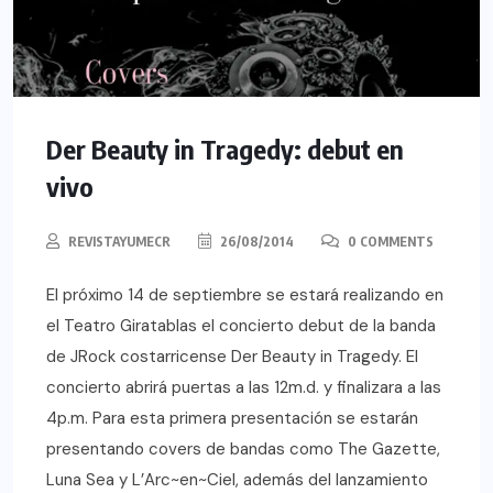
Der Beauty in Tragedy: debut en
vivo
REVISTAYUMECR
26/08/2014
0 COMMENTS
El próximo 14 de septiembre se estará realizando en
el Teatro Giratablas el concierto debut de la banda
de JRock costarricense Der Beauty in Tragedy. El
concierto abrirá puertas a las 12m.d. y finalizara a las
4p.m. Para esta primera presentación se estarán
presentando covers de bandas como The Gazette,
Luna Sea y L’Arc~en~Ciel, además del lanzamiento