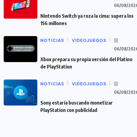
06/08/202
Nintendo Switch ya roza la cima: supera los
156 millones
NOTICIAS
VIDEOJUEGOS
06/08/202
Xbox prepara su propia versión del Platino
de PlayStation
NOTICIAS
VIDEOJUEGOS
06/08/202
Sony estaría buscando monetizar
PlayStation con publicidad