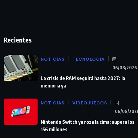
Recientes
NOTICIAS
TECNOLOGÍA
06/08/2026
La crisis de RAM seguirá hasta 2027: la
memoria ya
NOTICIAS
VIDEOJUEGOS
06/08/202
Nintendo Switch ya roza la cima: supera los
156 millones