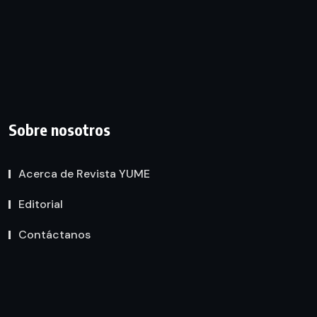
Sobre nosotros
Acerca de Revista YUME
Editorial
Contáctanos