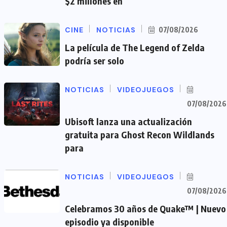
$2 millones en
CINE
NOTICIAS
07/08/2026
La película de The Legend of Zelda
podría ser solo
NOTICIAS
VIDEOJUEGOS
07/08/2026
Ubisoft lanza una actualización
gratuita para Ghost Recon Wildlands
para
NOTICIAS
VIDEOJUEGOS
07/08/2026
Celebramos 30 años de Quake™ | Nuevo
episodio ya disponible