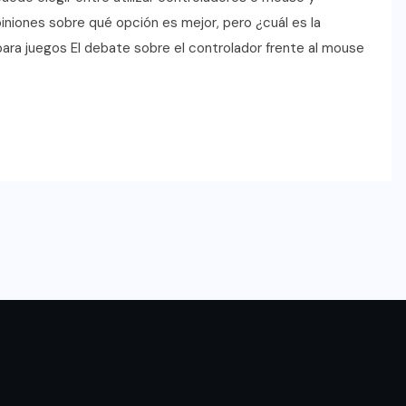
piniones sobre qué opción es mejor, pero ¿cuál es la
ara juegos El debate sobre el controlador frente al mouse