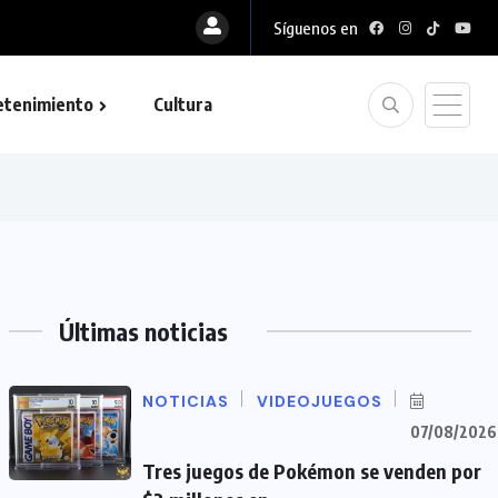
Síguenos en
etenimiento
Cultura
Últimas noticias
NOTICIAS
VIDEOJUEGOS
07/08/2026
Tres juegos de Pokémon se venden por