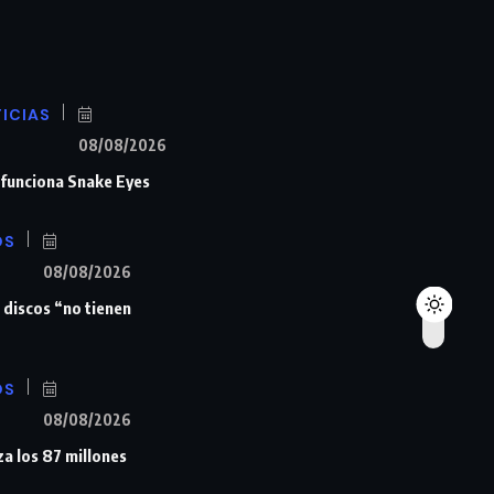
ICIAS
08/08/2026
n funciona Snake Eyes
OS
08/08/2026
 discos “no tienen
OS
08/08/2026
a los 87 millones