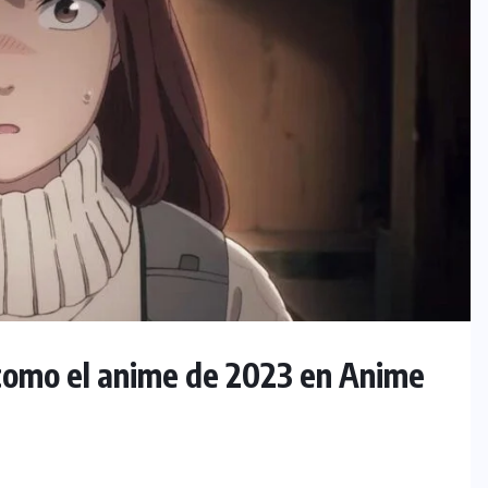
omo el anime de 2023 en Anime