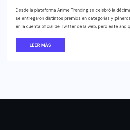
Desde la plataforma Anime Trending se celebró la décim
se entregaron distintos premios en categorías y género
en la cuenta oficial de Twitter de la web, pero este año
LEER MÁS