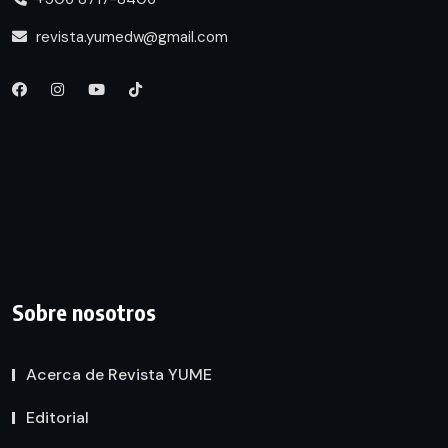
revista.yumedw@gmail.com
Sobre nosotros
Acerca de Revista YUME
Editorial