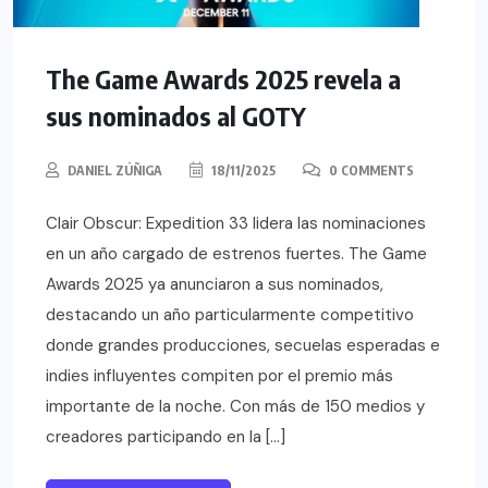
The Game Awards 2025 revela a
sus nominados al GOTY
DANIEL ZÚÑIGA
18/11/2025
0 COMMENTS
Clair Obscur: Expedition 33 lidera las nominaciones
en un año cargado de estrenos fuertes. The Game
Awards 2025 ya anunciaron a sus nominados,
destacando un año particularmente competitivo
donde grandes producciones, secuelas esperadas e
indies influyentes compiten por el premio más
importante de la noche. Con más de 150 medios y
creadores participando en la […]