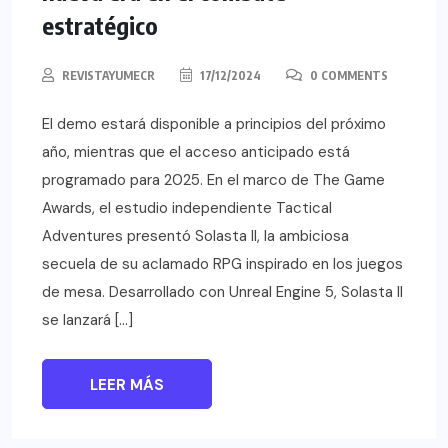
estratégico
REVISTAYUMECR
17/12/2024
0 COMMENTS
El demo estará disponible a principios del próximo
año, mientras que el acceso anticipado está
programado para 2025. En el marco de The Game
Awards, el estudio independiente Tactical
Adventures presentó Solasta II, la ambiciosa
secuela de su aclamado RPG inspirado en los juegos
de mesa. Desarrollado con Unreal Engine 5, Solasta II
se lanzará […]
LEER MÁS