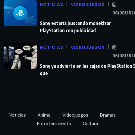
NOTICIAS
VIDEOJUEGOS
06/08/202
Sony estaría buscando monetizar
PlayStation con publicidad
NOTICIAS
VIDEOJUEGOS
06/08/202
Sony ya advierte en las cajas de PlayStation 
que
Noticias
Anime
Videojuegos
Dramas
Entretenimiento
Cultura