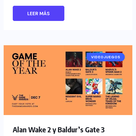
LEER MÁS
VIDEOJUEGOS
NOTICIAS
Alan Wake 2 y Baldur’s Gate 3