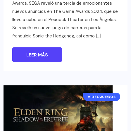
Awards. SEGA reveló una tercia de emocionantes
nuevos anuncios en The Game Awards 2024, que se
llevó a cabo en el Peacock Theater en Los Ángeles.
Se reveló un nuevo juego de carreras para la
franquicia Sonic the Hedgehog, así como […]
LEER MÁS
VIDEOJUEGOS
NOTICIAS