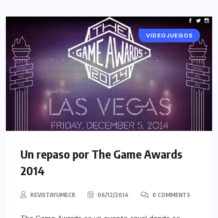
VIDEOJUEGOS
EVENTOS
Un repaso por The Game Awards
2014
REVISTAYUMECR
06/12/2014
0 COMMENTS