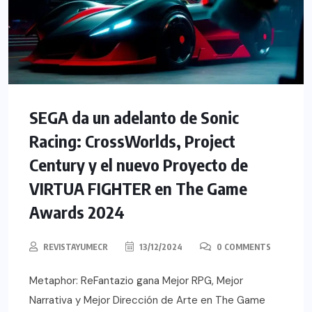
SEGA da un adelanto de Sonic
Racing: CrossWorlds, Project
Century y el nuevo Proyecto de
VIRTUA FIGHTER en The Game
Awards 2024
REVISTAYUMECR
13/12/2024
0 COMMENTS
Metaphor: ReFantazio gana Mejor RPG, Mejor
Narrativa y Mejor Dirección de Arte en The Game