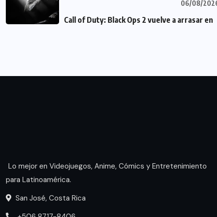
06/08/202
Call of Duty: Black Ops 2 vuelve a arrasar en
Lo mejor en Videojuegos, Anime, Cómics y Entretenimiento
para Latinoamérica.
San José, Costa Rica
+506 8717-8406