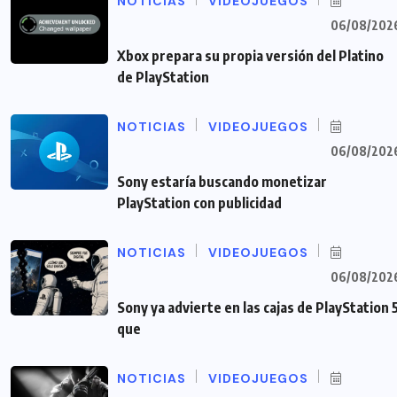
NOTICIAS
VIDEOJUEGOS
06/08/202
Xbox prepara su propia versión del Platino
de PlayStation
NOTICIAS
VIDEOJUEGOS
06/08/202
Sony estaría buscando monetizar
PlayStation con publicidad
NOTICIAS
VIDEOJUEGOS
06/08/202
Sony ya advierte en las cajas de PlayStation 
que
NOTICIAS
VIDEOJUEGOS