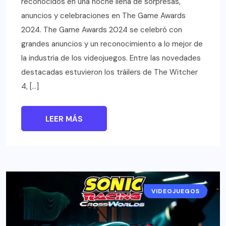
reconocidos en una noche llena de sorpresas,
anuncios y celebraciones en The Game Awards
2024. The Game Awards 2024 se celebró con
grandes anuncios y un reconocimiento a lo mejor de
la industria de los videojuegos. Entre las novedades
destacadas estuvieron los tráilers de The Witcher
4, […]
LEER MÁS
VIDEOJUEGOS
NOTICIAS