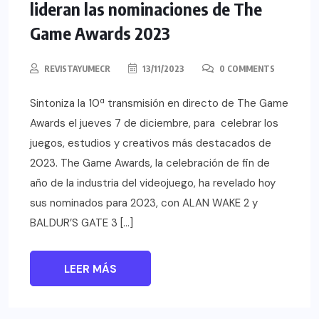
lideran las nominaciones de The
Game Awards 2023
REVISTAYUMECR
13/11/2023
0 COMMENTS
Sintoniza la 10ª transmisión en directo de The Game
Awards el jueves 7 de diciembre, para celebrar los
juegos, estudios y creativos más destacados de
2023. The Game Awards, la celebración de fin de
año de la industria del videojuego, ha revelado hoy
sus nominados para 2023, con ALAN WAKE 2 y
BALDUR’S GATE 3 […]
LEER MÁS