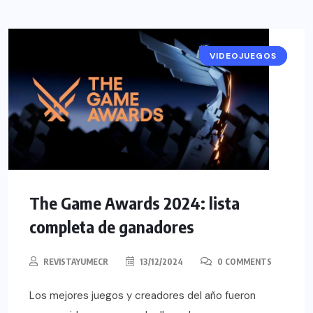
VIDEOJUEGOS
NOTICIAS
The Game Awards 2024: lista
completa de ganadores
REVISTAYUMECR
13/12/2024
0 COMMENTS
Los mejores juegos y creadores del año fueron