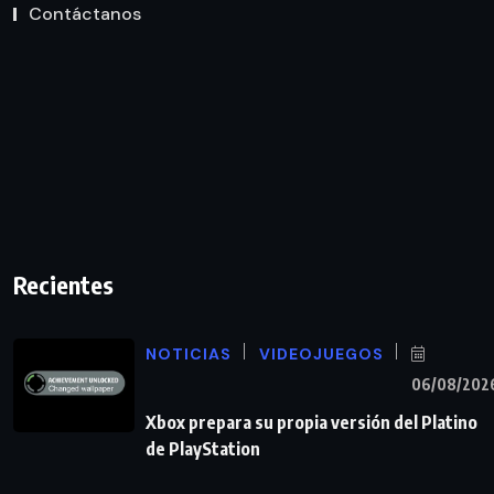
Contáctanos
Recientes
NOTICIAS
VIDEOJUEGOS
06/08/202
Xbox prepara su propia versión del Platino
de PlayStation