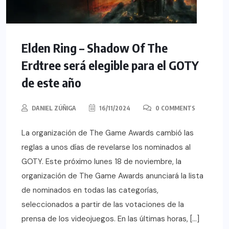
Elden Ring – Shadow Of The
Erdtree será elegible para el GOTY
de este año
DANIEL ZÚÑIGA
16/11/2024
0 COMMENTS
La organización de The Game Awards cambió las
reglas a unos días de revelarse los nominados al
GOTY. Este próximo lunes 18 de noviembre, la
organización de The Game Awards anunciará la lista
de nominados en todas las categorías,
seleccionados a partir de las votaciones de la
prensa de los videojuegos. En las últimas horas, […]