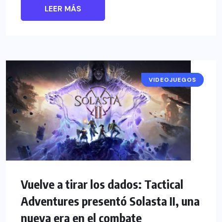
LEER MÁS
VIDEOJUEGOS
NOTICIAS
Vuelve a tirar los dados: Tactical
Adventures presentó Solasta II, una
nueva era en el combate