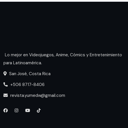
Lo mejor en Videojuegos, Anime, Cómics y Entretenimiento
para Latinoamérica.
San José, Costa Rica
+506 8717-8406
revista.yumedw@gmail.com