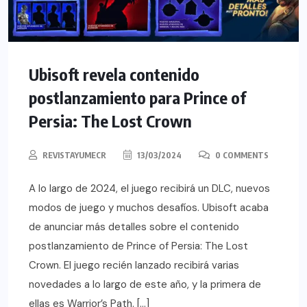
Ubisoft revela contenido
postlanzamiento para Prince of
Persia: The Lost Crown
REVISTAYUMECR
13/03/2024
0 COMMENTS
A lo largo de 2024, el juego recibirá un DLC, nuevos
modos de juego y muchos desafíos. Ubisoft acaba
de anunciar más detalles sobre el contenido
postlanzamiento de Prince of Persia: The Lost
Crown. El juego recién lanzado recibirá varias
novedades a lo largo de este año, y la primera de
ellas es Warrior’s Path. […]