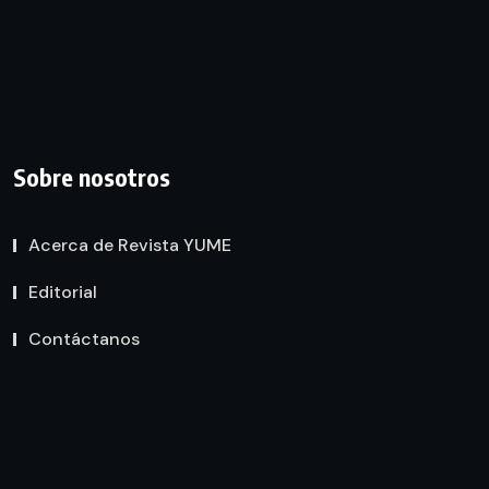
Sobre nosotros
Acerca de Revista YUME
Editorial
Contáctanos