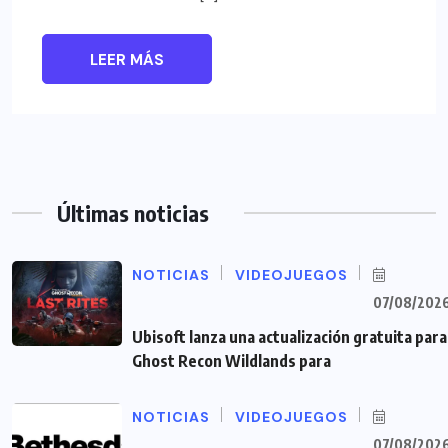
LEER MÁS
Últimas noticias
NOTICIAS
VIDEOJUEGOS
07/08/202
Ubisoft lanza una actualización gratuita para
Ghost Recon Wildlands para
NOTICIAS
VIDEOJUEGOS
07/08/202