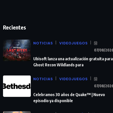
Recientes
NOTICIAS
VIDEOJUEGOS
07/08/202
Ubisoft lanza una actualización gratuita para
Ghost Recon Wildlands para
NOTICIAS
VIDEOJUEGOS
07/08/202
Celebramos 30 años de Quake™ | Nuevo
episodio ya disponible