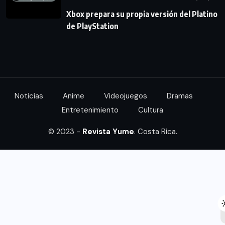
Xbox prepara su propia versión del Platino
de PlayStation
Noticias
Anime
Videojuegos
Dramas
Entretenimiento
Cultura
© 2023 -
Revista Yume
. Costa Rica.