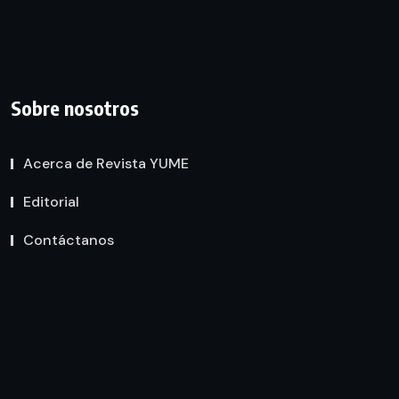
Sobre nosotros
Acerca de Revista YUME
Editorial
Contáctanos