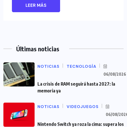
LEER MÁS
Últimas noticias
NOTICIAS
TECNOLOGÍA
06/08/2026
La crisis de RAM seguirá hasta 2027: la
memoria ya
NOTICIAS
VIDEOJUEGOS
06/08/202
Nintendo Switch ya roza la cima: supera los