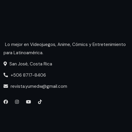
Lo mejor en Videojuegos, Anime, Cómics y Entretenimiento
para Latinoamérica.
San José, Costa Rica
+506 8717-8406
revista.yumedw@gmail.com