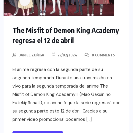
The Misfit of Demon King Academy
regresa el 12 de abril
DANIEL ZÚÑIGA
27/02/2024
0 COMMENTS
El anime regresa con la segunda parte de su
segunda temporada. Durante una transmisión en
vivo para la segunda temporada del anime The
Misfit of Demon King Academy II (Maō Gakuin no
Futekigōsha II), se anunció que la serie regresará con
su segunda parte este 12 de abril. Gracias a su
primer video promocional podemos […]