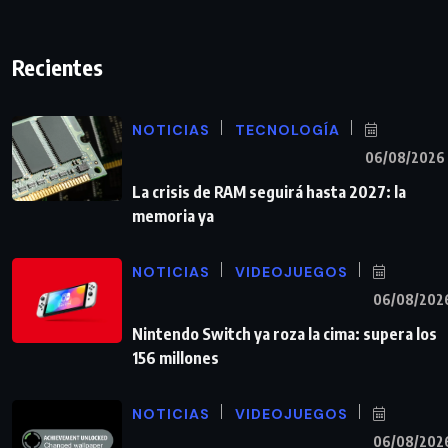
Recientes
NOTICIAS
TECNOLOGÍA
06/08/2026
La crisis de RAM seguirá hasta 2027: la
memoria ya
NOTICIAS
VIDEOJUEGOS
06/08/202
Nintendo Switch ya roza la cima: supera los
156 millones
NOTICIAS
VIDEOJUEGOS
06/08/202