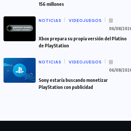
156 millones
NOTICIAS
VIDEOJUEGOS
06/08/202
Xbox prepara su propia versión del Platino
de PlayStation
NOTICIAS
VIDEOJUEGOS
06/08/202
Sony estaría buscando monetizar
PlayStation con publicidad