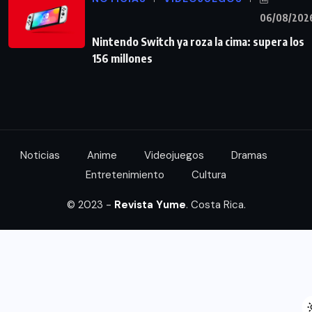
06/08/202
Nintendo Switch ya roza la cima: supera los
156 millones
Noticias
Anime
Videojuegos
Dramas
Entretenimiento
Cultura
© 2023 -
Revista Yume
. Costa Rica.