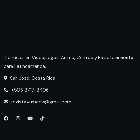
Lo mejor en Videojuegos, Anime, Cómics y Entretenimiento
para Latinoamérica.
San José, Costa Rica
+506 8717-8406
revista.yumedw@gmail.com