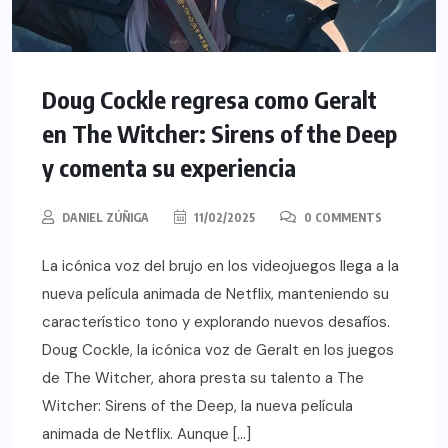
Doug Cockle regresa como Geralt
en The Witcher: Sirens of the Deep
y comenta su experiencia
DANIEL ZÚÑIGA
11/02/2025
0 COMMENTS
La icónica voz del brujo en los videojuegos llega a la
nueva película animada de Netflix, manteniendo su
característico tono y explorando nuevos desafíos.
Doug Cockle, la icónica voz de Geralt en los juegos
de The Witcher, ahora presta su talento a The
Witcher: Sirens of the Deep, la nueva película
animada de Netflix. Aunque […]