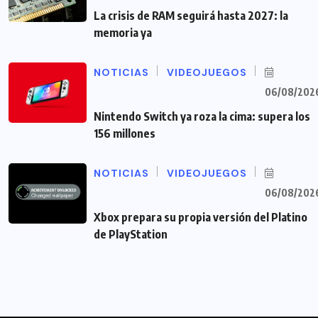
La crisis de RAM seguirá hasta 2027: la
memoria ya
NOTICIAS
VIDEOJUEGOS
06/08/202
Nintendo Switch ya roza la cima: supera los
156 millones
NOTICIAS
VIDEOJUEGOS
06/08/202
Xbox prepara su propia versión del Platino
de PlayStation