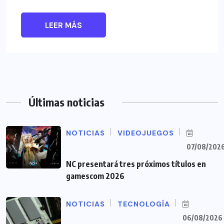
LEER MÁS
Últimas noticias
NOTICIAS
VIDEOJUEGOS
07/08/202
NC presentará tres próximos títulos en
gamescom 2026
NOTICIAS
TECNOLOGÍA
06/08/2026