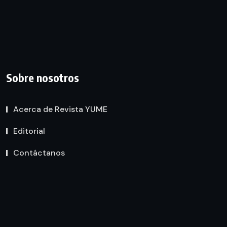
Sobre nosotros
Acerca de Revista YUME
Editorial
Contáctanos