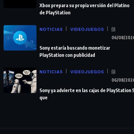
Xbox prepara su propia versión del Platino
de PlayStation
NOTICIAS
VIDEOJUEGOS
06/08/202
Sony estaría buscando monetizar
PlayStation con publicidad
NOTICIAS
VIDEOJUEGOS
06/08/202
Sony ya advierte en las cajas de PlayStation 
que