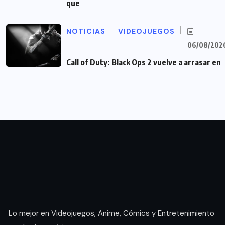
que
NOTICIAS
VIDEOJUEGOS
06/08/202
Call of Duty: Black Ops 2 vuelve a arrasar en
Lo mejor en Videojuegos, Anime, Cómics y Entretenimiento