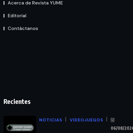
Acerca de Revista YUME
Editorial
Contáctanos
Recientes
NOTICIAS
VIDEOJUEGOS
06/08/202