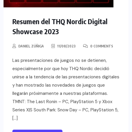
Resumen del THQ Nordic Digital
Showcase 2023
DANIEL ZÚÑIGA
11/08/2023
0 COMMENTS
Las presentaciones de juegos no se detienen,
especialmente por que hoy THQ Nordic decidió
unirse a la tendencia de las presentaciones digitales
y han mostrado las novedades de juegos que
llegarán próximamente a nuestras plataformas.
TMNT: The Last Ronin – PC, PlayStation 5 y Xbox
Series X|S South Park: Snow Day – PC, PlayStation 5,
[…]