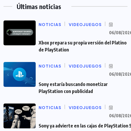
Últimas noticias
NOTICIAS
VIDEOJUEGOS
06/08/202
Xbox prepara su propia versión del Platino
de PlayStation
NOTICIAS
VIDEOJUEGOS
06/08/202
Sony estaría buscando monetizar
PlayStation con publicidad
NOTICIAS
VIDEOJUEGOS
06/08/202
Sony ya advierte en las cajas de PlayStation 