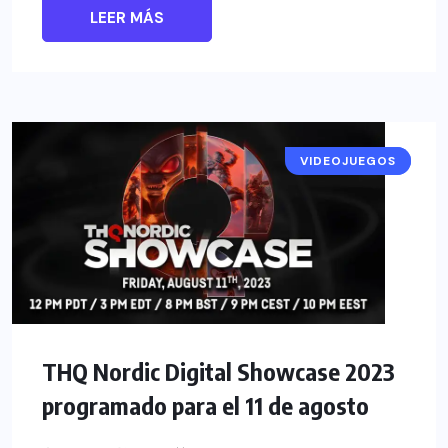
LEER MÁS
VIDEOJUEGOS
NOTICIAS
THQ Nordic Digital Showcase 2023
programado para el 11 de agosto