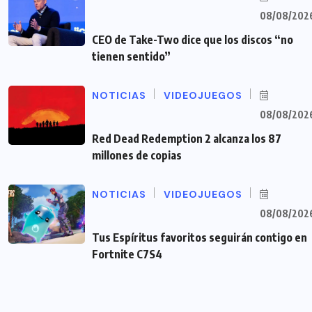
08/08/202
CEO de Take-Two dice que los discos “no
tienen sentido”
NOTICIAS
VIDEOJUEGOS
08/08/202
Red Dead Redemption 2 alcanza los 87
millones de copias
NOTICIAS
VIDEOJUEGOS
08/08/202
Tus Espíritus favoritos seguirán contigo en
Fortnite C7S4