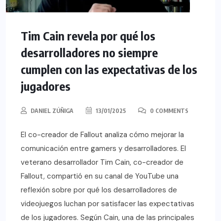
Tim Cain revela por qué los
desarrolladores no siempre
cumplen con las expectativas de los
jugadores
DANIEL ZÚÑIGA
13/01/2025
0 COMMENTS
El co-creador de Fallout analiza cómo mejorar la
comunicación entre gamers y desarrolladores. El
veterano desarrollador Tim Cain, co-creador de
Fallout, compartió en su canal de YouTube una
reflexión sobre por qué los desarrolladores de
videojuegos luchan por satisfacer las expectativas
de los jugadores. Según Cain, una de las principales