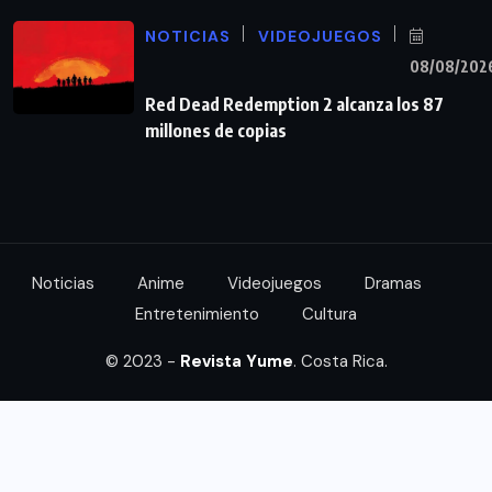
NOTICIAS
VIDEOJUEGOS
08/08/202
Red Dead Redemption 2 alcanza los 87
millones de copias
Noticias
Anime
Videojuegos
Dramas
Entretenimiento
Cultura
© 2023 -
Revista Yume
. Costa Rica.