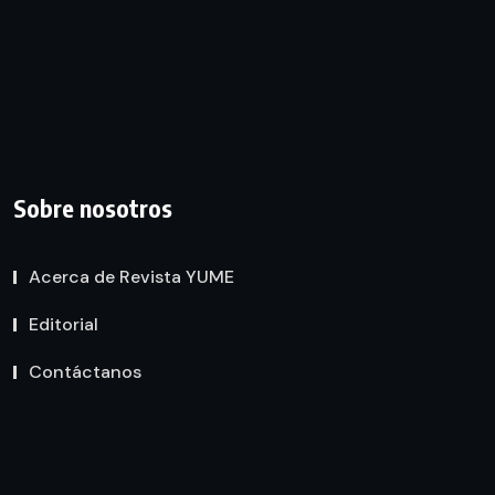
Sobre nosotros
Acerca de Revista YUME
Editorial
Contáctanos