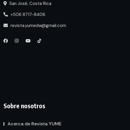
San José, Costa Rica
+506 8717-8406
revista.yumedw@gmail.com
Sobre nosotros
Acerca de Revista YUME