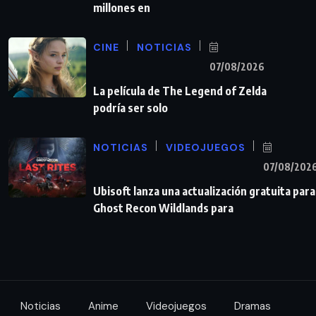
millones en
CINE
NOTICIAS
07/08/2026
La película de The Legend of Zelda
podría ser solo
NOTICIAS
VIDEOJUEGOS
07/08/202
Ubisoft lanza una actualización gratuita para
Ghost Recon Wildlands para
Noticias
Anime
Videojuegos
Dramas