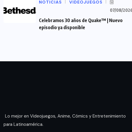
NOTICIAS
VIDEOJUEGOS
07/08/202
Celebramos 30 años de Quake™ | Nuevo
episodio ya disponible
Lo mejor en Videojuegos, Anime, Cómics y Entretenimiento
para Latinoamérica.