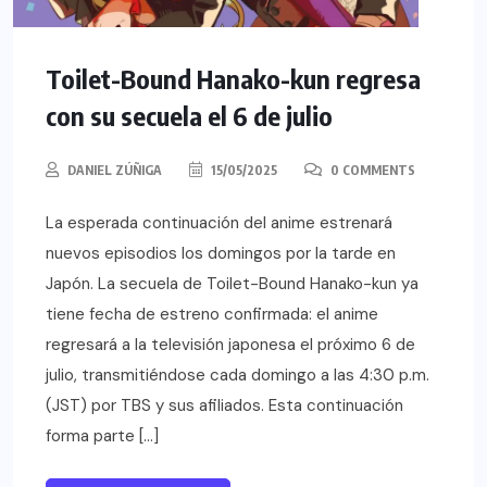
Toilet-Bound Hanako-kun regresa
con su secuela el 6 de julio
DANIEL ZÚÑIGA
15/05/2025
0 COMMENTS
La esperada continuación del anime estrenará
nuevos episodios los domingos por la tarde en
Japón. La secuela de Toilet-Bound Hanako-kun ya
tiene fecha de estreno confirmada: el anime
regresará a la televisión japonesa el próximo 6 de
julio, transmitiéndose cada domingo a las 4:30 p.m.
(JST) por TBS y sus afiliados. Esta continuación
forma parte […]