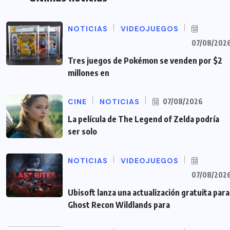
NOTICIAS
VIDEOJUEGOS
07/08/202
Tres juegos de Pokémon se venden por $2
millones en
CINE
NOTICIAS
07/08/2026
La película de The Legend of Zelda podría
ser solo
NOTICIAS
VIDEOJUEGOS
07/08/202
Ubisoft lanza una actualización gratuita para
Ghost Recon Wildlands para