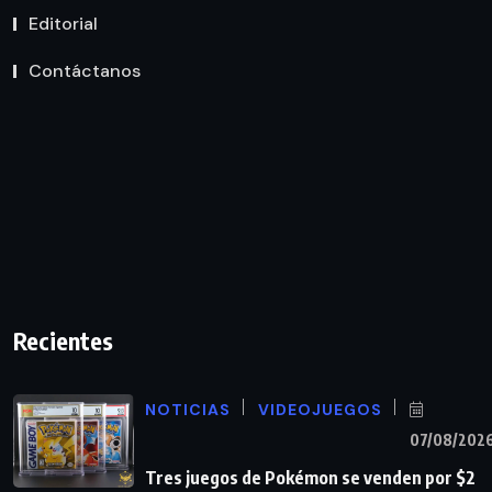
Editorial
Contáctanos
Recientes
NOTICIAS
VIDEOJUEGOS
07/08/202
Tres juegos de Pokémon se venden por $2