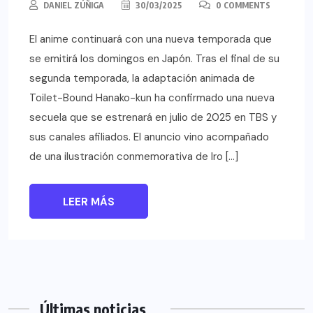
DANIEL ZÚÑIGA
30/03/2025
0 COMMENTS
El anime continuará con una nueva temporada que
se emitirá los domingos en Japón. Tras el final de su
segunda temporada, la adaptación animada de
Toilet-Bound Hanako-kun ha confirmado una nueva
secuela que se estrenará en julio de 2025 en TBS y
sus canales afiliados. El anuncio vino acompañado
de una ilustración conmemorativa de Iro […]
LEER MÁS
Últimas noticias