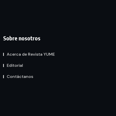
Sobre nosotros
Acerca de Revista YUME
Editorial
Contáctanos