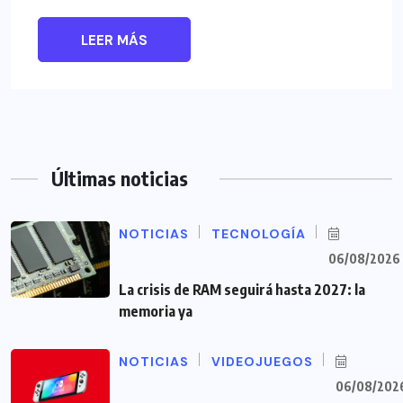
LEER MÁS
Últimas noticias
NOTICIAS
TECNOLOGÍA
06/08/2026
La crisis de RAM seguirá hasta 2027: la
memoria ya
NOTICIAS
VIDEOJUEGOS
06/08/202