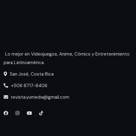
Lo mejor en Videojuegos, Anime, Cómics y Entretenimiento
para Latinoamérica.
San José, Costa Rica
+506 8717-8406
revista.yumedw@gmail.com