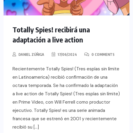
Totally Spies! recibirá una
adaptación a live action
DANIEL ZÚÑIGA
17/06/2024
0 COMMENTS
Recientemente Totally Spies! (Tres espías sin límite
en Latinoamerica) recibió confirmación de una
octava temporada. Se ha confirmado la adaptación
a live action de Totally Spies! (Tres espías sin límite)
en Prime Video, con Will Ferrell como productor
ejecutivo. Totally Spies! es una serie animada
francesa que se estrenó en 2001 y recientemente
recibió su […]