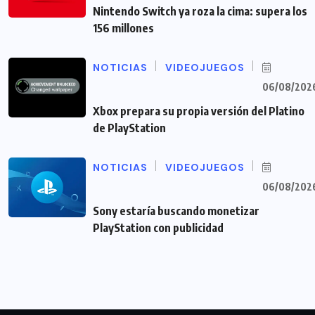
Nintendo Switch ya roza la cima: supera los
156 millones
NOTICIAS
VIDEOJUEGOS
06/08/202
Xbox prepara su propia versión del Platino
de PlayStation
NOTICIAS
VIDEOJUEGOS
06/08/202
Sony estaría buscando monetizar
PlayStation con publicidad