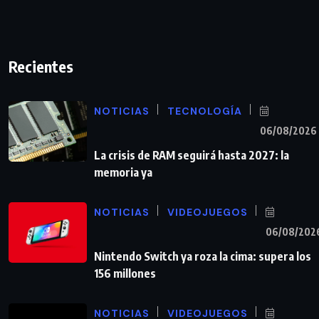
Recientes
NOTICIAS
TECNOLOGÍA
06/08/2026
La crisis de RAM seguirá hasta 2027: la
memoria ya
NOTICIAS
VIDEOJUEGOS
06/08/202
Nintendo Switch ya roza la cima: supera los
156 millones
NOTICIAS
VIDEOJUEGOS