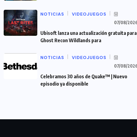
NOTICIAS
VIDEOJUEGOS
07/08/202
Ubisoft lanza una actualización gratuita para
Ghost Recon Wildlands para
NOTICIAS
VIDEOJUEGOS
07/08/202
Celebramos 30 años de Quake™ | Nuevo
episodio ya disponible