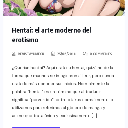
Hentai: el arte moderno del
erotismo
REVISTAYUMECR
25/06/2014
0 COMMENTS
¿Querían hentai? Aquí está su hentai, quizá no de la
forma que muchos se imaginaron al leer, pero nunca
está de más conocer sus inicios. Normalmente la
palabra “hentai” es un término que al traducir
significa “pervertido”, entre otakus normalmente lo
utilizamos para referirnos al género de manga y
anime que trata única y exclusivamente […]