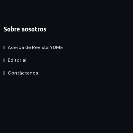
Sobre nosotros
Acerca de Revista YUME
Editorial
Contáctanos