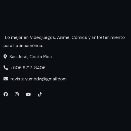
Lo mejor en Videojuegos, Anime, Cómics y Entretenimiento
para Latinoamérica.
San José, Costa Rica
+506 8717-8406
revista.yumedw@gmail.com