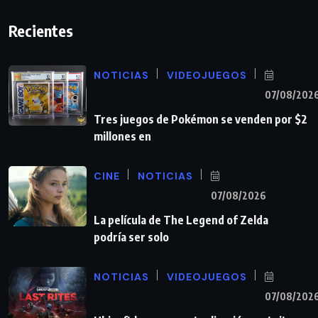
Recientes
NOTICIAS
VIDEOJUEGOS
07/08/202
Tres juegos de Pokémon se venden por $2
millones en
CINE
NOTICIAS
07/08/2026
La película de The Legend of Zelda
podría ser solo
NOTICIAS
VIDEOJUEGOS
07/08/202