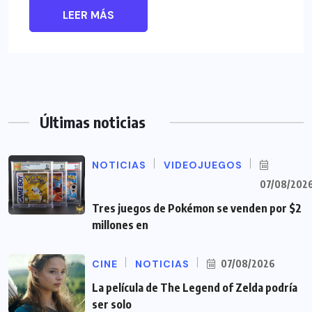
LEER MÁS
Últimas noticias
NOTICIAS
VIDEOJUEGOS
07/08/202
Tres juegos de Pokémon se venden por $2
millones en
CINE
NOTICIAS
07/08/2026
La película de The Legend of Zelda podría
ser solo