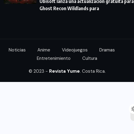
Ubisoft lanza una actualización gratuita para
Ghost Recon Wildlands para
Noticias
Anime
Videojuegos
Dramas
Entretenimiento
Cultura
© 2023 -
Revista Yume
. Costa Rica.