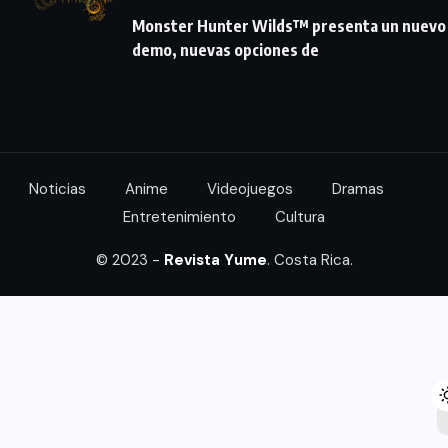
Monster Hunter Wilds™ presenta un nuevo
demo, nuevas opciones de
Noticias
Anime
Videojuegos
Dramas
Entretenimiento
Cultura
© 2023 -
Revista Yume
. Costa Rica.