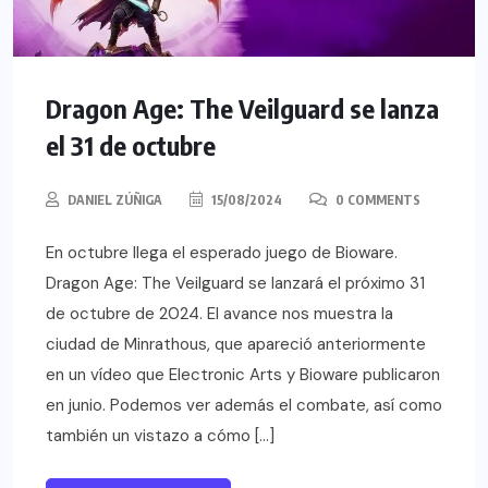
Dragon Age: The Veilguard se lanza
el 31 de octubre
DANIEL ZÚÑIGA
15/08/2024
0 COMMENTS
En octubre llega el esperado juego de Bioware.
Dragon Age: The Veilguard se lanzará el próximo 31
de octubre de 2024. El avance nos muestra la
ciudad de Minrathous, que apareció anteriormente
en un vídeo que Electronic Arts y Bioware publicaron
en junio. Podemos ver además el combate, así como
también un vistazo a cómo […]