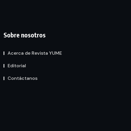
Sobre nosotros
Acerca de Revista YUME
Editorial
Contáctanos