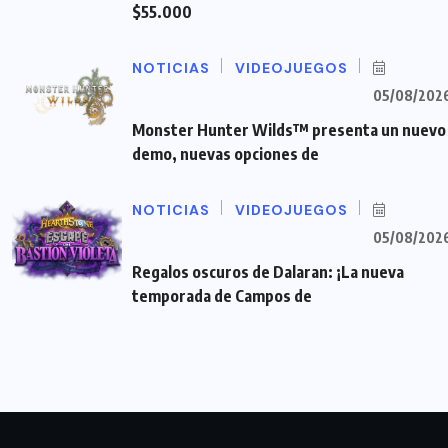
$55.000
NOTICIAS
VIDEOJUEGOS
05/08/202
Monster Hunter Wilds™ presenta un nuevo
demo, nuevas opciones de
NOTICIAS
VIDEOJUEGOS
05/08/202
Regalos oscuros de Dalaran: ¡La nueva
temporada de Campos de