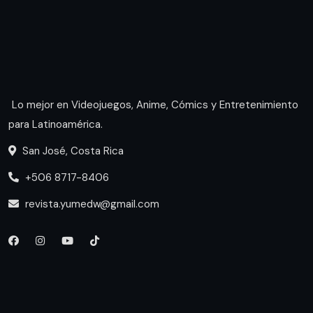
Lo mejor en Videojuegos, Anime, Cómics y Entretenimiento
para Latinoamérica.
San José, Costa Rica
+506 8717-8406
revista.yumedw@gmail.com