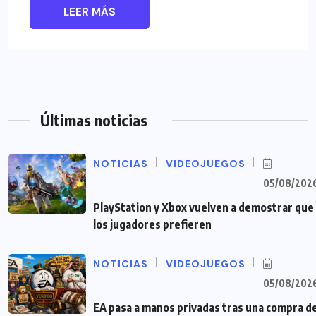
LEER MÁS
Últimas noticias
NOTICIAS
VIDEOJUEGOS
05/08/202
PlayStation y Xbox vuelven a demostrar que
los jugadores prefieren
NOTICIAS
VIDEOJUEGOS
05/08/202
EA pasa a manos privadas tras una compra d