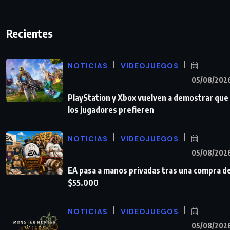
Recientes
NOTICIAS
VIDEOJUEGOS
05/08/202
PlayStation y Xbox vuelven a demostrar que
los jugadores prefieren
NOTICIAS
VIDEOJUEGOS
05/08/202
EA pasa a manos privadas tras una compra d
$55.000
NOTICIAS
VIDEOJUEGOS
05/08/202