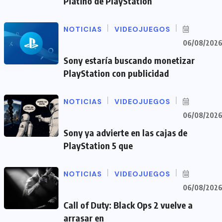
Platino de PlayStation
NOTICIAS
VIDEOJUEGOS
06/08/202
Sony estaría buscando monetizar
PlayStation con publicidad
NOTICIAS
VIDEOJUEGOS
06/08/202
Sony ya advierte en las cajas de
PlayStation 5 que
NOTICIAS
VIDEOJUEGOS
06/08/202
Call of Duty: Black Ops 2 vuelve a
arrasar en