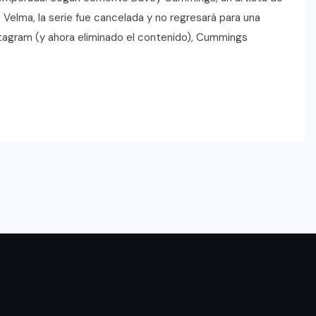
, Velma, la serie fue cancelada y no regresará para una
nstagram (y ahora eliminado el contenido), Cummings