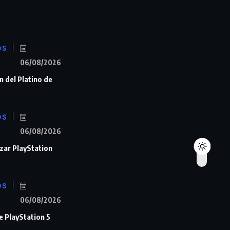
OS
06/08/2026
n del Platino de
OS
06/08/2026
zar PlayStation
OS
06/08/2026
de PlayStation 5