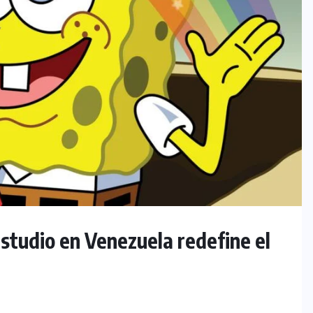
estudio en Venezuela redefine el