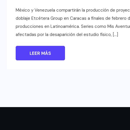
México y Venezuela compartirán la producción de proyect
doblaje Etcétera Group en Caracas a finales de febrero 
producciones en Latinoamérica. Series como Mis Aventur
afectadas por la desaparición del estudio físico, […]
LEER MÁS