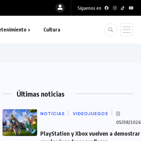
Síguenos en
etenimiento
Cultura
Últimas noticias
NOTICIAS
VIDEOJUEGOS
05/08/2026
PlayStation y Xbox vuelven a demostrar