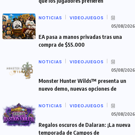
que los jugadores prefieren
NOTICIAS
VIDEOJUEGOS
05/08/2026
EA pasa a manos privadas tras una
compra de $55.000
NOTICIAS
VIDEOJUEGOS
05/08/2026
Monster Hunter Wilds™ presenta un
nuevo demo, nuevas opciones de
NOTICIAS
VIDEOJUEGOS
05/08/2026
Regalos oscuros de Dalaran: ¡La nueva
temporada de Campos de