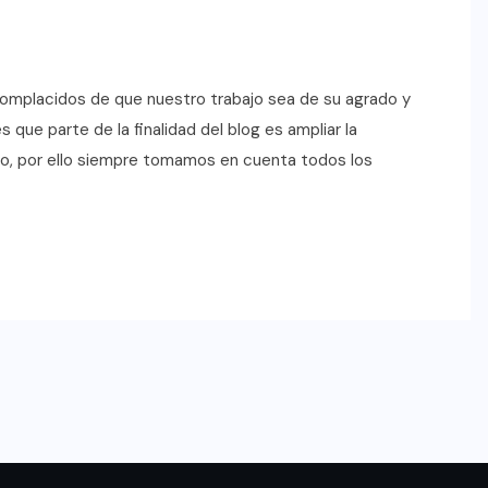
mplacidos de que nuestro trabajo sea de su agrado y
 que parte de la finalidad del blog es ampliar la
o, por ello siempre tomamos en cuenta todos los