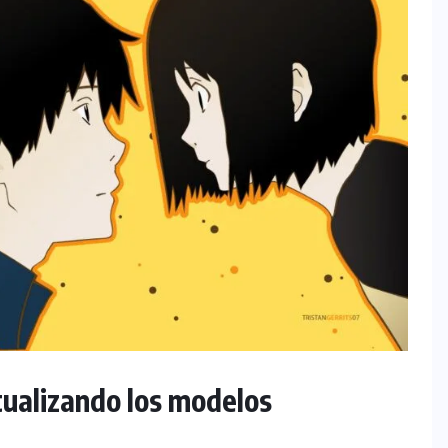
ualizando los modelos