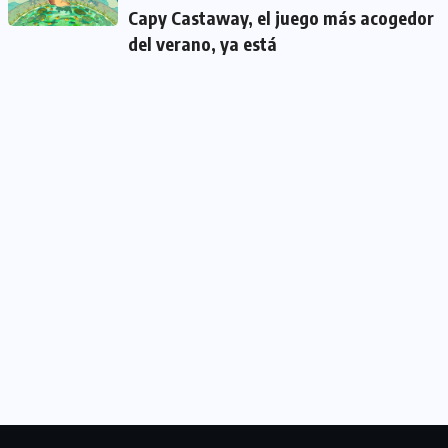
Capy Castaway, el juego más acogedor
del verano, ya está