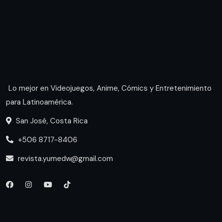
Lo mejor en Videojuegos, Anime, Cómics y Entretenimiento
para Latinoamérica.
San José, Costa Rica
+506 8717-8406
revista.yumedw@gmail.com