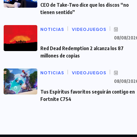
CEO de Take-Two dice que los discos “no
tienen sentido”
NOTICIAS
VIDEOJUEGOS
08/08/202
Red Dead Redemption 2 alcanza los 87
millones de copias
NOTICIAS
VIDEOJUEGOS
08/08/202
Tus Espíritus favoritos seguirán contigo en
Fortnite C7S4