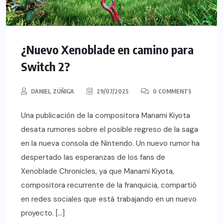
¿Nuevo Xenoblade en camino para
Switch 2?
DANIEL ZÚÑIGA
29/07/2025
0 COMMENTS
Una publicación de la compositora Manami Kiyota
desata rumores sobre el posible regreso de la saga
en la nueva consola de Nintendo. Un nuevo rumor ha
despertado las esperanzas de los fans de
Xenoblade Chronicles, ya que Manami Kiyota,
compositora recurrente de la franquicia, compartió
en redes sociales que está trabajando en un nuevo
proyecto. […]