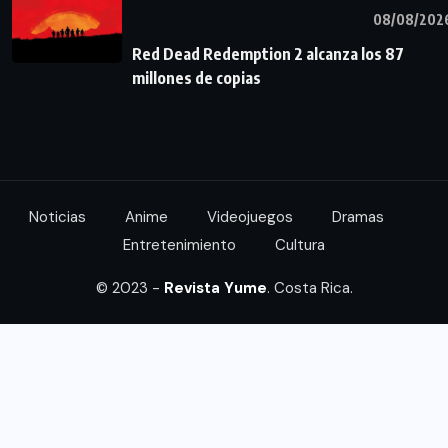
08/08/202
Red Dead Redemption 2 alcanza los 87
millones de copias
Noticias
Anime
Videojuegos
Dramas
Entretenimiento
Cultura
© 2023 -
Revista Yume
. Costa Rica.