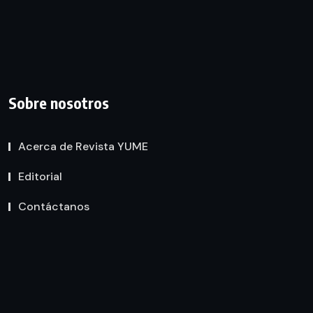
Sobre nosotros
Acerca de Revista YUME
Editorial
Contáctanos