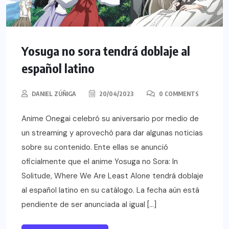
Yosuga no sora tendrá doblaje al
español latino
DANIEL ZÚÑIGA
20/04/2023
0 COMMENTS
Anime Onegai celebró su aniversario por medio de
un streaming y aprovechó para dar algunas noticias
sobre su contenido. Ente ellas se anunció
oficialmente que el anime Yosuga no Sora: In
Solitude, Where We Are Least Alone tendrá doblaje
al español latino en su catálogo. La fecha aún está
pendiente de ser anunciada al igual […]