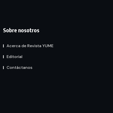
Sobre nosotros
Acerca de Revista YUME
Editorial
Contáctanos