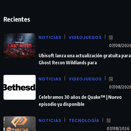
Recientes
NOTICIAS
VIDEOJUEGOS
07/08/202
Ubisoft lanza una actualización gratuita para
Ghost Recon Wildlands para
NOTICIAS
VIDEOJUEGOS
07/08/202
Celebramos 30 años de Quake™ | Nuevo
episodio ya disponible
NOTICIAS
TECNOLOGÍA
07/08/2026