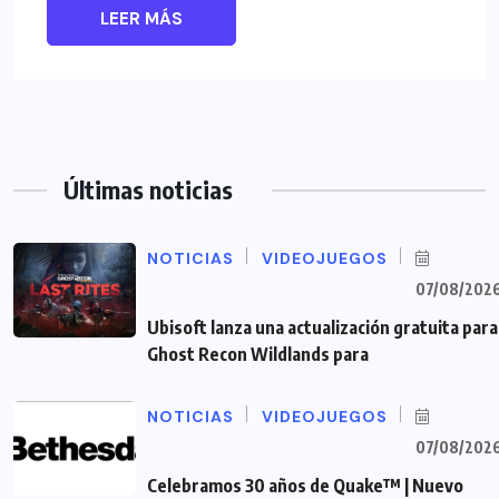
LEER MÁS
Últimas noticias
NOTICIAS
VIDEOJUEGOS
07/08/202
Ubisoft lanza una actualización gratuita para
Ghost Recon Wildlands para
NOTICIAS
VIDEOJUEGOS
07/08/202
Celebramos 30 años de Quake™ | Nuevo