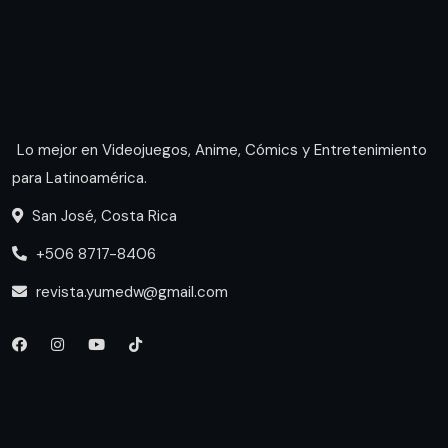
Lo mejor en Videojuegos, Anime, Cómics y Entretenimiento
para Latinoamérica.
San José, Costa Rica
+506 8717-8406
revista.yumedw@gmail.com