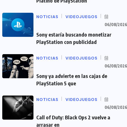
Platino de PlayStation
NOTICIAS
VIDEOJUEGOS
06/08/202
Sony estaría buscando monetizar
PlayStation con publicidad
NOTICIAS
VIDEOJUEGOS
06/08/202
Sony ya advierte en las cajas de
PlayStation 5 que
NOTICIAS
VIDEOJUEGOS
06/08/202
Call of Duty: Black Ops 2 vuelve a
arrasar en