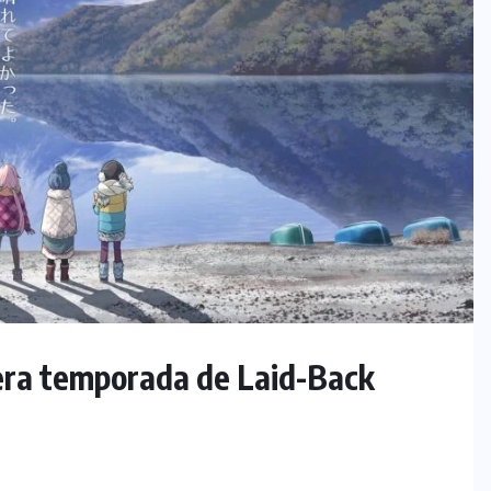
cera temporada de Laid-Back