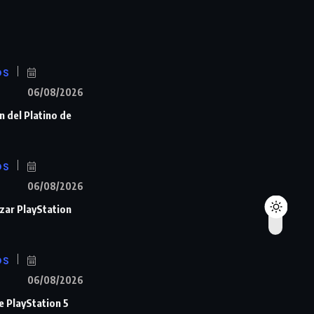
OS
06/08/2026
n del Platino de
OS
06/08/2026
zar PlayStation
OS
06/08/2026
de PlayStation 5