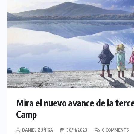
Mira el nuevo avance de la ter
Camp
DANIEL ZÚÑIGA
30/11/2023
0 COMMENTS