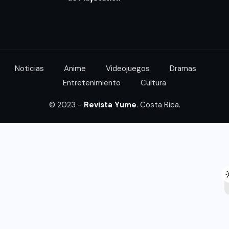
Noticias
Anime
Videojuegos
Dramas
Entretenimiento
Cultura
© 2023 -
Revista Yume
. Costa Rica.