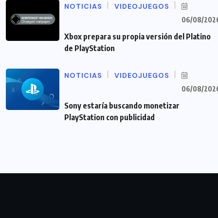
NOTICIAS
VIDEOJUEGOS
06/08/202
Xbox prepara su propia versión del Platino
de PlayStation
NOTICIAS
VIDEOJUEGOS
06/08/202
Sony estaría buscando monetizar
PlayStation con publicidad