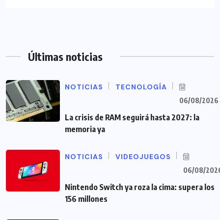
Últimas noticias
NOTICIAS
TECNOLOGÍA
06/08/2026
La crisis de RAM seguirá hasta 2027: la
memoria ya
NOTICIAS
VIDEOJUEGOS
06/08/202
Nintendo Switch ya roza la cima: supera los
156 millones