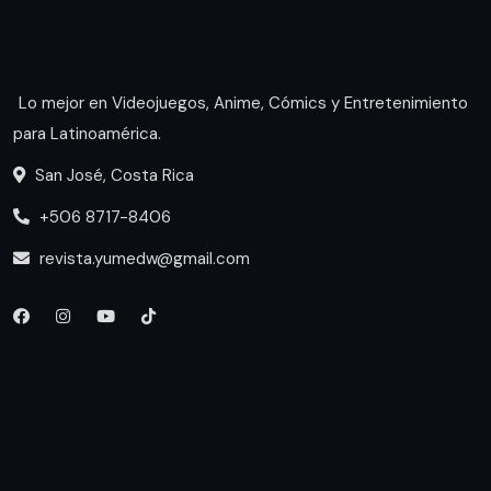
Lo mejor en Videojuegos, Anime, Cómics y Entretenimiento
para Latinoamérica.
San José, Costa Rica
+506 8717-8406
revista.yumedw@gmail.com