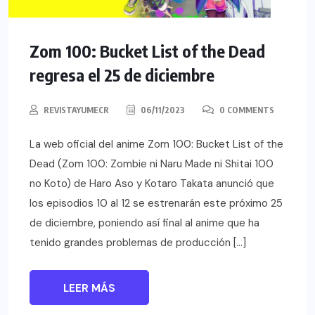
Zom 100: Bucket List of the Dead
regresa el 25 de diciembre
REVISTAYUMECR
06/11/2023
0 COMMENTS
La web oficial del anime Zom 100: Bucket List of the
Dead (Zom 100: Zombie ni Naru Made ni Shitai 100
no Koto) de Haro Aso y Kotaro Takata anunció que
los episodios 10 al 12 se estrenarán este próximo 25
de diciembre, poniendo así final al anime que ha
tenido grandes problemas de producción […]
LEER MÁS