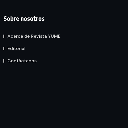
Sobre nosotros
Acerca de Revista YUME
Editorial
Contáctanos