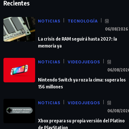
Recientes
NOTICIAS
TECNOLOGÍA
06/08/2026
La crisis de RAM seguirá hasta 2027: la
memoria ya
NOTICIAS
VIDEOJUEGOS
06/08/202
Nintendo Switch ya roza la cima: supera los
156 millones
NOTICIAS
VIDEOJUEGOS
06/08/202
Xbox prepara su propia versión del Platino
de PlayStation