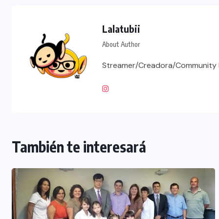
Lalatubii
About Author
Streamer/Creadora/Community 
También te interesará