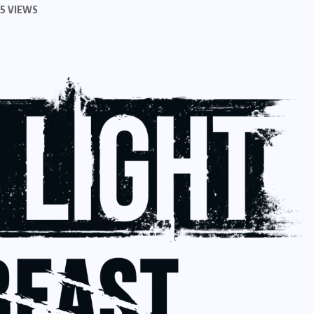
5 VIEWS