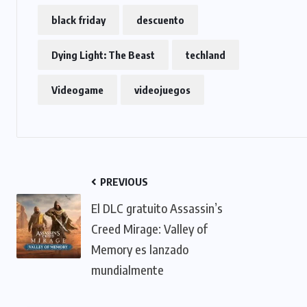
black friday
descuento
Dying Light: The Beast
techland
Videogame
videojuegos
PREVIOUS
El DLC gratuito Assassin’s
Creed Mirage: Valley of
Memory es lanzado
mundialmente