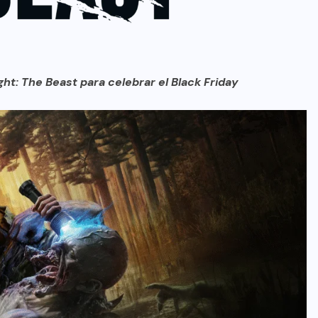
t: The Beast para celebrar el Black Friday