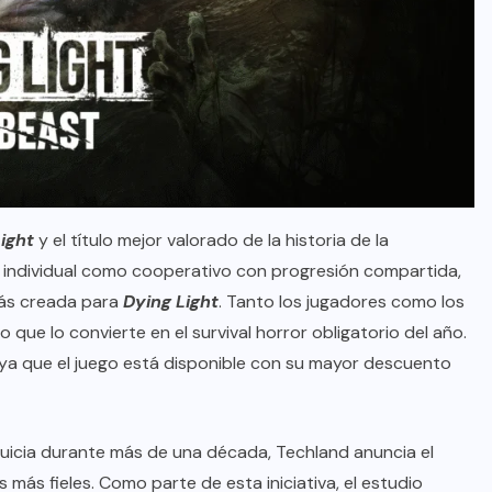
ight
y el título mejor valorado de la historia de la
 individual como cooperativo con progresión compartida,
más creada para
Dying Light
. Tanto los jugadores como los
o que lo convierte en el survival horror obligatorio del año.
 ya que el juego está disponible con su mayor descuento
uicia durante más de una década, Techland anuncia el
s más fieles. Como parte de esta iniciativa, el estudio