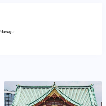
Manager.