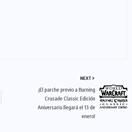
NEXT
¡El parche previo a Burning
Crusade Classic Edición
Aniversario llegará el 13 de
enero!