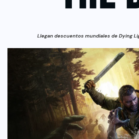
Llegan descuentos mundiales de Dying Ligh