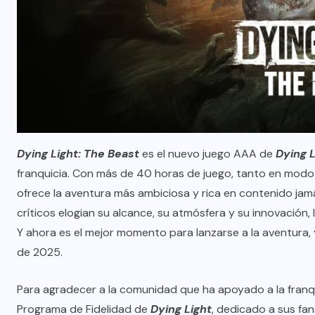
Dying Light: The Beast
es el nuevo juego AAA de
Dying L
franquicia. Con más de 40 horas de juego, tanto en modo
ofrece la aventura más ambiciosa y rica en contenido ja
críticos elogian su alcance, su atmósfera y su innovación, l
Y ahora es el mejor momento para lanzarse a la aventura,
de 2025.
Para agradecer a la comunidad que ha apoyado a la franq
Programa de Fidelidad de
Dying Light
, dedicado a sus fan