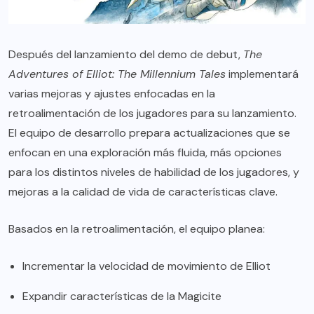
Después del lanzamiento del demo de debut,
The
Adventures of Elliot: The Millennium Tales
implementará
varias mejoras y ajustes enfocadas en la
retroalimentación de los jugadores para su lanzamiento.
El equipo de desarrollo prepara actualizaciones que se
enfocan en una exploración más fluida, más opciones
para los distintos niveles de habilidad de los jugadores, y
mejoras a la calidad de vida de características clave.
Basados en la retroalimentación, el equipo planea:
Incrementar la velocidad de movimiento de Elliot
Expandir características de la Magicite