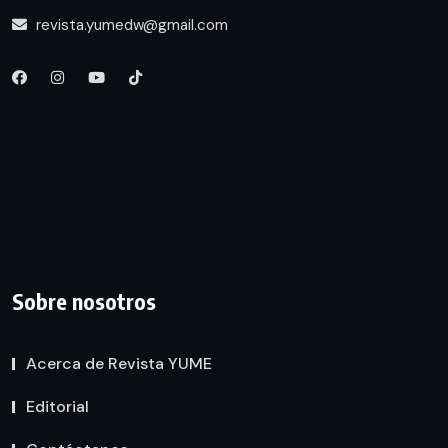
revista.yumedw@gmail.com
Sobre nosotros
Acerca de Revista YUME
Editorial