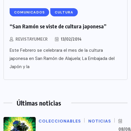
COMUNICADOS
CULTURA
“San Ramón se viste de cultura japonesa”
REVISTAYUMECR
13/02/2014
Este Febrero se celebrara el mes de la cultura
japonesa en San Ramón de Alajuela; La Embajada del
Japón y la
Últimas noticias
COLECCIONABLES
NOTICIAS
08/08