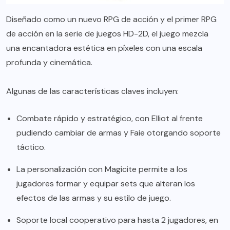
Diseñado como un nuevo RPG de acción y el primer RPG
de acción en la serie de juegos HD-2D, el juego mezcla
una encantadora estética en píxeles con una escala
profunda y cinemática.
Algunas de las características claves incluyen:
Combate rápido y estratégico, con Elliot al frente
pudiendo cambiar de armas y Faie otorgando soporte
táctico.
La personalización con Magicite permite a los
jugadores formar y equipar sets que alteran los
efectos de las armas y su estilo de juego.
Soporte local cooperativo para hasta 2 jugadores, en