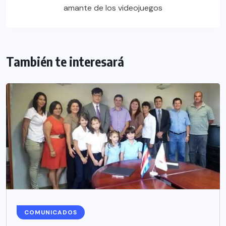
amante de los videojuegos
También te interesará
COMUNICADOS