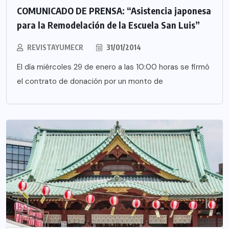
COMUNICADO DE PRENSA: “Asistencia japonesa
para la Remodelación de la Escuela San Luis”
REVISTAYUMECR
31/01/2014
El día miércoles 29 de enero a las 10:00 horas se firmó
el contrato de donación por un monto de