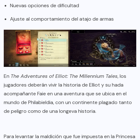
Nuevas opciones de dificultad
Ajuste al comportamiento del atajo de armas
En
The Adventures of Elliot: The Millennium Tales
, los
jugadores deberán vivir la historia de Elliot y su hada
acompañante Faie en una aventura que se ubica en el
mundo de Philabieldia, con un continente plagado tanto
de peligro como de una longeva historia.
Para levantar la maldición que fue impuesta en la Princesa