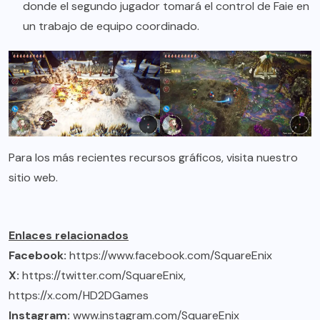
donde el segundo jugador tomará el control de Faie en
un trabajo de equipo coordinado.
Para los más recientes recursos gráficos, visita nuestro
sitio web
.
Enlaces relacionados
Facebook:
https://www.facebook.com/SquareEnix
X:
https://twitter.com/SquareEnix
,
https://x.com/HD2DGames
Instagram:
www.instagram.com/SquareEnix