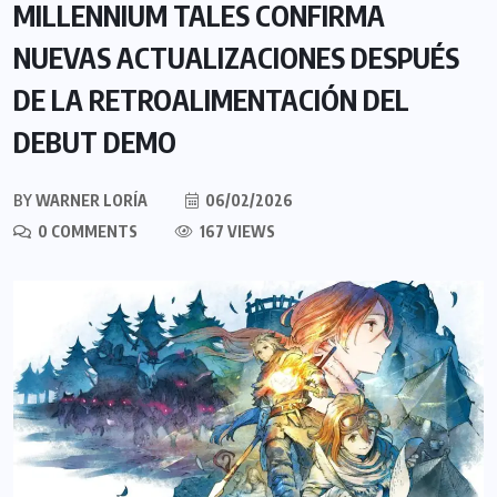
MILLENNIUM TALES CONFIRMA
NUEVAS ACTUALIZACIONES DESPUÉS
DE LA RETROALIMENTACIÓN DEL
DEBUT DEMO
BY
WARNER LORÍA
06/02/2026
0 COMMENTS
167 VIEWS