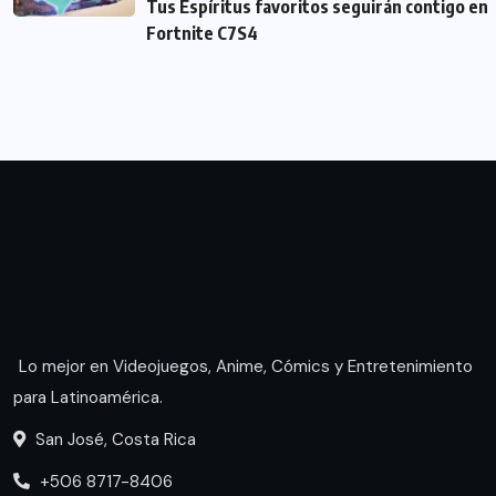
Tus Espíritus favoritos seguirán contigo en
Fortnite C7S4
Lo mejor en Videojuegos, Anime, Cómics y Entretenimiento
para Latinoamérica.
San José, Costa Rica
+506 8717-8406