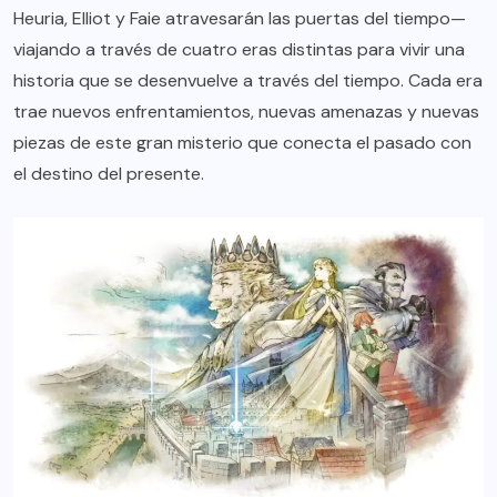
Heuria, Elliot y Faie atravesarán las puertas del tiempo—
viajando a través de cuatro eras distintas para vivir una
historia que se desenvuelve a través del tiempo. Cada era
trae nuevos enfrentamientos, nuevas amenazas y nuevas
piezas de este gran misterio que conecta el pasado con
el destino del presente.