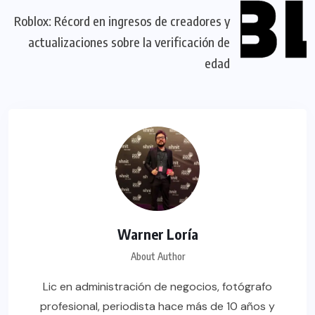
Roblox: Récord en ingresos de creadores y
actualizaciones sobre la verificación de
edad
Warner Loría
About Author
Lic en administración de negocios, fotógrafo
profesional, periodista hace más de 10 años y