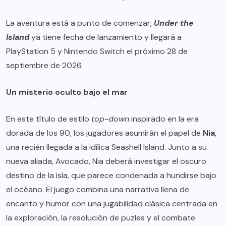
La aventura está a punto de comenzar,
Under the
Island
ya tiene fecha de lanzamiento y llegará a
PlayStation 5 y Nintendo Switch el próximo 28 de
septiembre de 2026.
Un misterio oculto bajo el mar
En este título de estilo
top-down
inspirado en la era
dorada de los 90, los jugadores asumirán el papel de
Nia
,
una recién llegada a la idílica Seashell Island. Junto a su
nueva aliada, Avocado, Nia deberá investigar el oscuro
destino de la isla, que parece condenada a hundirse bajo
el océano. El juego combina una narrativa llena de
encanto y humor con una jugabilidad clásica centrada en
la exploración, la resolución de puzles y el combate.