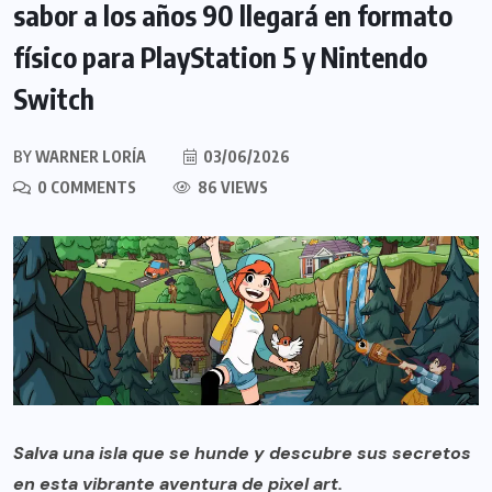
sabor a los años 90 llegará en formato
físico para PlayStation 5 y Nintendo
Switch
BY
WARNER LORÍA
03/06/2026
0 COMMENTS
86 VIEWS
Salva una isla que se hunde y descubre sus secretos
en esta vibrante aventura de pixel art.