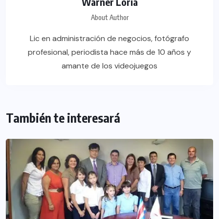
Warner Loría
About Author
Lic en administración de negocios, fotógrafo
profesional, periodista hace más de 10 años y
amante de los videojuegos
También te interesará