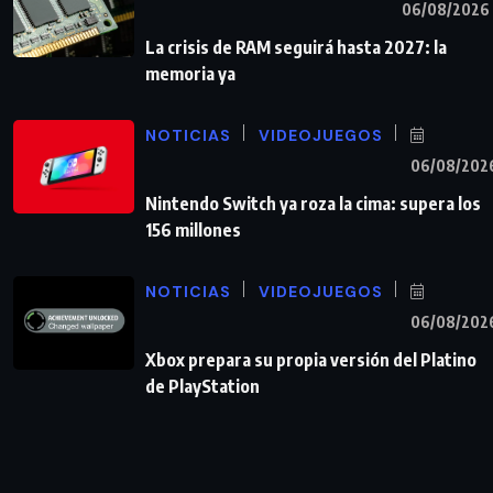
06/08/2026
La crisis de RAM seguirá hasta 2027: la
memoria ya
NOTICIAS
VIDEOJUEGOS
06/08/202
Nintendo Switch ya roza la cima: supera los
156 millones
NOTICIAS
VIDEOJUEGOS
06/08/202
Xbox prepara su propia versión del Platino
de PlayStation