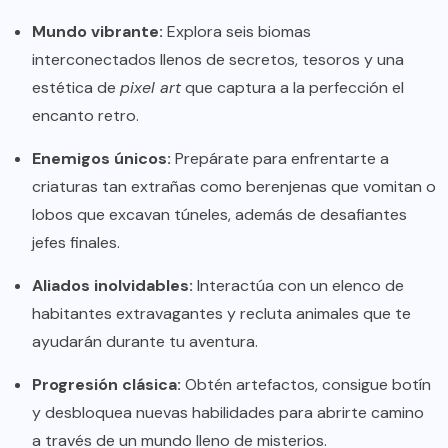
Mundo vibrante:
Explora seis biomas
interconectados llenos de secretos, tesoros y una
estética de
pixel art
que captura a la perfección el
encanto retro.
Enemigos únicos:
Prepárate para enfrentarte a
criaturas tan extrañas como berenjenas que vomitan o
lobos que excavan túneles, además de desafiantes
jefes finales.
Aliados inolvidables:
Interactúa con un elenco de
habitantes extravagantes y recluta animales que te
ayudarán durante tu aventura.
Progresión clásica:
Obtén artefactos, consigue botín
y desbloquea nuevas habilidades para abrirte camino
a través de un mundo lleno de misterios.