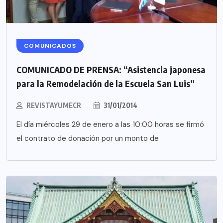
COMUNICADOS
COMUNICADO DE PRENSA: “Asistencia japonesa
para la Remodelación de la Escuela San Luis”
REVISTAYUMECR
31/01/2014
El día miércoles 29 de enero a las 10:00 horas se firmó
el contrato de donación por un monto de