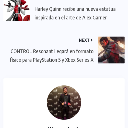
Harley Quinn recibe una nueva estatua
inspirada en el arte de Alex Garner
NEXT
CONTROL Resonant llegará en formato
físico para PlayStation 5 y Xbox Series X