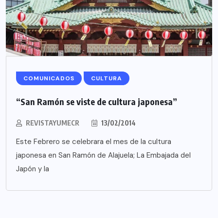
COMUNICADOS
CULTURA
“San Ramón se viste de cultura japonesa”
REVISTAYUMECR
13/02/2014
Este Febrero se celebrara el mes de la cultura
japonesa en San Ramón de Alajuela; La Embajada del
Japón y la