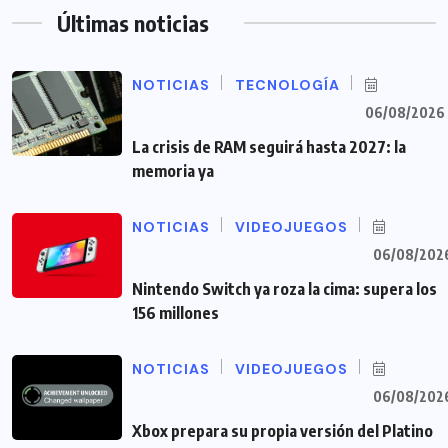
Últimas noticias
NOTICIAS
TECNOLOGÍA
06/08/2026
La crisis de RAM seguirá hasta 2027: la
memoria ya
NOTICIAS
VIDEOJUEGOS
06/08/202
Nintendo Switch ya roza la cima: supera los
156 millones
NOTICIAS
VIDEOJUEGOS
06/08/202
Xbox prepara su propia versión del Platino