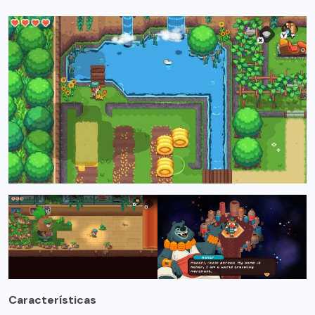
Características