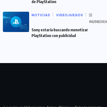
de PlayStation
NOTICIAS
VIDEOJUEGOS
06/08/202
Sony estaría buscando monetizar
PlayStation con publicidad