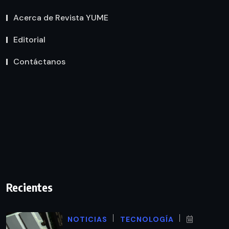
Acerca de Revista YUME
Editorial
Contáctanos
Recientes
NOTICIAS
TECNOLOGÍA