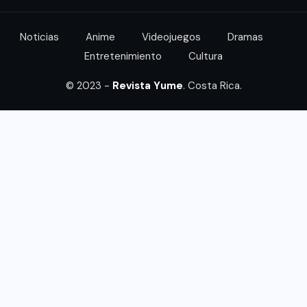
Noticias
Anime
Videojuegos
Dramas
Entretenimiento
Cultura
© 2023 -
Revista Yume
. Costa Rica.