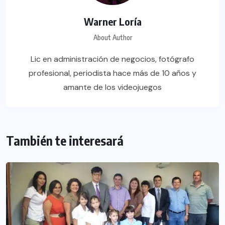
Warner Loría
About Author
Lic en administración de negocios, fotógrafo
profesional, periodista hace más de 10 años y
amante de los videojuegos
También te interesará