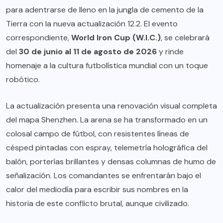
para adentrarse de lleno en la jungla de cemento de la
Tierra con la nueva actualización 12.2. El evento
correspondiente,
World Iron Cup (W.I.C.)
, se celebrará
del
30 de junio al 11 de agosto de 2026
y rinde
homenaje a la cultura futbolística mundial con un toque
robótico.
La actualización presenta una renovación visual completa
del mapa Shenzhen. La arena se ha transformado en un
colosal campo de fútbol, con resistentes líneas de
césped pintadas con espray, telemetría holográfica del
balón, porterías brillantes y densas columnas de humo de
señalización. Los comandantes se enfrentarán bajo el
calor del mediodía para escribir sus nombres en la
historia de este conflicto brutal, aunque civilizado.