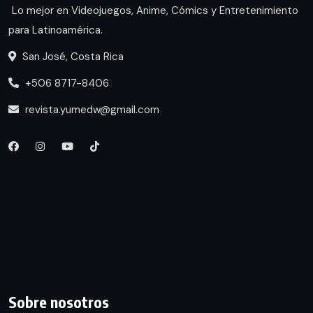
Lo mejor en Videojuegos, Anime, Cómics y Entretenimiento
para Latinoamérica.
San José, Costa Rica
+506 8717-8406
revista.yumedw@gmail.com
Sobre nosotros