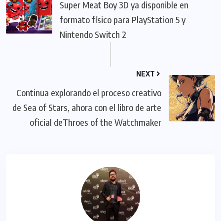
Super Meat Boy 3D ya disponible en
formato físico para PlayStation 5 y
Nintendo Switch 2
NEXT
Continua explorando el proceso creativo
de Sea of Stars, ahora con el libro de arte
oficial deThroes of the Watchmaker