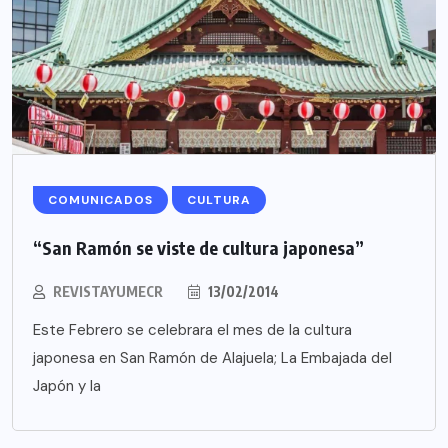
COMUNICADOS
CULTURA
“San Ramón se viste de cultura japonesa”
REVISTAYUMECR
13/02/2014
Este Febrero se celebrara el mes de la cultura
japonesa en San Ramón de Alajuela; La Embajada del
Japón y la