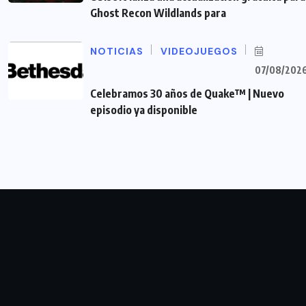
Ghost Recon Wildlands para
NOTICIAS
VIDEOJUEGOS
07/08/202
Celebramos 30 años de Quake™ | Nuevo
episodio ya disponible