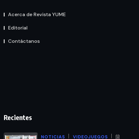
Acerca de Revista YUME
Editorial
Contáctanos
Recientes
NOTICIAS
VIDEOJUEGOS