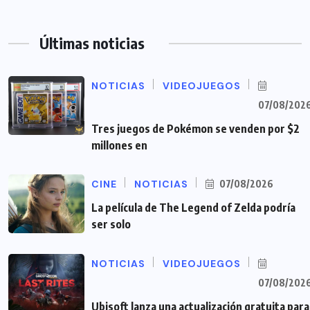
Últimas noticias
NOTICIAS
VIDEOJUEGOS
07/08/202
Tres juegos de Pokémon se venden por $2
millones en
CINE
NOTICIAS
07/08/2026
La película de The Legend of Zelda podría
ser solo
NOTICIAS
VIDEOJUEGOS
07/08/202
Ubisoft lanza una actualización gratuita para