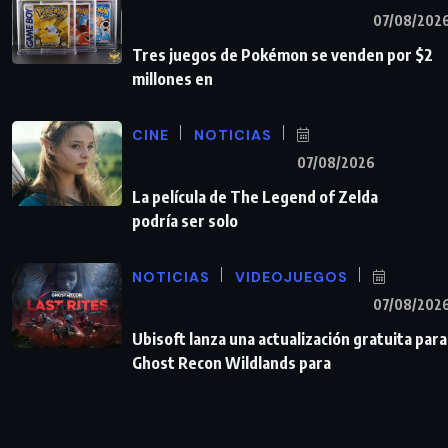
07/08/202
Tres juegos de Pokémon se venden por $2
millones en
CINE
NOTICIAS
07/08/2026
La película de The Legend of Zelda
podría ser solo
NOTICIAS
VIDEOJUEGOS
07/08/202
Ubisoft lanza una actualización gratuita para
Ghost Recon Wildlands para