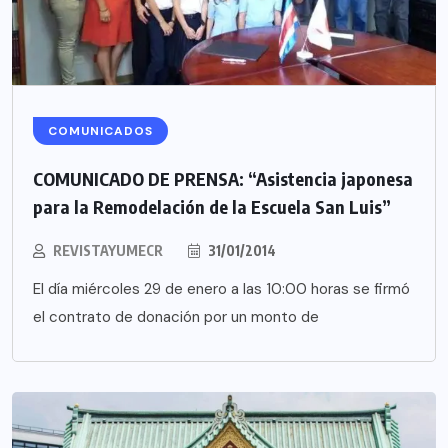
COMUNICADOS
COMUNICADO DE PRENSA: “Asistencia japonesa
para la Remodelación de la Escuela San Luis”
REVISTAYUMECR
31/01/2014
El día miércoles 29 de enero a las 10:00 horas se firmó
el contrato de donación por un monto de