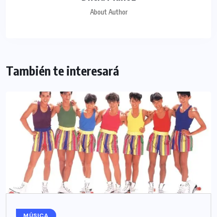
About Author
También te interesará
MÚSICA