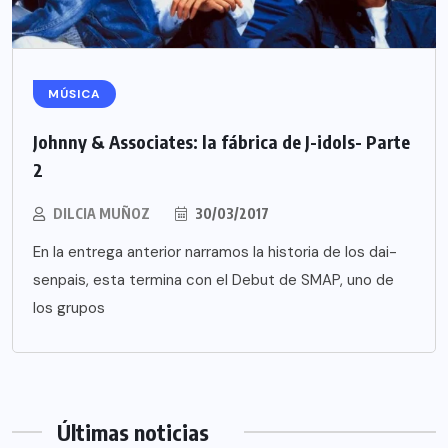
MÚSICA
Johnny & Associates: la fábrica de J-idols- Parte
2
DILCIA MUÑOZ
30/03/2017
En la entrega anterior narramos la historia de los dai-
senpais, esta termina con el Debut de SMAP, uno de
los grupos
Últimas noticias