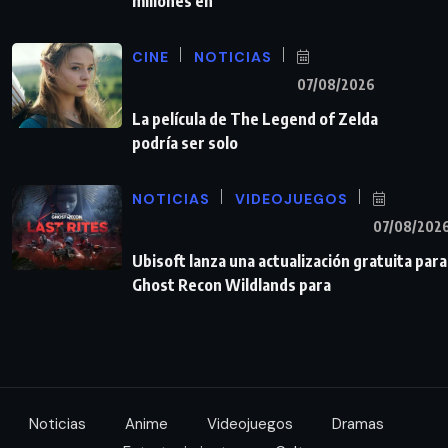
millones en
CINE
NOTICIAS
07/08/2026
La película de The Legend of Zelda
podría ser solo
NOTICIAS
VIDEOJUEGOS
07/08/202
Ubisoft lanza una actualización gratuita para
Ghost Recon Wildlands para
Noticias
Anime
Videojuegos
Dramas