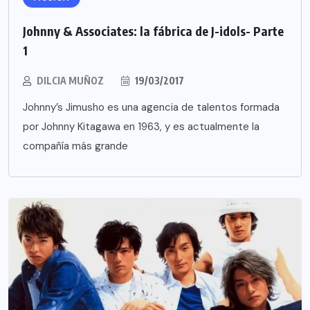
Johnny & Associates: la fábrica de J-idols- Parte
1
DILCIA MUÑOZ
19/03/2017
Johnny’s Jimusho es una agencia de talentos formada
por Johnny Kitagawa en 1963, y es actualmente la
compañía más grande