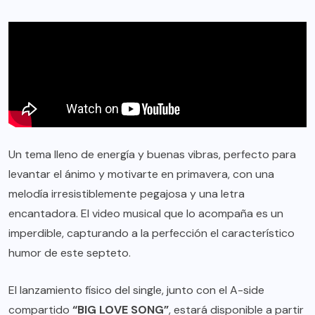
Un tema lleno de energía y buenas vibras, perfecto para
levantar el ánimo y motivarte en primavera, con una
melodía irresistiblemente pegajosa y una letra
encantadora. El video musical que lo acompaña es un
imperdible, capturando a la perfección el característico
humor de este septeto.
El lanzamiento físico del single, junto con el A-side
compartido
“BIG LOVE SONG”
, estará disponible a partir