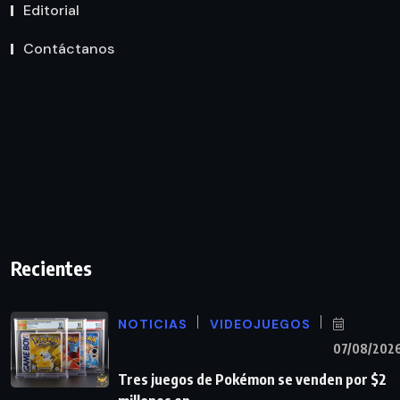
Editorial
Contáctanos
Recientes
NOTICIAS
VIDEOJUEGOS
07/08/202
Tres juegos de Pokémon se venden por $2