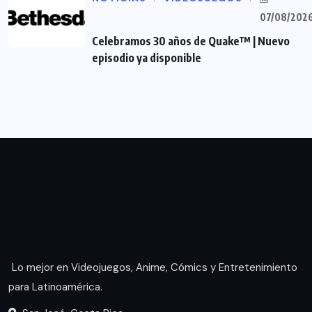
07/08/202
Celebramos 30 años de Quake™ | Nuevo
episodio ya disponible
Lo mejor en Videojuegos, Anime, Cómics y Entretenimiento
para Latinoamérica.