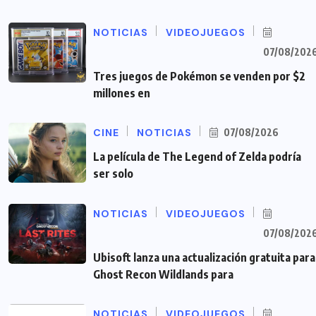
NOTICIAS
VIDEOJUEGOS
07/08/202
Tres juegos de Pokémon se venden por $2
millones en
CINE
NOTICIAS
07/08/2026
La película de The Legend of Zelda podría
ser solo
NOTICIAS
VIDEOJUEGOS
07/08/202
Ubisoft lanza una actualización gratuita para
Ghost Recon Wildlands para
NOTICIAS
VIDEOJUEGOS