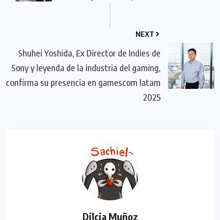
NEXT
Shuhei Yoshida, Ex Director de Indies de
Sony y leyenda de la industria del gaming,
confirma su presencia en gamescom latam
2025
Dilcia Muñoz