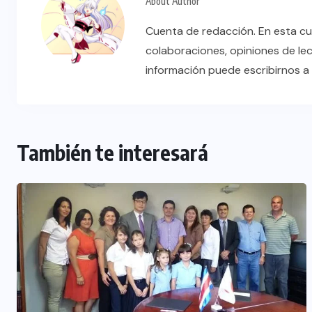
About Author
Cuenta de redacción. En esta cu
colaboraciones, opiniones de le
información puede escribirnos 
También te interesará