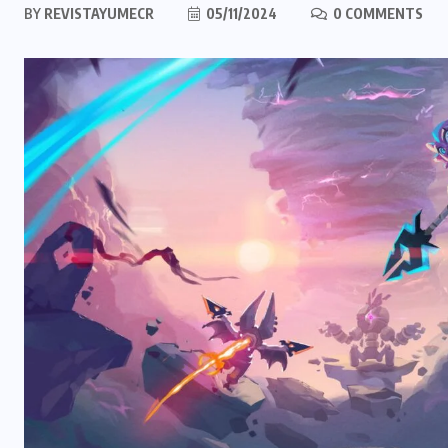
BY
REVISTAYUMECR
05/11/2024
0 COMMENTS