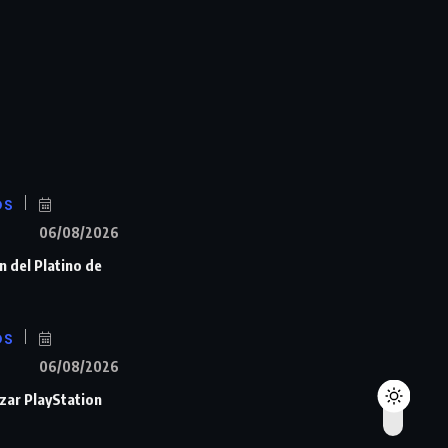
OS
06/08/2026
n del Platino de
OS
06/08/2026
zar PlayStation