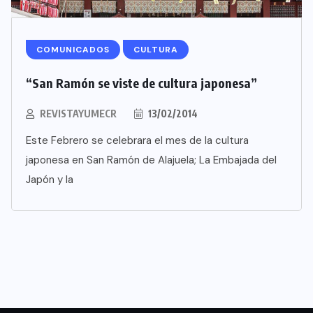
COMUNICADOS
CULTURA
“San Ramón se viste de cultura japonesa”
REVISTAYUMECR
13/02/2014
Este Febrero se celebrara el mes de la cultura
japonesa en San Ramón de Alajuela; La Embajada del
Japón y la