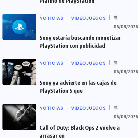
Platino de PlayStation
NOTICIAS
VIDEOJUEGOS
06/08/202
Sony estaría buscando monetizar
PlayStation con publicidad
NOTICIAS
VIDEOJUEGOS
06/08/202
Sony ya advierte en las cajas de
PlayStation 5 que
NOTICIAS
VIDEOJUEGOS
06/08/202
Call of Duty: Black Ops 2 vuelve a
arrasar en