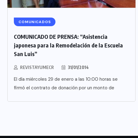
COMUNICADOS
COMUNICADO DE PRENSA: “Asistencia
japonesa para la Remodelación de la Escuela
San Luis”
REVISTAYUMECR
31/01/2014
El día miércoles 29 de enero a las 10:00 horas se
firmó el contrato de donación por un monto de