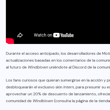
Durante el acceso anticipado, los desarrolladores de Mo
actualizaciones basadas en los comentarios de la comuni
al futuro de
Windblown
uniéndote al
Discord de la comun
Los fans curiosos que quieran sumergirse en la acción y 
desbloquearán el exclusivo skin
Intern
, para presumir su 
aprovechar un 20% de descuento de lanzamiento, ofrecien
comunidad de
Windblown
(consulta la
página de la tienda