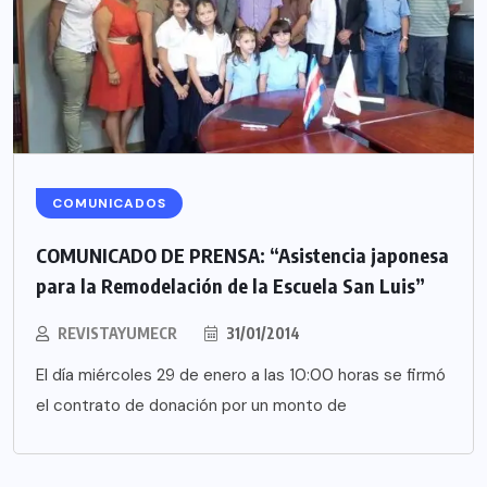
COMUNICADOS
COMUNICADO DE PRENSA: “Asistencia japonesa
para la Remodelación de la Escuela San Luis”
REVISTAYUMECR
31/01/2014
El día miércoles 29 de enero a las 10:00 horas se firmó
el contrato de donación por un monto de