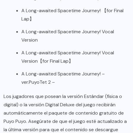
A Long-awaited Spacetime Journey! 【for Final
Lap】
A Long-awaited Spacetime Journey! Vocal
Version
A Long-awaited Spacetime Journey! Vocal
Version【for Final Lap】
A Long-awaited Spacetime Journey! –
ver.PuyoTet 2 –
Los jugadores que posean la versión Estándar (física o
digital) o la versión Digital Deluxe del juego recibirán
automáticamente el paquete de contenido gratuito de
Puyo Puyo. Asegúrate de que el juego esté actualizado a
la última versión para que el contenido se descargue