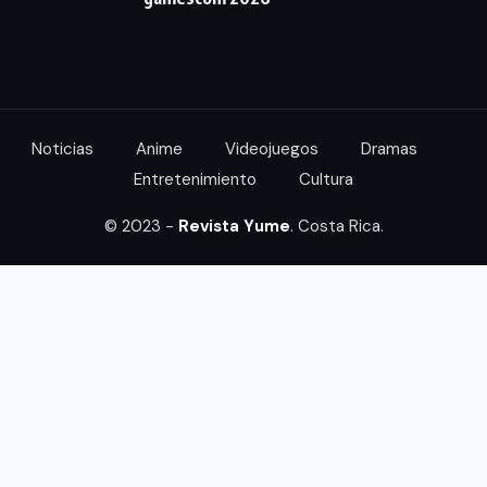
Noticias
Anime
Videojuegos
Dramas
Entretenimiento
Cultura
© 2023 -
Revista Yume
. Costa Rica.