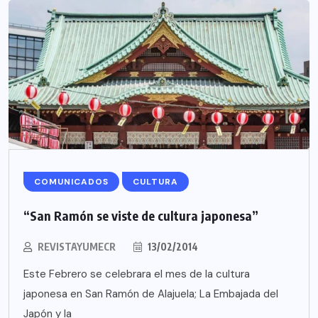
COMUNICADOS
CULTURA
“San Ramón se viste de cultura japonesa”
REVISTAYUMECR
13/02/2014
Este Febrero se celebrara el mes de la cultura
japonesa en San Ramón de Alajuela; La Embajada del
Japón y la