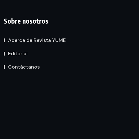
Sobre nosotros
Acerca de Revista YUME
Editorial
Contáctanos