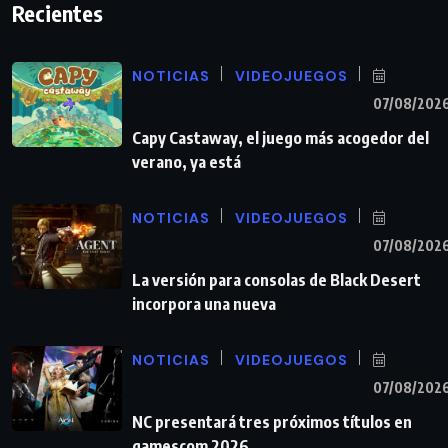
Recientes
NOTICIAS
VIDEOJUEGOS
07/08/202
Capy Castaway, el juego más acogedor del
verano, ya está
NOTICIAS
VIDEOJUEGOS
07/08/202
La versión para consolas de Black Desert
incorpora una nueva
NOTICIAS
VIDEOJUEGOS
07/08/202
NC presentará tres próximos títulos en
gamescom 2026