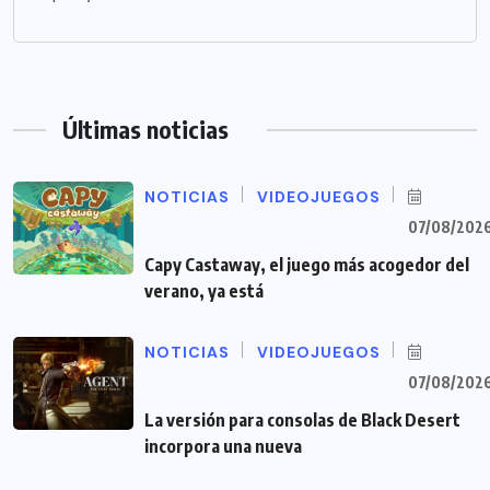
Últimas noticias
NOTICIAS
VIDEOJUEGOS
07/08/202
Capy Castaway, el juego más acogedor del
verano, ya está
NOTICIAS
VIDEOJUEGOS
07/08/202
La versión para consolas de Black Desert
incorpora una nueva