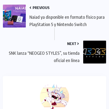
PREVIOUS
Naiad ya disponible en formato físico para
PlayStation 5 y Nintendo Switch
NEXT
SNK lanza “NEOGEO STYLES”, su tienda
oficial en línea