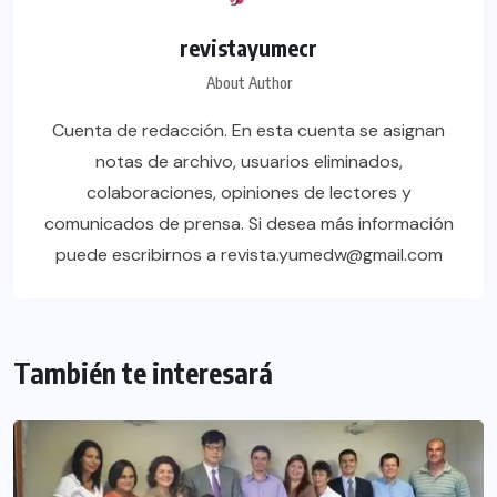
revistayumecr
About Author
Cuenta de redacción. En esta cuenta se asignan
notas de archivo, usuarios eliminados,
colaboraciones, opiniones de lectores y
comunicados de prensa. Si desea más información
puede escribirnos a revista.yumedw@gmail.com
También te interesará