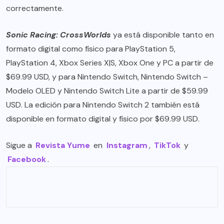
correctamente.
Sonic Racing: CrossWorlds
ya está disponible tanto en
formato digital como físico para PlayStation 5,
PlayStation 4, Xbox Series X|S, Xbox One y PC a partir de
$69.99 USD, y para Nintendo Switch, Nintendo Switch –
Modelo OLED y Nintendo Switch Lite a partir de $59.99
USD. La edición para Nintendo Switch 2 también está
disponible en formato digital y físico por $69.99 USD.
Sigue a
Revista Yume
en
Instagram
,
TikTok
y
Facebook
.