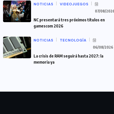
NOTICIAS
VIDEOJUEGOS
07/08/202
NC presentará tres próximos títulos en
gamescom 2026
NOTICIAS
TECNOLOGÍA
06/08/2026
La crisis de RAM seguirá hasta 2027: la
memoria ya