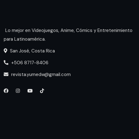
Lo mejor en Videojuegos, Anime, Cómics y Entretenimiento
para Latinoamérica.
San José, Costa Rica
+506 8717-8406
revista.yumedw@gmail.com