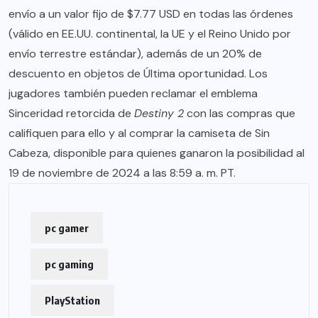
envío a un valor fijo de $7.77 USD en todas las órdenes
(válido en EE.UU. continental, la UE y el Reino Unido por
envío terrestre estándar), además de un 20% de
descuento en objetos de Última oportunidad. Los
jugadores también pueden reclamar el emblema
Sinceridad retorcida de
Destiny 2
con las compras que
califiquen para ello y al comprar la camiseta de Sin
Cabeza, disponible para quienes ganaron la posibilidad al
19 de noviembre de 2024 a las 8:59 a. m. PT.
pc gamer
pc gaming
PlayStation