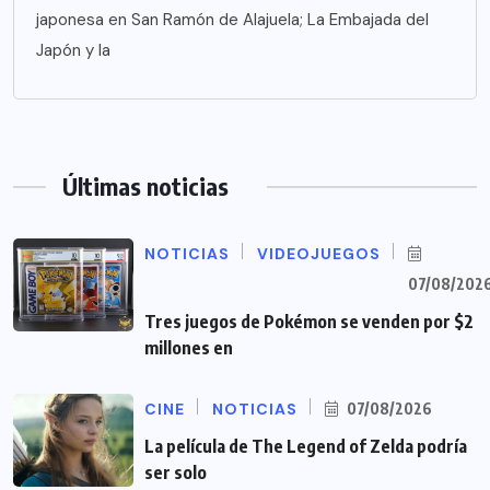
japonesa en San Ramón de Alajuela; La Embajada del
Japón y la
Últimas noticias
NOTICIAS
VIDEOJUEGOS
07/08/202
Tres juegos de Pokémon se venden por $2
millones en
CINE
NOTICIAS
07/08/2026
La película de The Legend of Zelda podría
ser solo