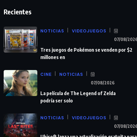
Recientes
NOTICIAS
VIDEOJUEGOS
07/08/202
Tres juegos de Pokémon se venden por $2
millones en
CINE
NOTICIAS
07/08/2026
La película de The Legend of Zelda
podría ser solo
NOTICIAS
VIDEOJUEGOS
07/08/202
Ubisoft lanza una actualización gratuita para