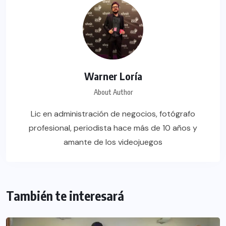
Warner Loría
About Author
Lic en administración de negocios, fotógrafo
profesional, periodista hace más de 10 años y
amante de los videojuegos
También te interesará