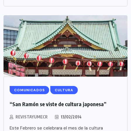
COMUNICADOS
CULTURA
“San Ramón se viste de cultura japonesa”
REVISTAYUMECR
13/02/2014
Este Febrero se celebrara el mes de la cultura