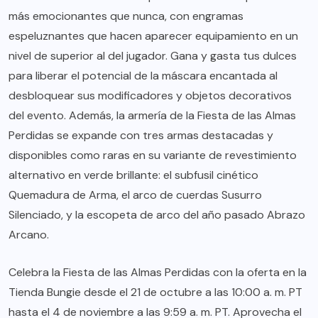
más emocionantes que nunca, con engramas
espeluznantes que hacen aparecer equipamiento en un
nivel de superior al del jugador. Gana y gasta tus dulces
para liberar el potencial de la máscara encantada al
desbloquear sus modificadores y objetos decorativos
del evento. Además, la armería de la Fiesta de las Almas
Perdidas se expande con tres armas destacadas y
disponibles como raras en su variante de revestimiento
alternativo en verde brillante: el subfusil cinético
Quemadura de Arma, el arco de cuerdas Susurro
Silenciado, y la escopeta de arco del año pasado Abrazo
Arcano.
Celebra la Fiesta de las Almas Perdidas con la oferta en la
Tienda Bungie desde el 21 de octubre a las 10:00 a. m. PT
hasta el 4 de noviembre a las 9:59 a. m. PT. Aprovecha el