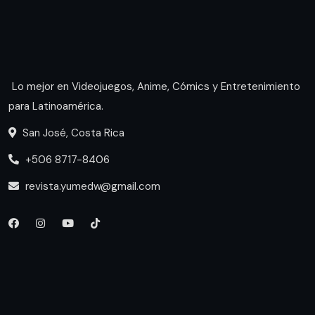
Lo mejor en Videojuegos, Anime, Cómics y Entretenimiento
para Latinoamérica.
San José, Costa Rica
+506 8717-8406
revista.yumedw@gmail.com