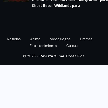
Ghost Recon Wildlands para
Noticias
Anime
Videojuegos
Dramas
Entretenimiento
Cultura
© 2023 -
Revista Yume
. Costa Rica.