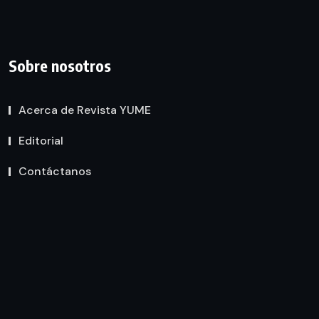
Sobre nosotros
Acerca de Revista YUME
Editorial
Contáctanos