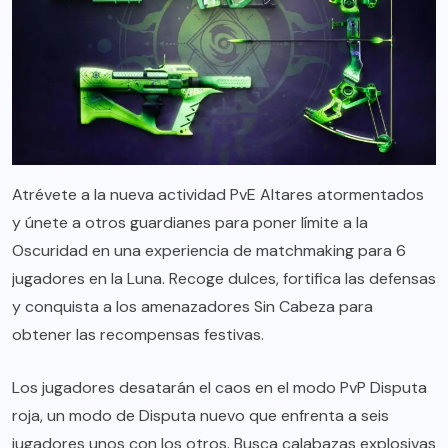
Atrévete a la nueva actividad PvE Altares atormentados
y únete a otros guardianes para poner límite a la
Oscuridad en una experiencia de matchmaking para 6
jugadores en la Luna. Recoge dulces, fortifica las defensas
y conquista a los amenazadores Sin Cabeza para
obtener las recompensas festivas.
Los jugadores desatarán el caos en el modo PvP Disputa
roja, un modo de Disputa nuevo que enfrenta a seis
jugadores unos con los otros. Busca calabazas explosivas