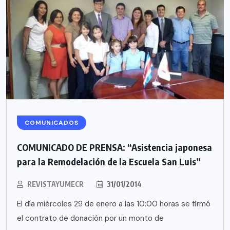
COMUNICADOS
COMUNICADO DE PRENSA: “Asistencia japonesa
para la Remodelación de la Escuela San Luis”
REVISTAYUMECR
31/01/2014
El día miércoles 29 de enero a las 10:00 horas se firmó
el contrato de donación por un monto de