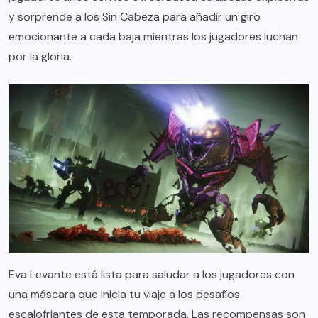
y sorprende a los Sin Cabeza para añadir un giro
emocionante a cada baja mientras los jugadores luchan
por la gloria.
Eva Levante está lista para saludar a los jugadores con
una máscara que inicia tu viaje a los desafíos
escalofriantes de esta temporada. Las recompensas son