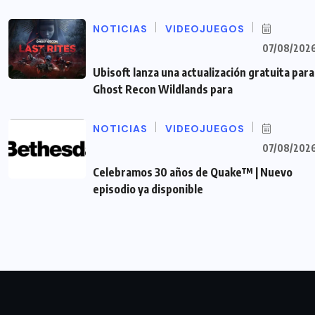
NOTICIAS
VIDEOJUEGOS
07/08/202
Ubisoft lanza una actualización gratuita para
Ghost Recon Wildlands para
NOTICIAS
VIDEOJUEGOS
07/08/202
Celebramos 30 años de Quake™ | Nuevo
episodio ya disponible