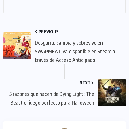
PREVIOUS
Desgarra, cambia y sobrevive en
SWAPMEAT, ya disponible en Steam a
través de Acceso Anticipado
NEXT
5 razones que hacen de Dying Light: The
Beast el juego perfecto para Halloween