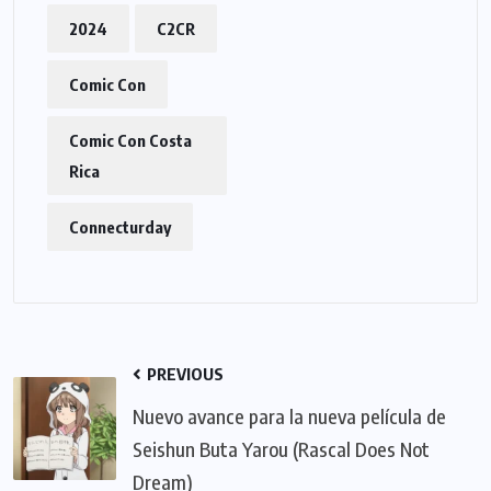
2024
C2CR
Comic Con
Comic Con Costa
Rica
Connecturday
PREVIOUS
Nuevo avance para la nueva película de
Seishun Buta Yarou (Rascal Does Not
Dream)