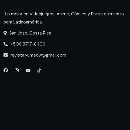
Lo mejor en Videojuegos, Anime, Cómics y Entretenimiento
para Latinoamérica.
San José, Costa Rica
+506 8717-8406
revista.yumedw@gmail.com