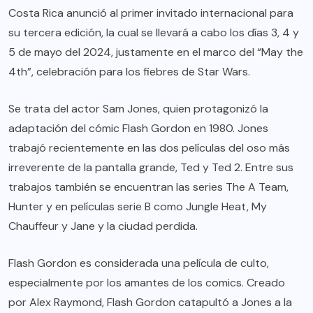
Costa Rica anunció al primer invitado internacional para
su tercera edición, la cual se llevará a cabo los días 3, 4 y
5 de mayo del 2024, justamente en el marco del “May the
4th”, celebración para los fiebres de Star Wars.
Se trata del actor Sam Jones, quien protagonizó la
adaptación del cómic Flash Gordon en 1980. Jones
trabajó recientemente en las dos películas del oso más
irreverente de la pantalla grande, Ted y Ted 2. Entre sus
trabajos también se encuentran las series The A Team,
Hunter y en películas serie B como Jungle Heat, My
Chauffeur y Jane y la ciudad perdida.
Flash Gordon es considerada una película de culto,
especialmente por los amantes de los comics. Creado
por Alex Raymond, Flash Gordon catapultó a Jones a la