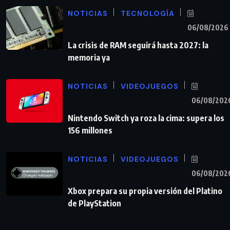
NOTICIAS
TECNOLOGÍA
06/08/2026
La crisis de RAM seguirá hasta 2027: la
memoria ya
NOTICIAS
VIDEOJUEGOS
06/08/202
Nintendo Switch ya roza la cima: supera los
156 millones
NOTICIAS
VIDEOJUEGOS
06/08/202
Xbox prepara su propia versión del Platino
de PlayStation