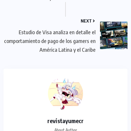
NEXT
Estudio de Visa analiza en detalle el
comportamiento de pago de los gamers en
América Latina y el Caribe
revistayumecr
About Author