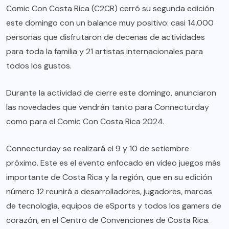
Comic Con Costa Rica (C2CR) cerró su segunda edición
este domingo con un balance muy positivo: casi 14.000
personas que disfrutaron de decenas de actividades
para toda la familia y 21 artistas internacionales para
todos los gustos.
Durante la actividad de cierre este domingo, anunciaron
las novedades que vendrán tanto para Connecturday
como para el Comic Con Costa Rica 2024.
Connecturday se realizará el 9 y 10 de setiembre
próximo. Este es el evento enfocado en video juegos más
importante de Costa Rica y la región, que en su edición
número 12 reunirá a desarrolladores, jugadores, marcas
de tecnología, equipos de eSports y todos los gamers de
corazón, en el Centro de Convenciones de Costa Rica.