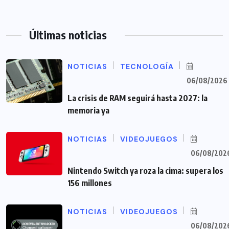
Últimas noticias
NOTICIAS
TECNOLOGÍA
06/08/2026
La crisis de RAM seguirá hasta 2027: la
memoria ya
NOTICIAS
VIDEOJUEGOS
06/08/202
Nintendo Switch ya roza la cima: supera los
156 millones
NOTICIAS
VIDEOJUEGOS
06/08/202