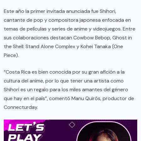
Este año la primer invitada anunciada fue Shihori,
cantante de pop y compositora japonesa enfocada en
temas de películas y series de anime y videojuegos. Entre
sus colaboraciones destacan Cowbow Bebop, Ghost in
the Shell: Stand Alone Complex y Kohei Tanaka (One
Piece).
“Costa Rica es bien conocida por su gran afición a la
cultura del anime, por lo que tener una artista como
Shihori es un regalo para los miles amantes del género
que hay en el país”, comentó Manu Quirós, productor de
Connecturday.