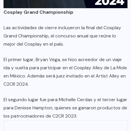
Cosplay Grand Championship
Las actividades de cierre incluyeron la final del Cosplay
Grand Championship, el concurso anual que reúne lo
mejor del Cosplay en el país.
El primer lugar, Bryan Vega, se hizo acreedor de un viaje
ida y vuelta para participar en el Cosplay Alley de La Mole
en México. Además será juez invitado en el Artist Alley en
C2CR 2024.
El segundo lugar fue para Michelle Cerdas y el tercer lugar
para Denisse Hampton, quienes se ganaron productos de
los patrocinadores de C2CR 2023.