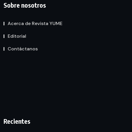
Sobre nosotros
Acerca de Revista YUME
Editorial
Contáctanos
Recientes