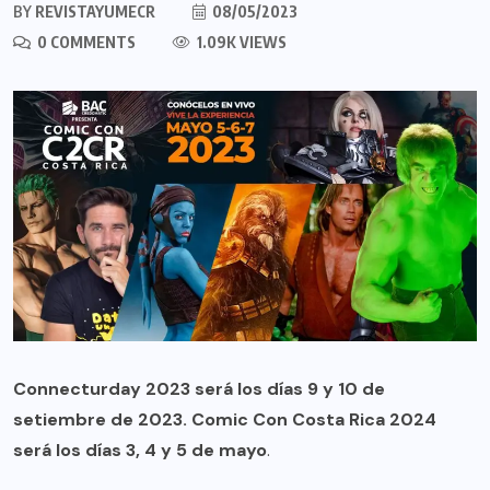
BY
REVISTAYUMECR
08/05/2023
0 COMMENTS
1.09K VIEWS
Connecturday 2023 será los días 9 y 10 de
setiembre de 2023. Comic Con Costa Rica 2024
será los días 3, 4 y 5 de mayo
.