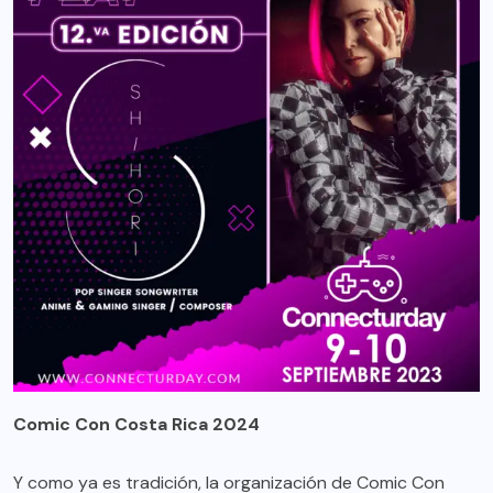
Comic Con Costa Rica 2024
Y como ya es tradición, la organización de Comic Con