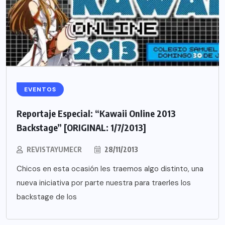
EVENTOS
Reportaje Especial: “Kawaii Online 2013
Backstage” [ORIGINAL: 1/7/2013]
REVISTAYUMECR
28/11/2013
Chicos en esta ocasión les traemos algo distinto, una
nueva iniciativa por parte nuestra para traerles los
backstage de los