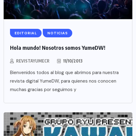
EDITORIAL
NOTICIAS
Hola mundo! Nosotros somos YumeDW!
REVISTAYUMECR
11/10/2013
Bienvenidos todos al blog que abrimos para nuestra
revista digital YumeDW, para quienes nos conocen
muchas gracias por seguirnos y