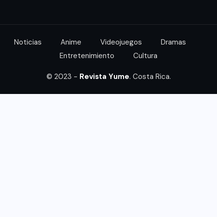
Noticias
Anime
Videojuegos
Dramas
Entretenimiento
Cultura
© 2023 -
Revista Yume
. Costa Rica.