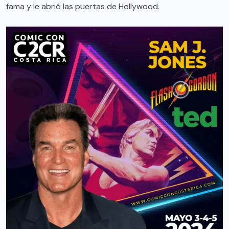
fama y le abrió las puertas de Hollywood.