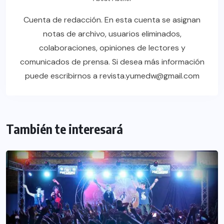
Cuenta de redacción. En esta cuenta se asignan
notas de archivo, usuarios eliminados,
colaboraciones, opiniones de lectores y
comunicados de prensa. Si desea más información
puede escribirnos a revista.yumedw@gmail.com
También te interesará