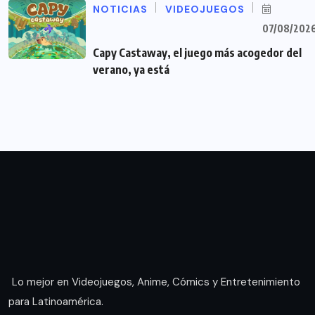
NOTICIAS
VIDEOJUEGOS
07/08/202
Capy Castaway, el juego más acogedor del
verano, ya está
Lo mejor en Videojuegos, Anime, Cómics y Entretenimiento
para Latinoamérica.