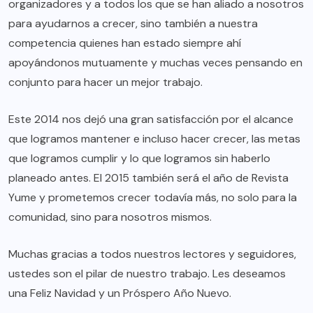
organizadores y a todos los que se han aliado a nosotros
para ayudarnos a crecer, sino también a nuestra
competencia quienes han estado siempre ahí
apoyándonos mutuamente y muchas veces pensando en
conjunto para hacer un mejor trabajo.
Este 2014 nos dejó una gran satisfacción por el alcance
que logramos mantener e incluso hacer crecer, las metas
que logramos cumplir y lo que logramos sin haberlo
planeado antes. El 2015 también será el año de Revista
Yume y prometemos crecer todavía más, no solo para la
comunidad, sino para nosotros mismos.
Muchas gracias a todos nuestros lectores y seguidores,
ustedes son el pilar de nuestro trabajo. Les deseamos
una Feliz Navidad y un Próspero Año Nuevo.