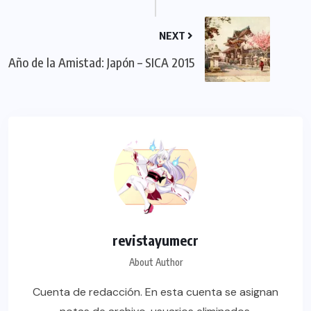
NEXT
Año de la Amistad: Japón – SICA 2015
revistayumecr
About Author
Cuenta de redacción. En esta cuenta se asignan