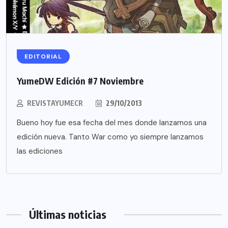
EDITORIAL
YumeDW Edición #7 Noviembre
REVISTAYUMECR
29/10/2013
Bueno hoy fue esa fecha del mes donde lanzamos una
edición nueva. Tanto War como yo siempre lanzamos
las ediciones
Últimas noticias