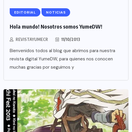
EDITORIAL
NOTICIAS
Hola mundo! Nosotros somos YumeDW!
REVISTAYUMECR
11/10/2013
Bienvenidos todos al blog que abrimos para nuestra
revista digital YumeDW, para quienes nos conocen
muchas gracias por seguirnos y