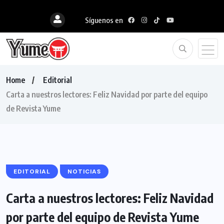
Síguenos en
Home
Editorial
Carta a nuestros lectores: Feliz Navidad por parte del equipo
de Revista Yume
EDITORIAL
NOTICIAS
Carta a nuestros lectores: Feliz Navidad
por parte del equipo de Revista Yume