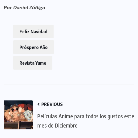
Por Daniel Zúñiga
Feliz Navidad
Próspero Año
Revista Yume
PREVIOUS
Películas Anime para todos los gustos este
mes de Diciembre