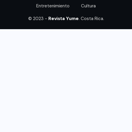
Entretenimiento
Cultura
© 2023 -
Revista Yume
. Costa Rica.