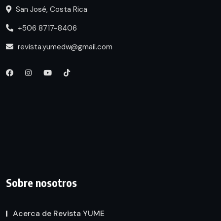
San José, Costa Rica
+506 8717-8406
revista.yumedw@gmail.com
Sobre nosotros
Acerca de Revista YUME