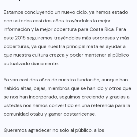
Estamos concluyendo un nuevo ciclo, ya hemos estado
con ustedes casi dos años trayéndoles la mejor
información y la mejor cobertura para Costa Rica. Para
este 2015 seguiremos trayéndoles más sorpresas y más
coberturas, ya que nuestra principal meta es ayudar a
que nuestra cultura crezca y poder mantener al público
actualizado diariamente.
Ya van casi dos años de nuestra fundación, aunque han
habido altas, bajas, miembros que se han ido y otros que
se nos han incorporado, seguimos creciendo y gracias a
ustedes nos hemos convertido en una referencia para la
comunidad otaku y gamer costarricense.
Queremos agradecer no solo al público, a los