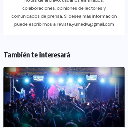
notas de archivo, usuarios eliminados,
colaboraciones, opiniones de lectores y
comunicados de prensa. Si desea más información
puede escribirnos a revista.yumedw@gmail.com
También te interesará