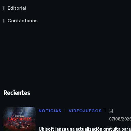
Editorial
Contáctanos
Recientes
NOTICIAS
VIDEOJUEGOS
07/08/202
Ubisoft lanza una actualización gratuita para