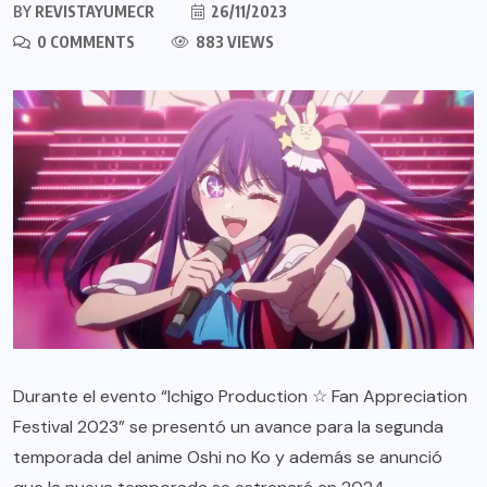
BY
REVISTAYUMECR
26/11/2023
0 COMMENTS
883 VIEWS
Durante el evento “Ichigo Production ☆ Fan Appreciation
Festival 2023” se presentó un avance para la segunda
temporada del anime Oshi no Ko y además se anunció