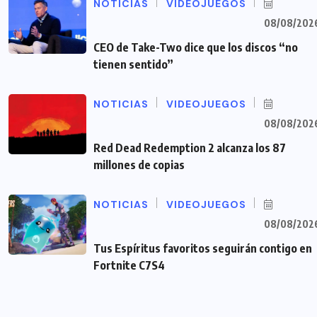
NOTICIAS
VIDEOJUEGOS
08/08/202
CEO de Take-Two dice que los discos “no
tienen sentido”
NOTICIAS
VIDEOJUEGOS
08/08/202
Red Dead Redemption 2 alcanza los 87
millones de copias
NOTICIAS
VIDEOJUEGOS
08/08/202
Tus Espíritus favoritos seguirán contigo en
Fortnite C7S4