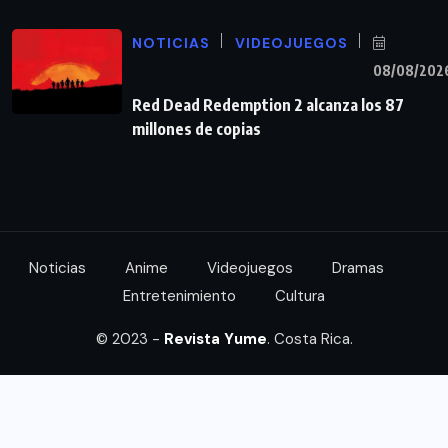
NOTICIAS
VIDEOJUEGOS
08/08/202
Red Dead Redemption 2 alcanza los 87
millones de copias
Noticias
Anime
Videojuegos
Dramas
Entretenimiento
Cultura
© 2023 -
Revista Yume
. Costa Rica.