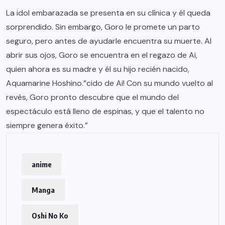
La idol embarazada se presenta en su clínica y él queda
sorprendido. Sin embargo, Goro le promete un parto
seguro, pero antes de ayudarle encuentra su muerte. Al
abrir sus ojos, Goro se encuentra en el regazo de Ai,
quien ahora es su madre y él su hijo recién nacido,
Aquamarine Hoshino.”cido de Ai! Con su mundo vuelto al
revés, Goro pronto descubre que el mundo del
espectáculo está lleno de espinas, y que el talento no
siempre genera éxito.”
anime
Manga
Oshi No Ko