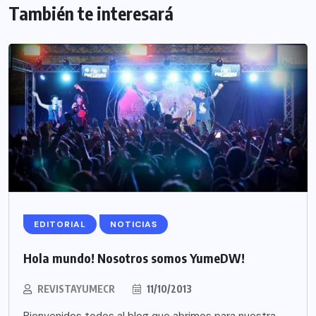
También te interesará
EDITORIAL
NOTICIAS
Hola mundo! Nosotros somos YumeDW!
REVISTAYUMECR
11/10/2013