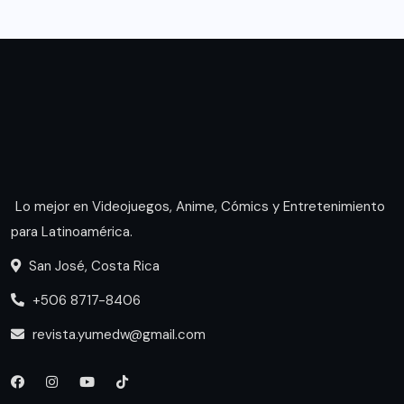
Lo mejor en Videojuegos, Anime, Cómics y Entretenimiento
para Latinoamérica.
San José, Costa Rica
+506 8717-8406
revista.yumedw@gmail.com