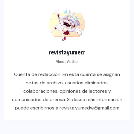
revistayumecr
About Author
Cuenta de redacción. En esta cuenta se asignan
notas de archivo, usuarios eliminados,
colaboraciones, opiniones de lectores y
comunicados de prensa. Si desea más información
puede escribirnos a revista.yumedw@gmail.com