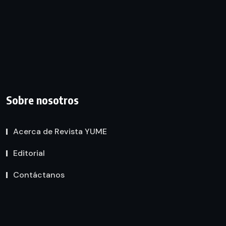
Sobre nosotros
Acerca de Revista YUME
Editorial
Contáctanos