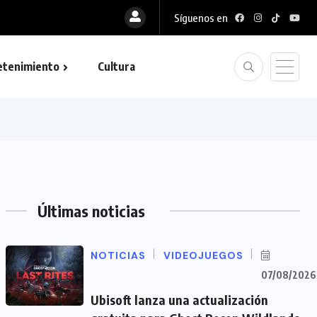
Síguenos en
etenimiento
Cultura
Últimas noticias
NOTICIAS
VIDEOJUEGOS
07/08/2026
Ubisoft lanza una actualización