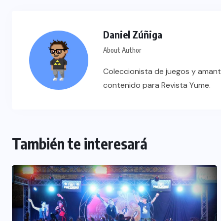
Daniel Zúñiga
About Author
Coleccionista de juegos y amant
contenido para Revista Yume.
También te interesará