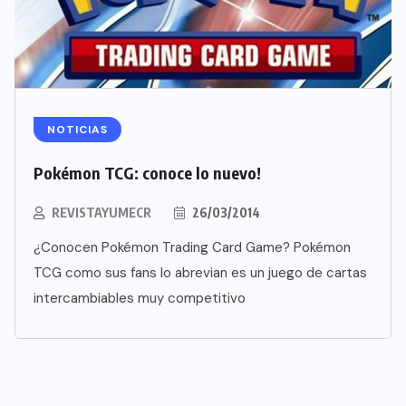
NOTICIAS
Pokémon TCG: conoce lo nuevo!
REVISTAYUMECR
26/03/2014
¿Conocen Pokémon Trading Card Game? Pokémon
TCG como sus fans lo abrevian es un juego de cartas
intercambiables muy competitivo