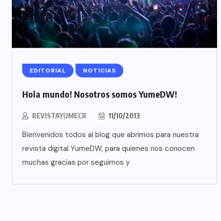
EDITORIAL
NOTICIAS
Hola mundo! Nosotros somos YumeDW!
REVISTAYUMECR
11/10/2013
Bienvenidos todos al blog que abrimos para nuestra
revista digital YumeDW, para quienes nos conocen
muchas gracias por seguirnos y