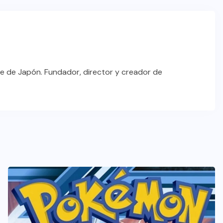
e de Japón. Fundador, director y creador de