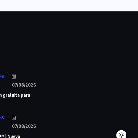
OS
07/08/2026
n gratuita para
OS
07/08/2026
™ | Nuevo