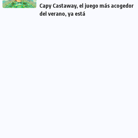
Capy Castaway, el juego más acogedor
del verano, ya está