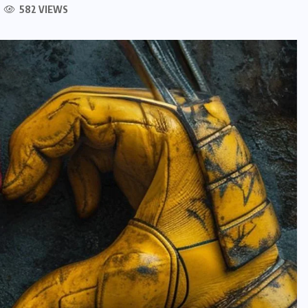
582 VIEWS