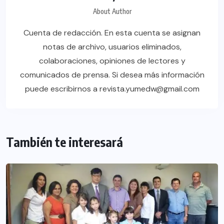
About Author
Cuenta de redacción. En esta cuenta se asignan
notas de archivo, usuarios eliminados,
colaboraciones, opiniones de lectores y
comunicados de prensa. Si desea más información
puede escribirnos a revista.yumedw@gmail.com
También te interesará