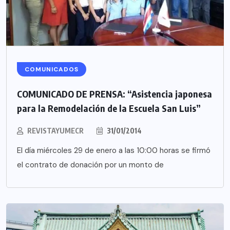
COMUNICADOS
COMUNICADO DE PRENSA: “Asistencia japonesa
para la Remodelación de la Escuela San Luis”
REVISTAYUMECR
31/01/2014
El día miércoles 29 de enero a las 10:00 horas se firmó
el contrato de donación por un monto de