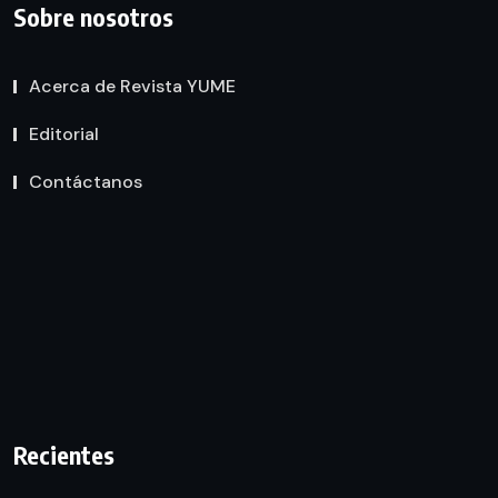
Sobre nosotros
Acerca de Revista YUME
Editorial
Contáctanos
Recientes