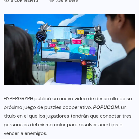
0 COMMENTS
756 VIEWS
HYPERGRYPH publicó un nuevo video de desarrollo de su
próximo juego de puzzles cooperativo,
POPUCOM
, un
título en el que los jugadores tendrán que conectar tres
personajes del mismo color para resolver acertijos o
vencer a enemigos.