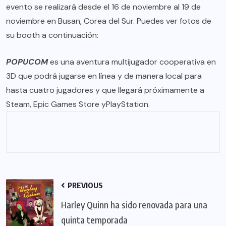
evento se realizará desde el 16 de noviembre al 19 de
noviembre en Busan, Corea del Sur. Puedes ver fotos de
su booth a continuación:
POPUCOM
es una aventura multijugador cooperativa en
3D que podrá jugarse en línea y de manera local para
hasta cuatro jugadores y que llegará próximamente a
Steam
,
Epic Games Store
y
PlayStation
.
PREVIOUS
Harley Quinn ha sido renovada para una
quinta temporada