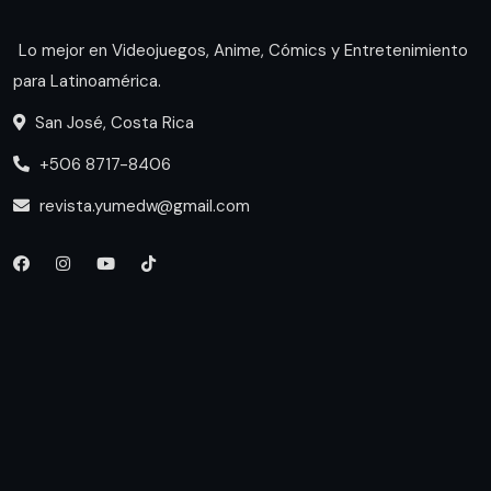
Lo mejor en Videojuegos, Anime, Cómics y Entretenimiento
para Latinoamérica.
San José, Costa Rica
+506 8717-8406
revista.yumedw@gmail.com