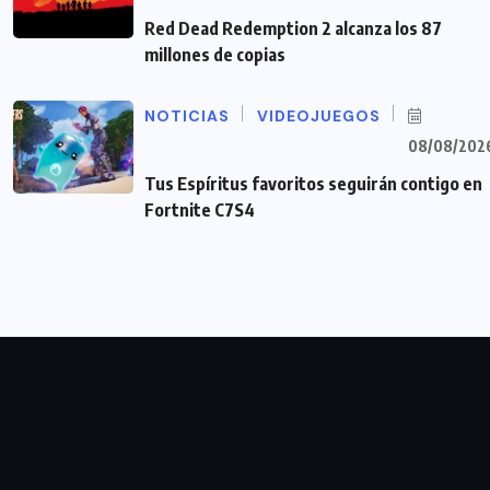
Red Dead Redemption 2 alcanza los 87
millones de copias
NOTICIAS
VIDEOJUEGOS
08/08/202
Tus Espíritus favoritos seguirán contigo en
Fortnite C7S4