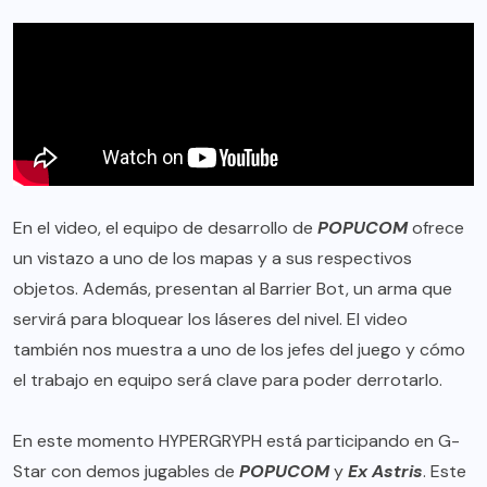
En el video, el equipo de desarrollo de
POPUCOM
ofrece
un vistazo a uno de los mapas y a sus respectivos
objetos. Además, presentan al Barrier Bot, un arma que
servirá para bloquear los láseres del nivel. El video
también nos muestra a uno de los jefes del juego y cómo
el trabajo en equipo será clave para poder derrotarlo.
En este momento HYPERGRYPH está participando en G-
Star con demos jugables de
POPUCOM
y
Ex Astris
. Este