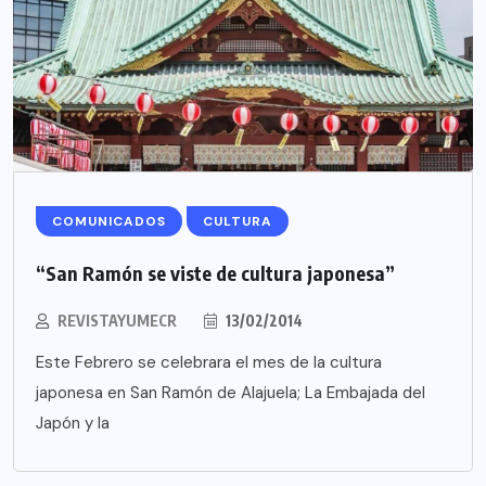
COMUNICADOS
CULTURA
“San Ramón se viste de cultura japonesa”
REVISTAYUMECR
13/02/2014
Este Febrero se celebrara el mes de la cultura
japonesa en San Ramón de Alajuela; La Embajada del
Japón y la