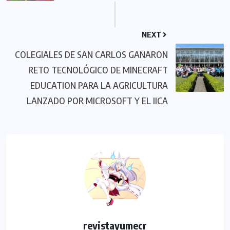
NEXT
COLEGIALES DE SAN CARLOS GANARON
RETO TECNOLÓGICO DE MINECRAFT
EDUCATION PARA LA AGRICULTURA
LANZADO POR MICROSOFT Y EL IICA
revistayumecr