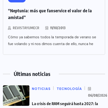
“Neptunia: más que fanservice el valor de la
amistad”
REVISTAYUMECR
11/10/2013
Cómo ya sabemos todos la temporada de verano se
fue volando y ni nos dimos cuenta de ello, nunca he
Últimas noticias
NOTICIAS
TECNOLOGÍA
06/08/2026
La crisis de RAM seguirá hasta 2027: la