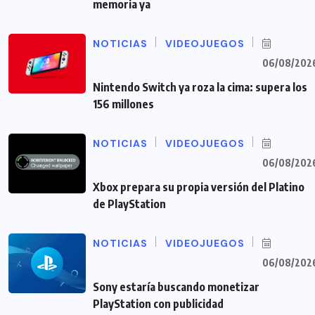
memoria ya
NOTICIAS
VIDEOJUEGOS
06/08/202
Nintendo Switch ya roza la cima: supera los
156 millones
NOTICIAS
VIDEOJUEGOS
06/08/202
Xbox prepara su propia versión del Platino
de PlayStation
NOTICIAS
VIDEOJUEGOS
06/08/202
Sony estaría buscando monetizar
PlayStation con publicidad