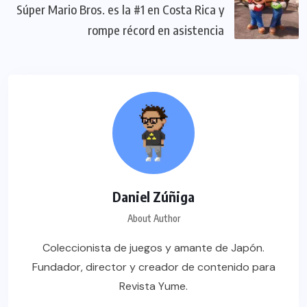
Súper Mario Bros. es la #1 en Costa Rica y
rompe récord en asistencia
Daniel Zúñiga
About Author
Coleccionista de juegos y amante de Japón.
Fundador, director y creador de contenido para
Revista Yume.