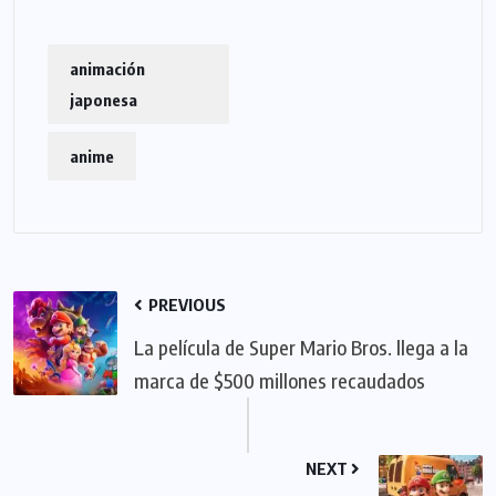
animación
japonesa
anime
PREVIOUS
La película de Super Mario Bros. llega a la
marca de $500 millones recaudados
NEXT