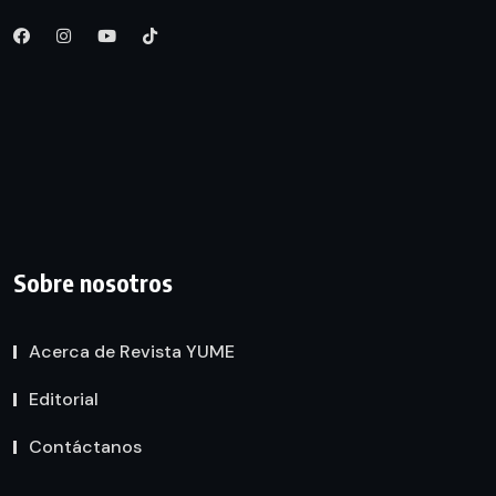
Sobre nosotros
Acerca de Revista YUME
Editorial
Contáctanos