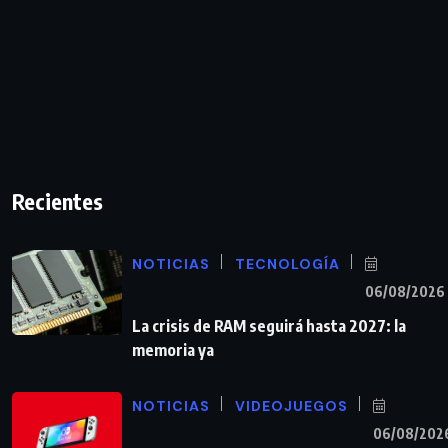
Recientes
NOTICIAS
TECNOLOGÍA
06/08/2026
La crisis de RAM seguirá hasta 2027: la
memoria ya
NOTICIAS
VIDEOJUEGOS
06/08/202