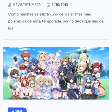
REVISTAYUMECR
11/10/2013
Como muchas ya sabrán uno de los animes más
polémicos de esta temporada, por no decir que uno de
los
ANIME