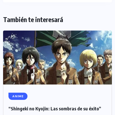
También te interesará
ANIME
“Shingeki no Kyojin: Las sombras de su éxito”