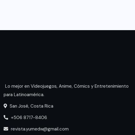
Lo mejor en Videojuegos, Anime, Cómics y Entretenimiento
para Latinoamérica.
San José, Costa Rica
+506 8717-8406
revista.yumedw@gmail.com