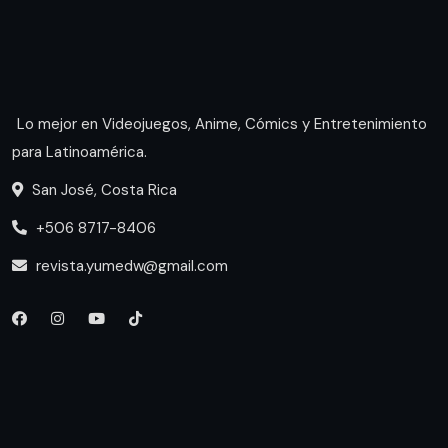
Lo mejor en Videojuegos, Anime, Cómics y Entretenimiento
para Latinoamérica.
San José, Costa Rica
+506 8717-8406
revista.yumedw@gmail.com