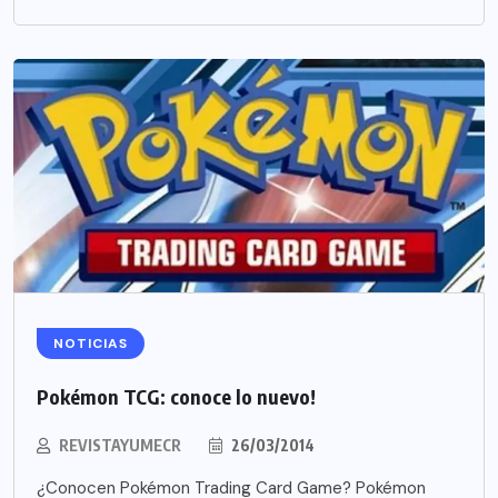
NOTICIAS
Pokémon TCG: conoce lo nuevo!
REVISTAYUMECR
26/03/2014
¿Conocen Pokémon Trading Card Game? Pokémon