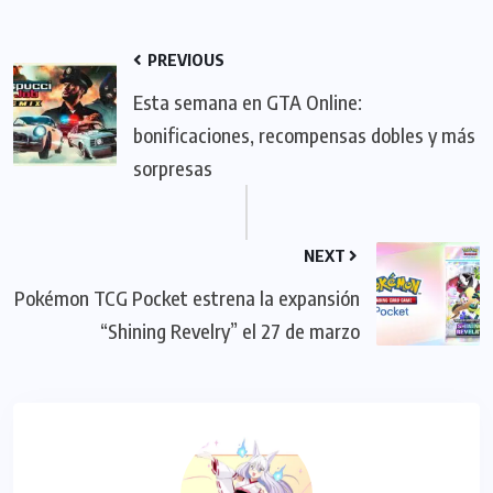
PREVIOUS
Esta semana en GTA Online:
bonificaciones, recompensas dobles y más
sorpresas
NEXT
Pokémon TCG Pocket estrena la expansión
“Shining Revelry” el 27 de marzo