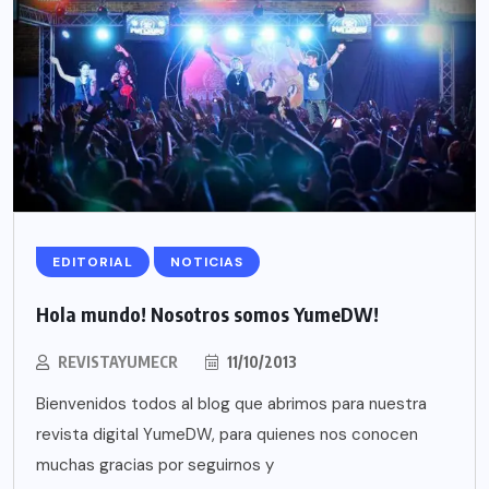
EDITORIAL
NOTICIAS
Hola mundo! Nosotros somos YumeDW!
REVISTAYUMECR
11/10/2013
Bienvenidos todos al blog que abrimos para nuestra
revista digital YumeDW, para quienes nos conocen
muchas gracias por seguirnos y