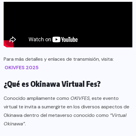
Para más detalles y enlaces de transmisión, visita:
OKIVFES 2025
¿Qué es Okinawa Virtual Fes?
Conocido ampliamente como
OKIVFES
, este evento
virtual te invita a sumergirte en los diversos aspectos de
Okinawa dentro del metaverso conocido como
“Virtual
Okinawa”
.