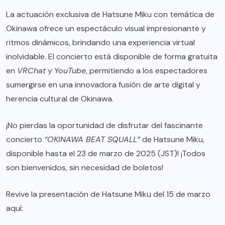
La actuación exclusiva de Hatsune Miku con temática de
Okinawa ofrece un espectáculo visual impresionante y
ritmos dinámicos, brindando una experiencia virtual
inolvidable. El concierto está disponible de forma gratuita
en
VRChat
y
YouTube
, permitiendo a los espectadores
sumergirse en una innovadora fusión de arte digital y
herencia cultural de Okinawa.
¡No pierdas la oportunidad de disfrutar del fascinante
concierto
“OKINAWA BEAT SQUALL”
de Hatsune Miku,
disponible hasta el 23 de marzo de 2025 (JST)! ¡Todos
son bienvenidos, sin necesidad de boletos!
Revive la presentación de Hatsune Miku del 15 de marzo
aquí: