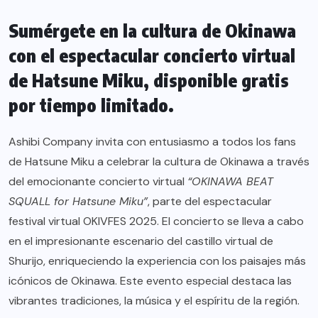
Sumérgete en la cultura de Okinawa
con el espectacular concierto virtual
de Hatsune Miku, disponible gratis
por tiempo limitado.
Ashibi Company invita con entusiasmo a todos los fans
de Hatsune Miku a celebrar la cultura de Okinawa a través
del emocionante concierto virtual
“OKINAWA BEAT
SQUALL for Hatsune Miku”
, parte del espectacular
festival virtual OKIVFES 2025. El concierto se lleva a cabo
en el impresionante escenario del castillo virtual de
Shurijo, enriqueciendo la experiencia con los paisajes más
icónicos de Okinawa. Este evento especial destaca las
vibrantes tradiciones, la música y el espíritu de la región.