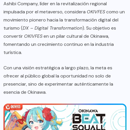
Ashibi Company, líder en la revitalización regional
impulsada por el metaverso, considera
OKIVFES
como un
movimiento pionero hacia la transformación digital del
turismo (
DX – Digital Transformation
). Su objetivo es
convertir
OKIVFES
en un pilar cultural de Okinawa,
fomentando un crecimiento continuo en la industria
turística.
Con una visión estratégica a largo plazo, la meta es
ofrecer al público global la oportunidad no solo de
presenciar, sino de experimentar auténticamente la
esencia de Okinawa.