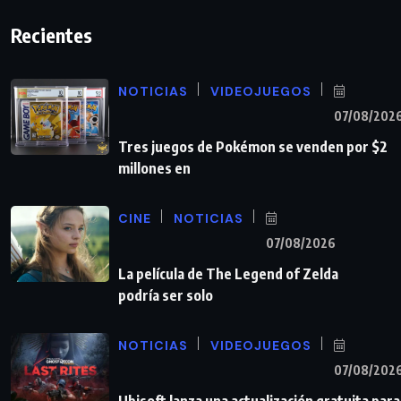
Recientes
NOTICIAS
VIDEOJUEGOS
07/08/202
Tres juegos de Pokémon se venden por $2
millones en
CINE
NOTICIAS
07/08/2026
La película de The Legend of Zelda
podría ser solo
NOTICIAS
VIDEOJUEGOS
07/08/202