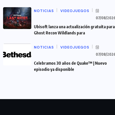
NOTICIAS
VIDEOJUEGOS
07/08/202
Ubisoft lanza una actualización gratuita para
Ghost Recon Wildlands para
NOTICIAS
VIDEOJUEGOS
07/08/202
Celebramos 30 años de Quake™ | Nuevo
episodio ya disponible