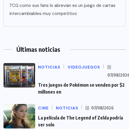
TCG como sus fans lo abrevian es un juego de cartas
intercambiables muy competitivo
Últimas noticias
NOTICIAS
VIDEOJUEGOS
07/08/202
Tres juegos de Pokémon se venden por $2
millones en
CINE
NOTICIAS
07/08/2026
La película de The Legend of Zelda podría
ser solo