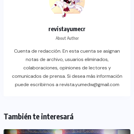
revistayumecr
About Author
Cuenta de redacción. En esta cuenta se asignan
notas de archivo, usuarios eliminados,
colaboraciones, opiniones de lectores y
comunicados de prensa. Si desea más información
puede escribirnos a revista.yumedw@gmail.com
También te interesará