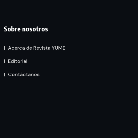
Sobre nosotros
Acerca de Revista YUME
Editorial
Contáctanos