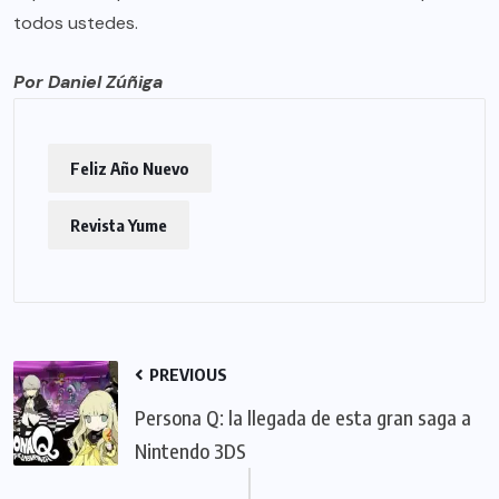
todos ustedes.
Por Daniel Zúñiga
Feliz Año Nuevo
Revista Yume
PREVIOUS
Persona Q: la llegada de esta gran saga a
Nintendo 3DS