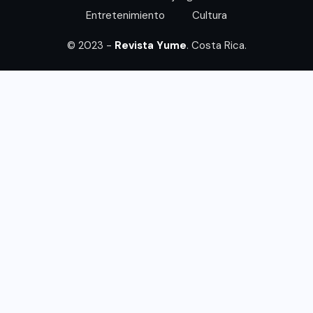
Entretenimiento
Cultura
© 2023 -
Revista Yume
. Costa Rica.