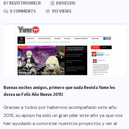
BY
REVISTAYUMECR
01/01/2015
0 COMMENTS
913 VIEWS
Buenas noches amigos, primero que nada Revista Yume les
desea un Feliz Año Nuevo 2015!
Gracias a todos por habernos acompañado este año
2015, su apoyo ha sido un gran pilar este año ya que nos
han ayudado a concretar nuestros proyectos y ver al