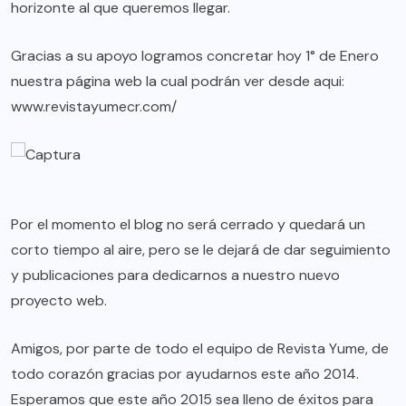
horizonte al que queremos llegar.
Gracias a su apoyo logramos concretar hoy 1° de Enero
nuestra página web la cual podrán ver desde aqui:
www.revistayumecr.com/
Por el momento el blog no será cerrado y quedará un
corto tiempo al aire, pero se le dejará de dar seguimiento
y publicaciones para dedicarnos a nuestro nuevo
proyecto web.
Amigos, por parte de todo el equipo de Revista Yume, de
todo corazón gracias por ayudarnos este año 2014.
Esperamos que este año 2015 sea lleno de éxitos para