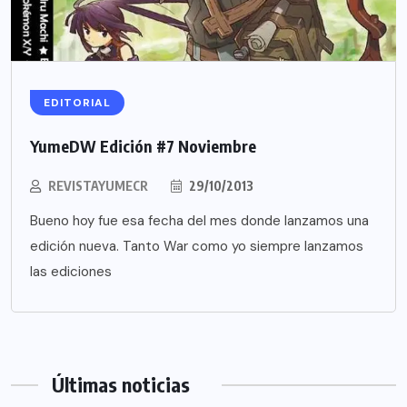
EDITORIAL
YumeDW Edición #7 Noviembre
REVISTAYUMECR
29/10/2013
Bueno hoy fue esa fecha del mes donde lanzamos una
edición nueva. Tanto War como yo siempre lanzamos
las ediciones
Últimas noticias