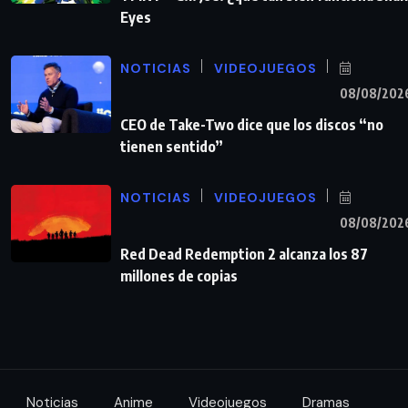
Eyes
NOTICIAS
VIDEOJUEGOS
08/08/202
CEO de Take-Two dice que los discos “no
tienen sentido”
NOTICIAS
VIDEOJUEGOS
08/08/202
Red Dead Redemption 2 alcanza los 87
millones de copias
Noticias
Anime
Videojuegos
Dramas