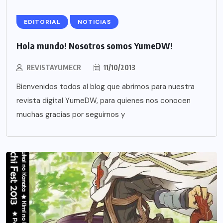
EDITORIAL
NOTICIAS
Hola mundo! Nosotros somos YumeDW!
REVISTAYUMECR
11/10/2013
Bienvenidos todos al blog que abrimos para nuestra
revista digital YumeDW, para quienes nos conocen
muchas gracias por seguirnos y