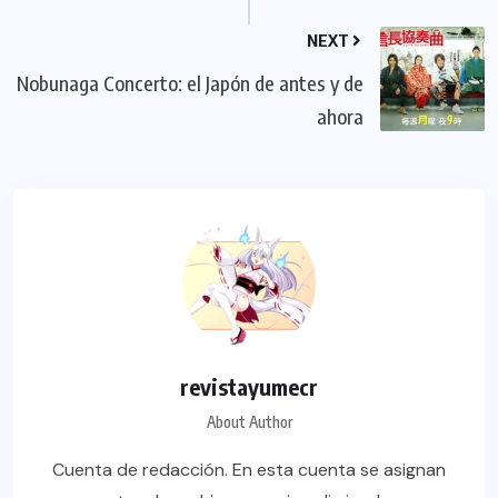
NEXT
Nobunaga Concerto: el Japón de antes y de
ahora
revistayumecr
About Author
Cuenta de redacción. En esta cuenta se asignan