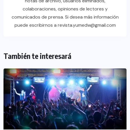
notas de archivo, usuarios eliminados,
colaboraciones, opiniones de lectores y
comunicados de prensa. Si desea más información
puede escribirnos a revista.yumedw@gmail.com
También te interesará