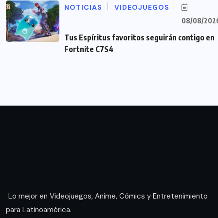
NOTICIAS
VIDEOJUEGOS
08/08/202
Tus Espíritus favoritos seguirán contigo en
Fortnite C7S4
Lo mejor en Videojuegos, Anime, Cómics y Entretenimiento
para Latinoamérica.