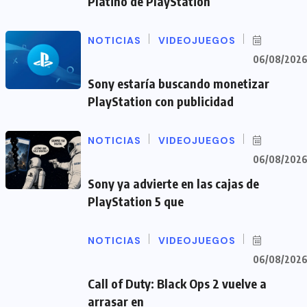
Platino de PlayStation
NOTICIAS
VIDEOJUEGOS
06/08/202
Sony estaría buscando monetizar
PlayStation con publicidad
NOTICIAS
VIDEOJUEGOS
06/08/202
Sony ya advierte en las cajas de
PlayStation 5 que
NOTICIAS
VIDEOJUEGOS
06/08/202
Call of Duty: Black Ops 2 vuelve a
arrasar en