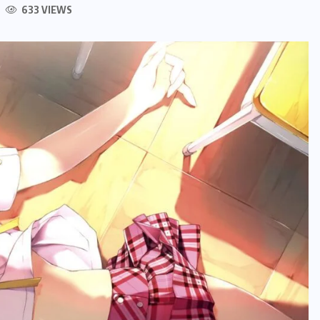
633 VIEWS