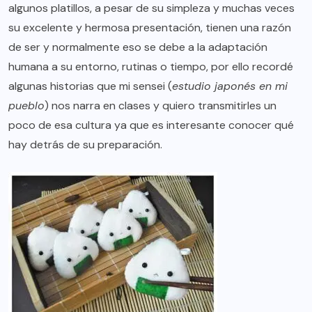
algunos platillos, a pesar de su simpleza y muchas veces
su excelente y hermosa presentación, tienen una razón
de ser y normalmente eso se debe a la adaptación
humana a su entorno, rutinas o tiempo, por ello recordé
algunas historias que mi sensei (
estudio japonés en mi
pueblo
) nos narra en clases y quiero transmitirles un
poco de esa cultura ya que es interesante conocer qué
hay detrás de su preparación.