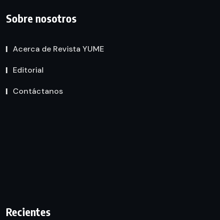
Sobre nosotros
Acerca de Revista YUME
Editorial
Contáctanos
Recientes