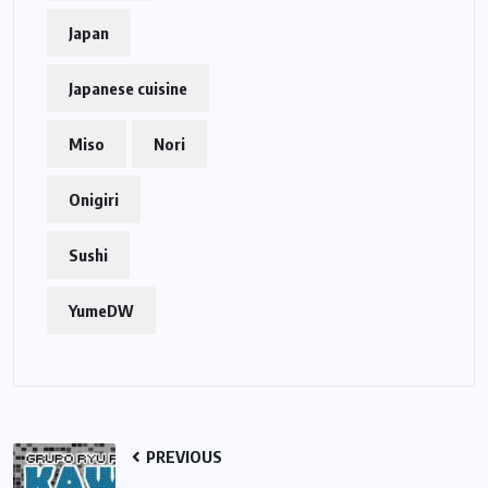
Japan
Japanese cuisine
Miso
Nori
Onigiri
Sushi
YumeDW
PREVIOUS