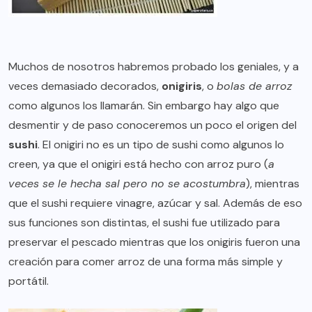
Muchos de nosotros habremos probado los geniales, y a
veces demasiado decorados,
onigiris
, o
bolas de arroz
como algunos los llamarán. Sin embargo hay algo que
desmentir y de paso conoceremos un poco el origen del
sushi
. El onigiri no es un tipo de sushi como algunos lo
creen, ya que el onigiri está hecho con arroz puro (
a
veces se le hecha sal pero no se acostumbra
), mientras
que el sushi requiere vinagre, azúcar y sal. Además de eso
sus funciones son distintas, el sushi fue utilizado para
preservar el pescado mientras que los onigiris fueron una
creación para comer arroz de una forma más simple y
portátil.