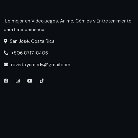
Lo mejor en Videojuegos, Anime, Cómics y Entretenimiento
para Latinoamérica.
San José, Costa Rica
+506 8717-8406
revista.yumedw@gmail.com