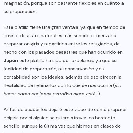
imaginación, porque son bastante flexibles en cuánto a
su preparación.
Este platillo tiene una gran ventaja, ya que en tiempo de
crisis o desastre natural es más sencillo comenzar a
preparar onigiris y repartirlos entre los refugiados, de
hecho con los pasados desastres que han ocurrido en
Japón
este platillo ha sido por excelencia ya que su
facilidad de preparación, su conservación y su
portabilidad son los ideales, además de eso ofrecen la
flexibilidad de rellenarlos con lo que se nos ocurra (
sin
hacer combinaciones extrañas claro está…
).
Antes de acabar les dejaré este video de cómo preparar
onigiris por si alguien se quiere atrever, es bastante
sencillo, aunque la última vez que hicimos en clases de