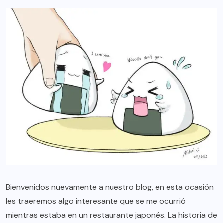
Bienvenidos nuevamente a nuestro blog, en esta ocasión
les traeremos algo interesante que se me ocurrió
mientras estaba en un restaurante japonés. La historia de