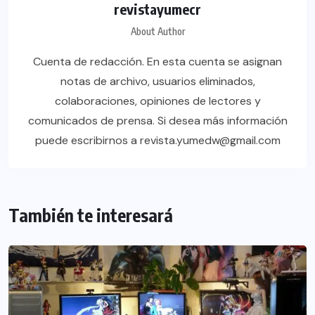
revistayumecr
About Author
Cuenta de redacción. En esta cuenta se asignan
notas de archivo, usuarios eliminados,
colaboraciones, opiniones de lectores y
comunicados de prensa. Si desea más información
puede escribirnos a revista.yumedw@gmail.com
También te interesará