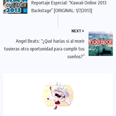
Reportaje Especial: “Kawaii Online 2013
Backstage” [ORIGINAL: 1/7/2013]
NEXT
Angel Beats: “¿Qué harías si al morir
tuvieras otra oportunidad para cumplir tus
sueños?”