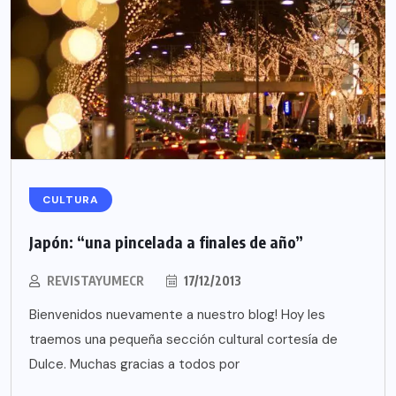
CULTURA
Japón: “una pincelada a finales de año”
REVISTAYUMECR
17/12/2013
Bienvenidos nuevamente a nuestro blog! Hoy les
traemos una pequeña sección cultural cortesía de
Dulce. Muchas gracias a todos por