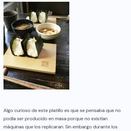
Algo curioso de este platillo es que se pensaba que no
podía ser producido en masa porque no existían
máquinas que los replicaran. Sin embargo durante los