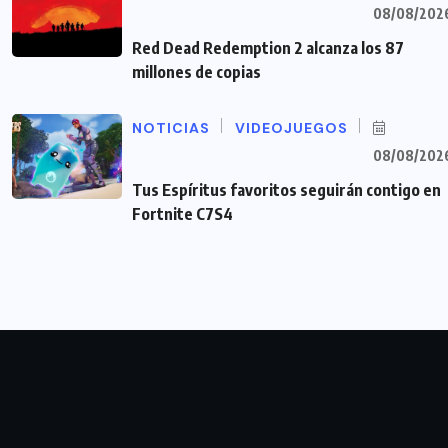
08/08/202
Red Dead Redemption 2 alcanza los 87
millones de copias
NOTICIAS
VIDEOJUEGOS
08/08/202
Tus Espíritus favoritos seguirán contigo en
Fortnite C7S4