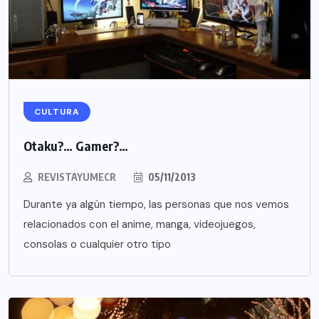
CULTURA
Otaku?… Gamer?…
REVISTAYUMECR
05/11/2013
Durante ya algún tiempo, las personas que nos vemos
relacionados con el anime, manga, videojuegos,
consolas o cualquier otro tipo