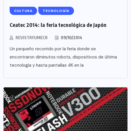
CULTURA
TECNOLOGÍA
Ceatec 2014: la feria tecnológica de Japón
REVISTAYUMECR
09/10/2014
Un pequeño recorrido por la feria donde se
encontraron diminutos robots, dispositivos de última
tecnología y hasta pantallas 4K en la