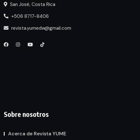
San José, Costa Rica
+506 8717-8406
revista.yumedw@gmail.com
Sobre nosotros
Acerca de Revista YUME