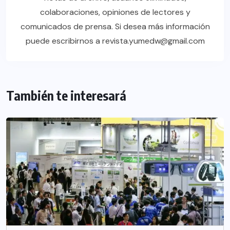
colaboraciones, opiniones de lectores y
comunicados de prensa. Si desea más información
puede escribirnos a revista.yumedw@gmail.com
También te interesará