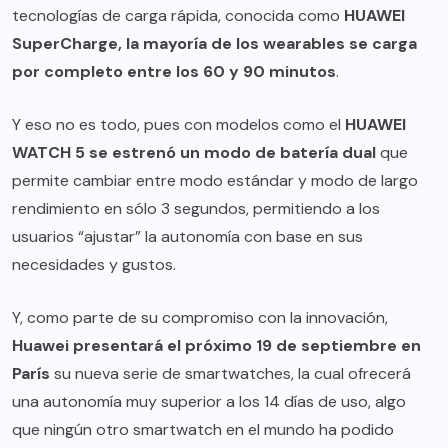
tecnologías de carga rápida, conocida como
HUAWEI
SuperCharge, la mayoría de los wearables se carga
por completo entre los 60 y 90 minutos
.
Y eso no es todo, pues con modelos como el
HUAWEI
WATCH 5 se estrenó un modo de batería dual
que
permite cambiar entre modo estándar y modo de largo
rendimiento en sólo 3 segundos, permitiendo a los
usuarios “ajustar” la autonomía con base en sus
necesidades y gustos.
Y, como parte de su compromiso con la innovación,
Huawei presentará el próximo 19 de septiembre en
París
su nueva serie de smartwatches, la cual ofrecerá
una autonomía muy superior a los 14 días de uso, algo
que ningún otro smartwatch en el mundo ha podido