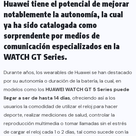
Huawei tiene el potencial de mejorar
notablemente la autonomía, la cual
ya ha sido catalogada como
sorprendente por medios de
comunicación especializados en la
WATCH GT Series.
Durante años, los wearables de Huawei se han destacado
por su autonomía o duración de la batería, la cual, en
modelos como los
HUAWEI WATCH GT 5 Series
puede
llegar a ser de hasta 14 días
, ofreciendo así a los
usuarios la comodidad de utilizar el reloj para hacer
deporte, realizar mediciones de salud, controlar la
reproducción multimedia o tomar llamadas sin el estrés
de cargar el reloj cada 1 o 2 días, tal como sucede con la