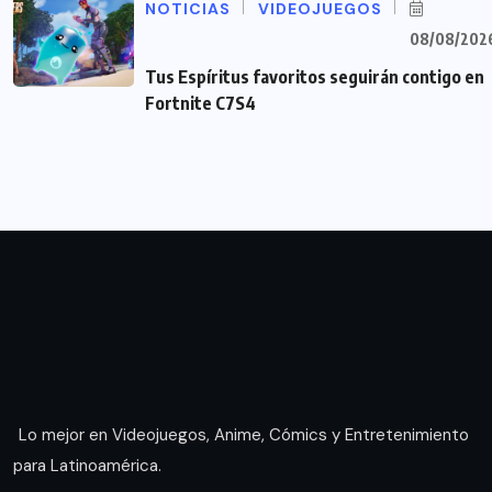
NOTICIAS
VIDEOJUEGOS
08/08/202
Tus Espíritus favoritos seguirán contigo en
Fortnite C7S4
Lo mejor en Videojuegos, Anime, Cómics y Entretenimiento
para Latinoamérica.