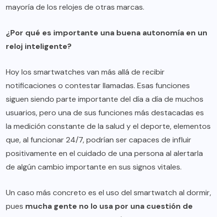
mayoría de los relojes de otras marcas.
¿Por qué es importante una buena autonomía en un
reloj inteligente?
Hoy los smartwatches van más allá de recibir
notificaciones o contestar llamadas. Esas funciones
siguen siendo parte importante del día a día de muchos
usuarios, pero una de sus funciones más destacadas es
la medición constante de la salud y el deporte, elementos
que, al funcionar 24/7, podrían ser capaces de influir
positivamente en el cuidado de una persona al alertarla
de algún cambio importante en sus signos vitales.
Un caso más concreto es el uso del smartwatch al dormir,
pues
mucha gente no lo usa por una cuestión de