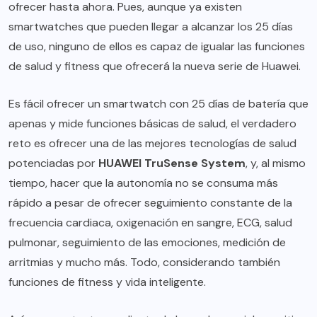
ofrecer hasta ahora. Pues, aunque ya existen
smartwatches que pueden llegar a alcanzar los 25 días
de uso, ninguno de ellos es capaz de igualar las funciones
de salud y fitness que ofrecerá la nueva serie de Huawei.
Es fácil ofrecer un smartwatch con 25 días de batería que
apenas y mide funciones básicas de salud, el verdadero
reto es ofrecer una de las mejores tecnologías de salud
potenciadas por
HUAWEI TruSense System
, y, al mismo
tiempo, hacer que la autonomía no se consuma más
rápido a pesar de ofrecer seguimiento constante de la
frecuencia cardiaca, oxigenación en sangre, ECG, salud
pulmonar, seguimiento de las emociones, medición de
arritmias y mucho más. Todo, considerando también
funciones de fitness y vida inteligente.