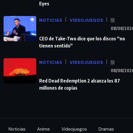
Eyes
NOTICIAS
VIDEOJUEGOS
08/08/202
CEO de Take-Two dice que los discos “no
tienen sentido”
NOTICIAS
VIDEOJUEGOS
08/08/202
Red Dead Redemption 2 alcanza los 87
millones de copias
Noticias
Anime
Videojuegos
Dramas