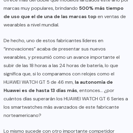
marcas muy populares, brindando
500% más tiempo
de uso que el de una de las marcas top
en ventas de
wearables a nivel mundial.
De hecho, uno de estos fabricantes líderes en
“innovaciones” acaba de presentar sus nuevos
wearables, y presumió como un avance importante el
subir de las 18 horas a las 24 horas de batería, lo que
significa que, si lo comparamos con relojes como el
HUAWEI WATCH GT 5 de 46 mm,
la autonomía de
Huawei es de hasta 13 días más
, entonces… ¿por
cuántos días superarán los HUAWEI WATCH GT 6 Series a
los smartwatches más avanzados de este fabricante
norteamericano?
Lo mismo sucede con otro importante competidor