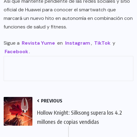
Así que mantente pendiente de las redes sociales y sitio
oficial de Huawei para conocer el smartwatch que
marcará un nuevo hito en autonomía en combinación con
funciones de salud y fitness.
Sigue a
Revista Yume
en
Instagram
,
TikTok
y
Facebook
.
PREVIOUS
Hollow Knight: Silksong supera los 4.2
millones de copias vendidas