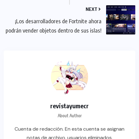
NEXT
¡Los desarrolladores de Fortnite ahora
podrán vender objetos dentro de sus islas!
revistayumecr
About Author
Cuenta de redacción. En esta cuenta se asignan
notas de archivo, usuarios eliminados,