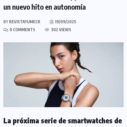
un nuevo hito en autonomía
BY
REVISTAYUMECR
19/09/2025
0 COMMENTS
302 VIEWS
La próxima serie de smartwatches de