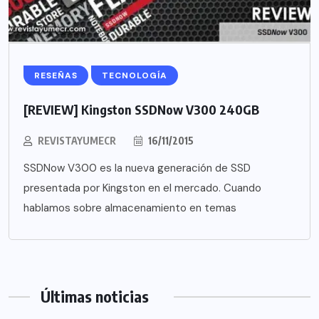
RESEÑAS
TECNOLOGÍA
[REVIEW] Kingston SSDNow V300 240GB
REVISTAYUMECR
16/11/2015
SSDNow V300 es la nueva generación de SSD
presentada por Kingston en el mercado. Cuando
hablamos sobre almacenamiento en temas
Últimas noticias