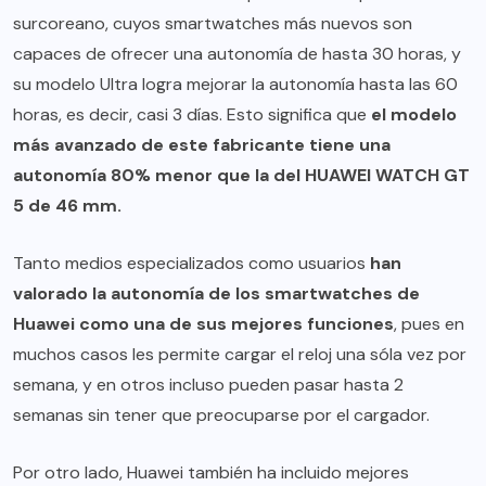
surcoreano, cuyos smartwatches más nuevos son
capaces de ofrecer una autonomía de hasta 30 horas, y
su modelo Ultra logra mejorar la autonomía hasta las 60
horas, es decir, casi 3 días. Esto significa que
el modelo
más avanzado de este fabricante tiene una
autonomía 80% menor que la del HUAWEI WATCH GT
5 de 46 mm.
Tanto medios especializados como usuarios
han
valorado la autonomía de los smartwatches de
Huawei como una de sus mejores funciones
, pues en
muchos casos les permite cargar el reloj una sóla vez por
semana, y en otros incluso pueden pasar hasta 2
semanas sin tener que preocuparse por el cargador.
Por otro lado, Huawei también ha incluido mejores