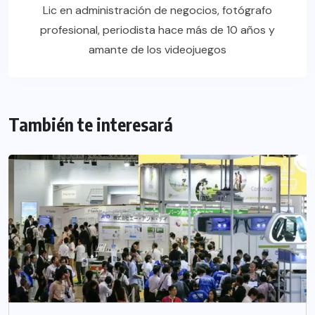
Lic en administración de negocios, fotógrafo
profesional, periodista hace más de 10 años y
amante de los videojuegos
También te interesará