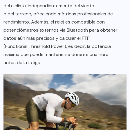
del ciclista, independientemente del viento
o del terreno, ofreciendo métricas profesionales de
rendimiento. Además, el reloj es compatible con
potenciómetros externos vía Bluetooth para obtener
datos aún más precisos y calcular el FTP
(Functional Threshold Power), es decir, la potencia
máxima que puede mantenerse durante una hora
antes de la fatiga.