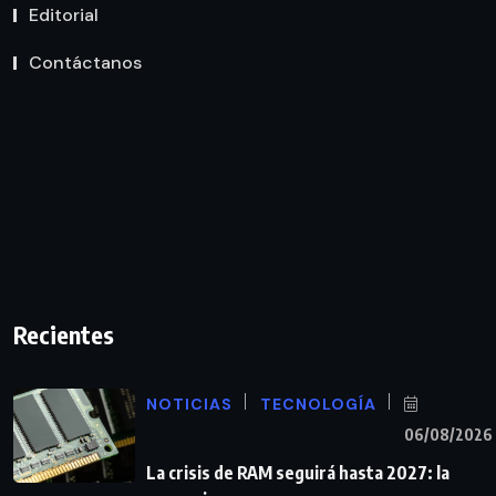
Editorial
Contáctanos
Recientes
NOTICIAS
TECNOLOGÍA
06/08/2026
La crisis de RAM seguirá hasta 2027: la