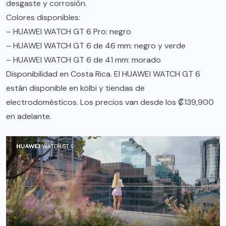
desgaste y corrosión.
Colores disponibles:
– HUAWEI WATCH GT 6 Pro: negro
– HUAWEI WATCH GT 6 de 46 mm: negro y verde
– HUAWEI WATCH GT 6 de 41 mm: morado
Disponibilidad en Costa Rica. El HUAWEI WATCH GT 6
están disponible en kölbi y tiendas de
electrodomésticos. Los precios van desde los ₡139,900
en adelante.