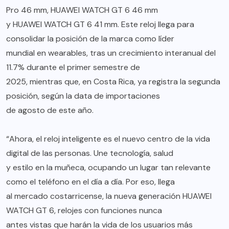
Pro 46 mm, HUAWEI WATCH GT 6 46 mm
y HUAWEI WATCH GT 6 41 mm. Este reloj llega para
consolidar la posición de la marca como líder
mundial en wearables, tras un crecimiento interanual del
11.7% durante el primer semestre de
2025, mientras que, en Costa Rica, ya registra la segunda
posición, según la data de importaciones
de agosto de este año.
“Ahora, el reloj inteligente es el nuevo centro de la vida
digital de las personas. Une tecnología, salud
y estilo en la muñeca, ocupando un lugar tan relevante
como el teléfono en el día a día. Por eso, llega
al mercado costarricense, la nueva generación HUAWEI
WATCH GT 6, relojes con funciones nunca
antes vistas que harán la vida de los usuarios más