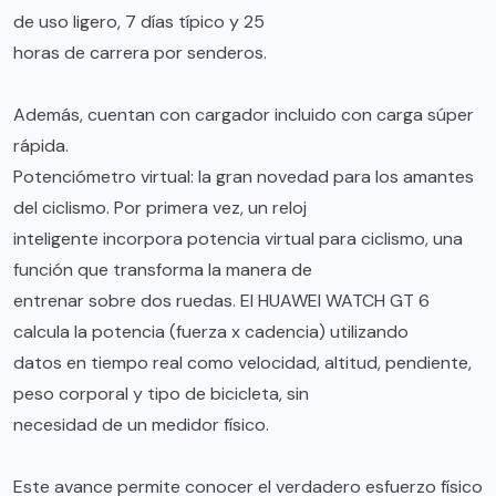
de uso ligero, 7 días típico y 25
horas de carrera por senderos.
Además, cuentan con cargador incluido con carga súper
rápida.
Potenciómetro virtual: la gran novedad para los amantes
del ciclismo. Por primera vez, un reloj
inteligente incorpora potencia virtual para ciclismo, una
función que transforma la manera de
entrenar sobre dos ruedas. El HUAWEI WATCH GT 6
calcula la potencia (fuerza x cadencia) utilizando
datos en tiempo real como velocidad, altitud, pendiente,
peso corporal y tipo de bicicleta, sin
necesidad de un medidor físico.
Este avance permite conocer el verdadero esfuerzo físico