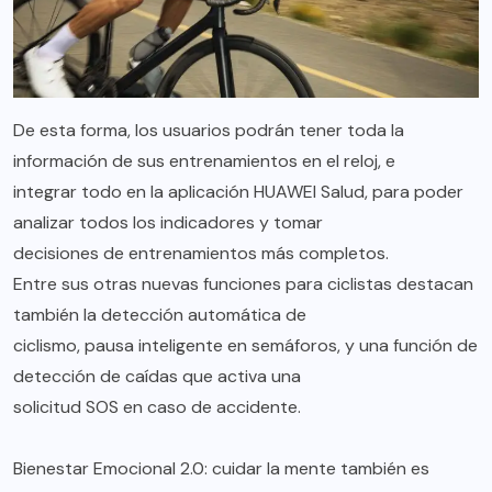
De esta forma, los usuarios podrán tener toda la
información de sus entrenamientos en el reloj, e
integrar todo en la aplicación HUAWEI Salud, para poder
analizar todos los indicadores y tomar
decisiones de entrenamientos más completos.
Entre sus otras nuevas funciones para ciclistas destacan
también la detección automática de
ciclismo, pausa inteligente en semáforos, y una función de
detección de caídas que activa una
solicitud SOS en caso de accidente.
Bienestar Emocional 2.0: cuidar la mente también es