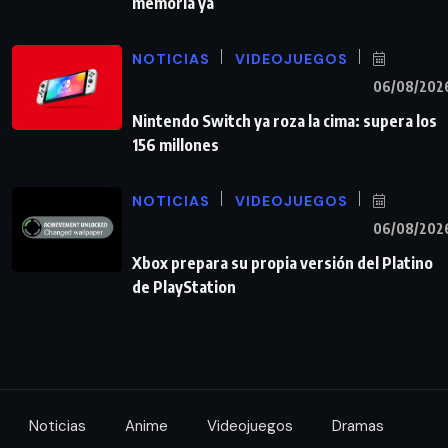
memoria ya
NOTICIAS
VIDEOJUEGOS
06/08/202
Nintendo Switch ya roza la cima: supera los
156 millones
NOTICIAS
VIDEOJUEGOS
06/08/202
Xbox prepara su propia versión del Platino
de PlayStation
Noticias
Anime
Videojuegos
Dramas