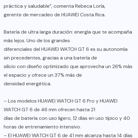
práctica y saludable”, comenta Rebeca Loría,
gerente de mercadeo de HUAWEI Costa Rica.
Batería de ultra larga duración: energía que te acompaña
más lejos. Uno de los grandes
diferenciales del HUAWEI WATCH GT 6 es su autonomía
sin precedentes, gracias a una batería de
silicio con diseño optimizado que aprovecha un 26% más
el espacio y ofrece un 37% más de
densidad energética.
– Los modelos HUAWEI WATCH GT 6 Pro y HUAWEI
WATCH GT 6 de 46 mm ofrecen hasta 21
días de batería con uso ligero, 12 días en uso típico y 40
horas de entrenamiento intensivo.
– El HUAWEI WATCH GT 6 de 41 mm alcanza hasta 14 días