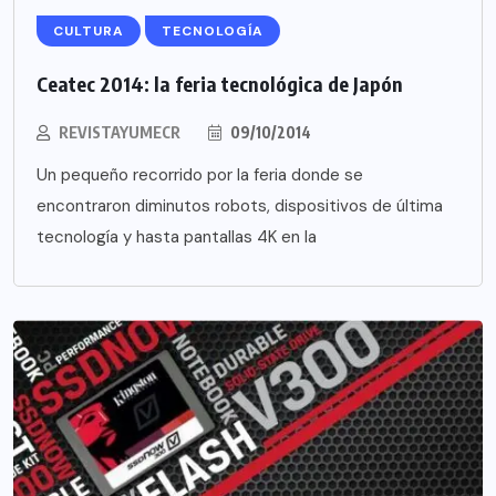
CULTURA
TECNOLOGÍA
Ceatec 2014: la feria tecnológica de Japón
REVISTAYUMECR
09/10/2014
Un pequeño recorrido por la feria donde se
encontraron diminutos robots, dispositivos de última
tecnología y hasta pantallas 4K en la