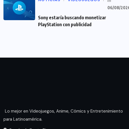
06/08/202
Sony estaría buscando monetizar
PlayStation con publicidad
Lo mejor en Videojuegos, Anime, Cómics y Entretenimiento
para Latinoamérica.