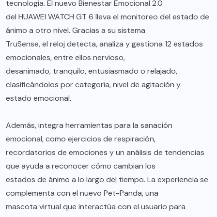
tecnología. El nuevo Bienestar Emocional 2.0
del HUAWEI WATCH GT 6 lleva el monitoreo del estado de
ánimo a otro nivel. Gracias a su sistema
TruSense, el reloj detecta, analiza y gestiona 12 estados
emocionales, entre ellos nervioso,
desanimado, tranquilo, entusiasmado o relajado,
clasificándolos por categoría, nivel de agitación y
estado emocional.
Además, integra herramientas para la sanación
emocional, como ejercicios de respiración,
recordatorios de emociones y un análisis de tendencias
que ayuda a reconocer cómo cambian los
estados de ánimo a lo largo del tiempo. La experiencia se
complementa con el nuevo Pet-Panda, una
mascota virtual que interactúa con el usuario para