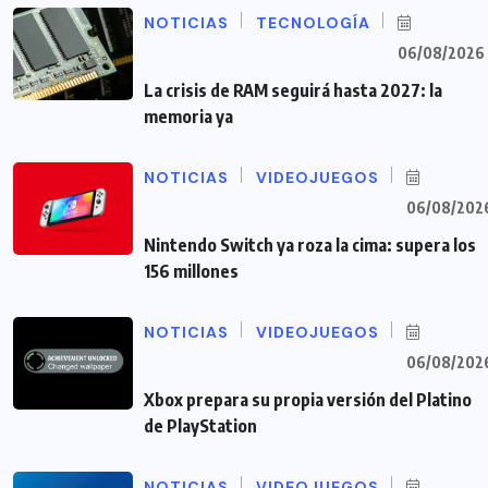
NOTICIAS
TECNOLOGÍA
06/08/2026
La crisis de RAM seguirá hasta 2027: la
memoria ya
NOTICIAS
VIDEOJUEGOS
06/08/202
Nintendo Switch ya roza la cima: supera los
156 millones
NOTICIAS
VIDEOJUEGOS
06/08/202
Xbox prepara su propia versión del Platino
de PlayStation
NOTICIAS
VIDEOJUEGOS