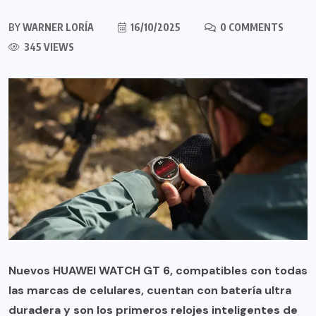
BY
WARNER LORÍA
16/10/2025
0 COMMENTS
345 VIEWS
Nuevos HUAWEI WATCH GT 6, compatibles con todas
las marcas de celulares, cuentan con batería ultra
duradera y son los primeros relojes inteligentes de