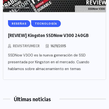
RESEÑAS
TECNOLOGÍA
[REVIEW] Kingston SSDNow V300 240GB
REVISTAYUMECR
16/11/2015
SSDNow V300 es la nueva generación de SSD
presentada por Kingston en el mercado. Cuando
hablamos sobre almacenamiento en temas
Últimas noticias