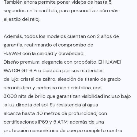
También ahora permite poner videos de hasta 5
segundos en la carátula, para personalizar aún más
el estilo del reloj.
Además, todos los modelos cuentan con 2 años de
garantía, reafirmando el compromiso de
HUAWEI con la calidad y durabilidad.
Diseño premium: elegancia con propósito. El HUAWEI
WATCH GT 6 Pro destaca por sus materiales
de lujo: cristal de zafiro, aleación de titanio de grado
aeronáutico y cerámica nano cristalina, con
3.000 nits de brillo que garantizan visibilidad incluso bajo
la luz directa del sol. Su resistencia al agua
alcanza hasta 40 metros de profundidad, con
certificaciones IP69 y 5 ATM, además de una
protección nanométrica de cuerpo completo contra