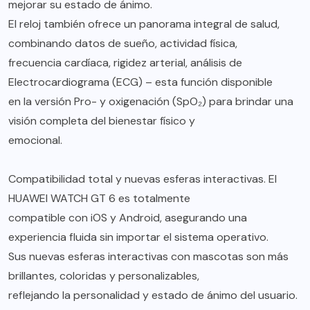
mejorar su estado de ánimo.
El reloj también ofrece un panorama integral de salud,
combinando datos de sueño, actividad física,
frecuencia cardíaca, rigidez arterial, análisis de
Electrocardiograma (ECG) – esta función disponible
en la versión Pro- y oxigenación (SpO₂) para brindar una
visión completa del bienestar físico y
emocional.
Compatibilidad total y nuevas esferas interactivas. El
HUAWEI WATCH GT 6 es totalmente
compatible con iOS y Android, asegurando una
experiencia fluida sin importar el sistema operativo.
Sus nuevas esferas interactivas con mascotas son más
brillantes, coloridas y personalizables,
reflejando la personalidad y estado de ánimo del usuario.