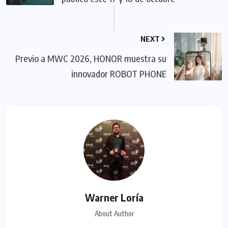
NEXT
Previo a MWC 2026, HONOR muestra su
innovador ROBOT PHONE
Warner Loría
About Author