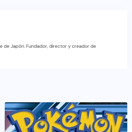
e de Japón. Fundador, director y creador de