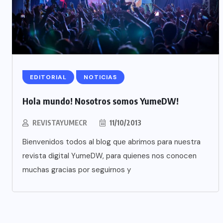
EDITORIAL
NOTICIAS
Hola mundo! Nosotros somos YumeDW!
REVISTAYUMECR
11/10/2013
Bienvenidos todos al blog que abrimos para nuestra
revista digital YumeDW, para quienes nos conocen
muchas gracias por seguirnos y