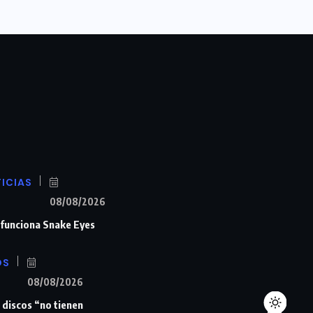
ICIAS
08/08/2026
n funciona Snake Eyes
OS
08/08/2026
 discos “no tienen