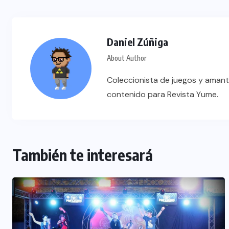
Daniel Zúñiga
About Author
Coleccionista de juegos y amant
contenido para Revista Yume.
También te interesará