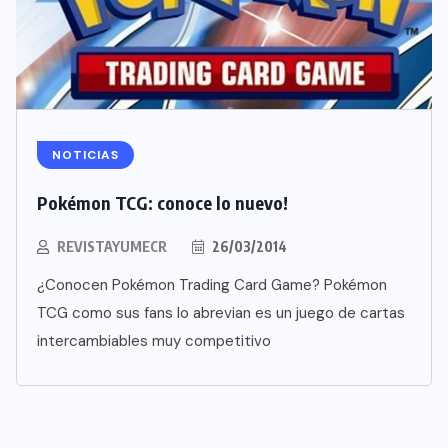
NOTICIAS
Pokémon TCG: conoce lo nuevo!
REVISTAYUMECR
26/03/2014
¿Conocen Pokémon Trading Card Game? Pokémon
TCG como sus fans lo abrevian es un juego de cartas
intercambiables muy competitivo