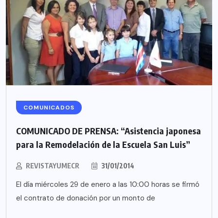
COMUNICADOS
COMUNICADO DE PRENSA: “Asistencia japonesa
para la Remodelación de la Escuela San Luis”
REVISTAYUMECR
31/01/2014
El día miércoles 29 de enero a las 10:00 horas se firmó
el contrato de donación por un monto de