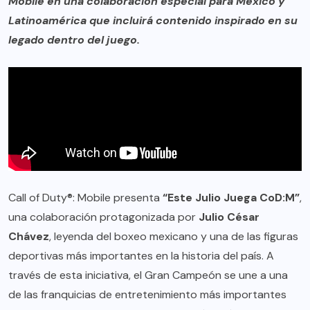
Mobile en una colaboración especial para México y
Latinoamérica que incluirá contenido inspirado en su
legado dentro del juego.
Call of Duty®: Mobile presenta
“Este Julio Juega CoD:M”
,
una colaboración protagonizada por
Julio César
Chávez
, leyenda del boxeo mexicano y una de las figuras
deportivas más importantes en la historia del país. A
través de esta iniciativa, el Gran Campeón se une a una
de las franquicias de entretenimiento más importantes