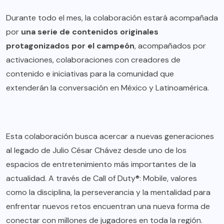
Durante todo el mes, la colaboración estará acompañada
por
una serie de contenidos originales
protagonizados por el campeón
, acompañados por
activaciones, colaboraciones con creadores de
contenido e iniciativas para la comunidad que
extenderán la conversación en México y Latinoamérica.
Esta colaboración busca acercar a nuevas generaciones
al legado de Julio César Chávez desde uno de los
espacios de entretenimiento más importantes de la
actualidad. A través de Call of Duty®: Mobile, valores
como la disciplina, la perseverancia y la mentalidad para
enfrentar nuevos retos encuentran una nueva forma de
conectar con millones de jugadores en toda la región.