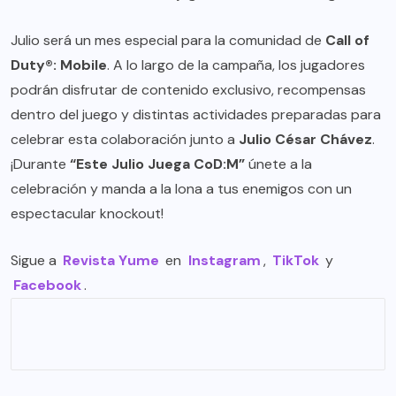
Julio será un mes especial para la comunidad de
Call of
Duty®: Mobile
. A lo largo de la campaña, los jugadores
podrán disfrutar de contenido exclusivo, recompensas
dentro del juego y distintas actividades preparadas para
celebrar esta colaboración junto a
Julio César Chávez
.
¡Durante
“Este Julio Juega CoD:M”
únete a la
celebración y manda a la lona a tus enemigos con un
espectacular knockout!
Sigue a
Revista Yume
en
Instagram
,
TikTok
y
Facebook
.