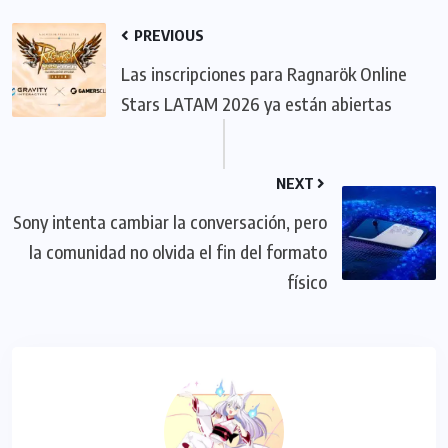
PREVIOUS
Las inscripciones para Ragnarök Online
Stars LATAM 2026 ya están abiertas
NEXT
Sony intenta cambiar la conversación, pero
la comunidad no olvida el fin del formato
físico