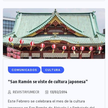
COMUNICADOS
CULTURA
“San Ramón se viste de cultura japonesa”
REVISTAYUMECR
13/02/2014
Este Febrero se celebrara el mes de la cultura