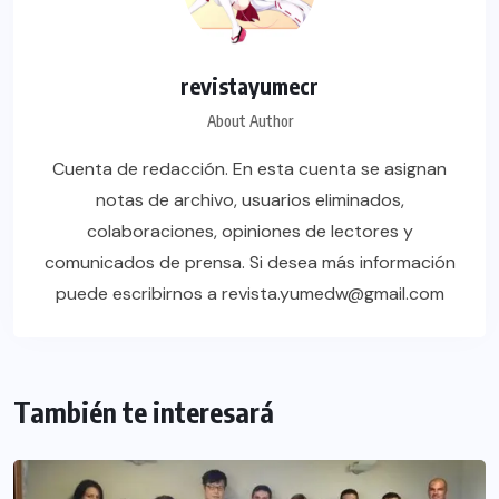
revistayumecr
About Author
Cuenta de redacción. En esta cuenta se asignan
notas de archivo, usuarios eliminados,
colaboraciones, opiniones de lectores y
comunicados de prensa. Si desea más información
puede escribirnos a revista.yumedw@gmail.com
También te interesará