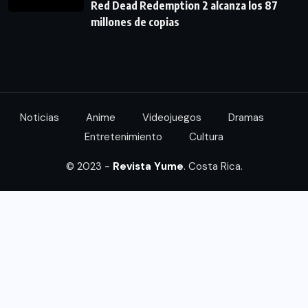
Red Dead Redemption 2 alcanza los 87
millones de copias
Noticias
Anime
Videojuegos
Dramas
Entretenimiento
Cultura
© 2023 -
Revista Yume
. Costa Rica.