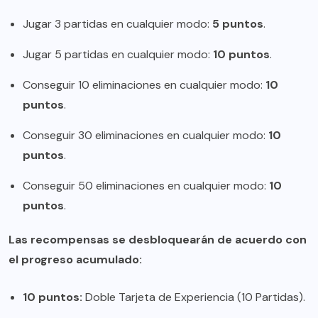
Jugar 3 partidas en cualquier modo:
5 puntos
.
Jugar 5 partidas en cualquier modo:
10 puntos
.
Conseguir 10 eliminaciones en cualquier modo:
10
puntos
.
Conseguir 30 eliminaciones en cualquier modo:
10
puntos
.
Conseguir 50 eliminaciones en cualquier modo:
10
puntos
.
Las recompensas se desbloquearán de acuerdo con
el progreso acumulado:
10 puntos:
Doble Tarjeta de Experiencia (10 Partidas).