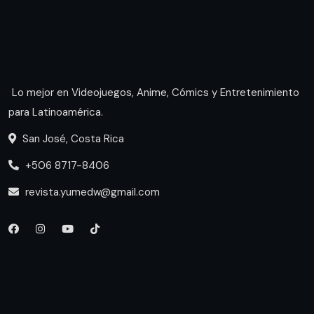
Lo mejor en Videojuegos, Anime, Cómics y Entretenimiento
para Latinoamérica.
San José, Costa Rica
+506 8717-8406
revista.yumedw@gmail.com