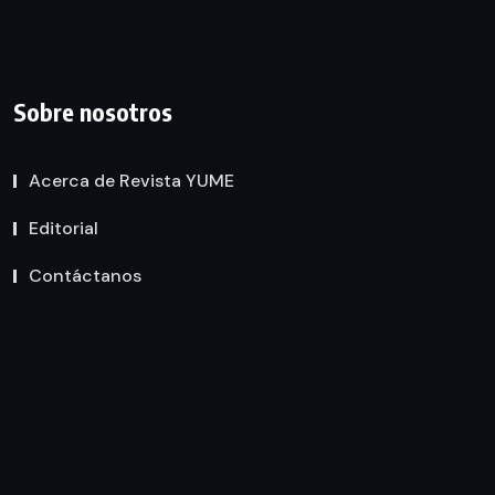
Sobre nosotros
Acerca de Revista YUME
Editorial
Contáctanos