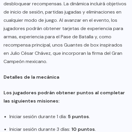
desbloquear recompensas. La dinámica incluirá objetivos
de inicio de sesión, partidas jugadas y eliminaciones en
cualquier modo de juego. Al avanzar en el evento, los
jugadores podrán obtener tarjetas de experiencia para
armas, experiencia para el Pase de Batalla y, como
recompensa principal, unos Guantes de box inspirados
en Julio César Chávez, que incorporan la firma del Gran
Campeón mexicano.
Detalles de la mecánica
Los jugadores podrán obtener puntos al completar
las siguientes misiones:
Iniciar sesión durante 1 día:
5 puntos
.
Iniciar sesión durante 3 días:
10 puntos
.