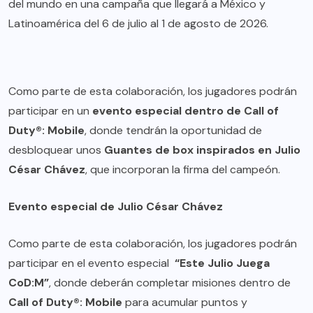
del mundo en una campaña que llegará a México y
Latinoamérica del 6 de julio al 1 de agosto de 2026.
Como parte de esta colaboración, los jugadores podrán
participar en un
evento especial dentro de Call of
Duty®: Mobile
, donde tendrán la oportunidad de
desbloquear unos
Guantes de box inspirados en Julio
César Chávez
, que incorporan la firma del campeón.
Evento especial de Julio César Chávez
Como parte de esta colaboración, los jugadores podrán
participar en el evento especial ​
“Este Julio Juega
CoD:M”
, donde deberán completar misiones dentro de
Call of Duty®: Mobile
para acumular puntos y