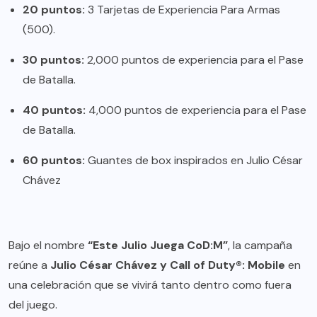
20 puntos:
3 Tarjetas de Experiencia Para Armas
(500).
30 puntos:
2,000 puntos de experiencia para el Pase
de Batalla.
40 puntos:
4,000 puntos de experiencia para el Pase
de Batalla.
60 puntos:
Guantes de box inspirados en Julio César
Chávez
Bajo el nombre
“Este Julio Juega CoD:M”
, la campaña
reúne a
Julio César Chávez y Call of Duty®: Mobile
en
una celebración que se vivirá tanto dentro como fuera
del juego.