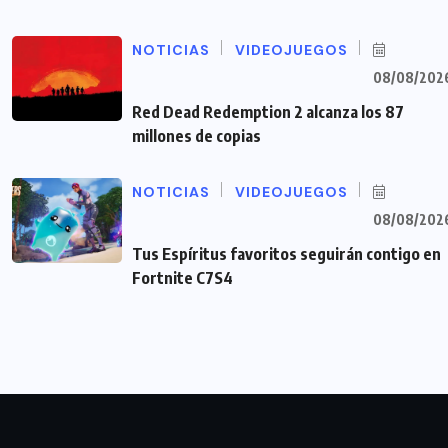
NOTICIAS
VIDEOJUEGOS
08/08/202
Red Dead Redemption 2 alcanza los 87
millones de copias
NOTICIAS
VIDEOJUEGOS
08/08/202
Tus Espíritus favoritos seguirán contigo en
Fortnite C7S4