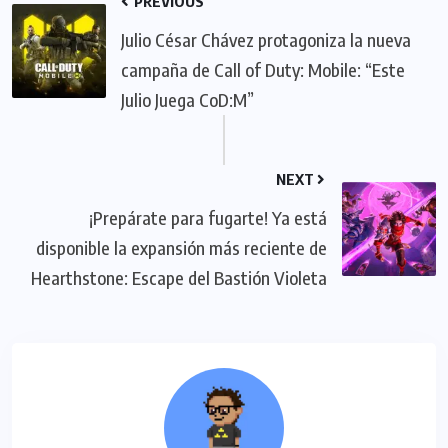
PREVIOUS
Julio César Chávez protagoniza la nueva
campaña de Call of Duty: Mobile: “Este
Julio Juega CoD:M”
NEXT
¡Prepárate para fugarte! Ya está
disponible la expansión más reciente de
Hearthstone: Escape del Bastión Violeta