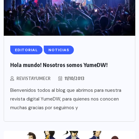
EDITORIAL
NOTICIAS
Hola mundo! Nosotros somos YumeDW!
REVISTAYUMECR
11/10/2013
Bienvenidos todos al blog que abrimos para nuestra
revista digital YumeDW, para quienes nos conocen
muchas gracias por seguirnos y