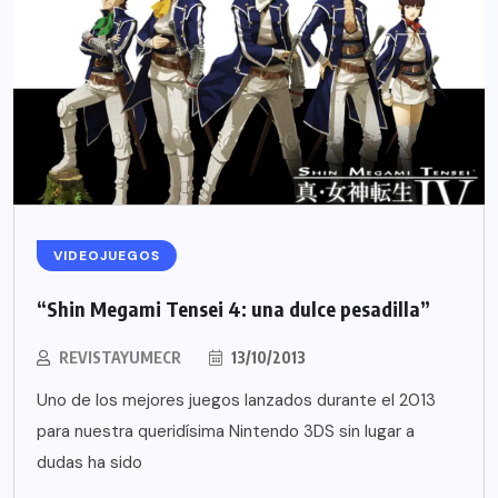
VIDEOJUEGOS
“Shin Megami Tensei 4: una dulce pesadilla”
REVISTAYUMECR
13/10/2013
Uno de los mejores juegos lanzados durante el 2013
para nuestra queridísima Nintendo 3DS sin lugar a
dudas ha sido