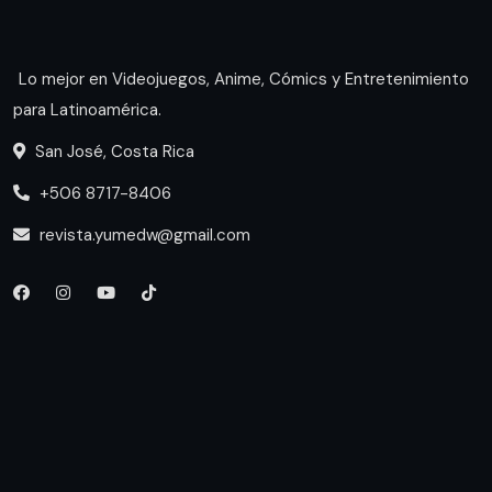
Lo mejor en Videojuegos, Anime, Cómics y Entretenimiento
para Latinoamérica.
San José, Costa Rica
+506 8717-8406
revista.yumedw@gmail.com