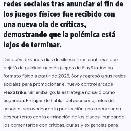
redes sociales tras anunciar el fin de
los juegos físicos fue recibido con
una nueva ola de críticas,
demostrando que la polémica está
lejos de terminar.
Después de varios días de silencio tras confirmar que
dejará de publicar nuevos juegos de PlayStation en
formato físico a partir de 2028, Sony regresó a sus redes
sociales para promocionar el nuevo control arcade
FlexStrike
. Sin embargo, la estrategia no salió como
esperaba. En lugar de hablar del accesorio, miles de
usuarios aprovecharon la publicación para recordar su
descontento con la eliminación de los discos, inundando
los comentarios con críticas, burlas y exigencias para