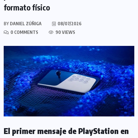
formato físico
BY
DANIEL ZÚÑIGA
08/07/2026
0 COMMENTS
90 VIEWS
El primer mensaje de PlayStation en