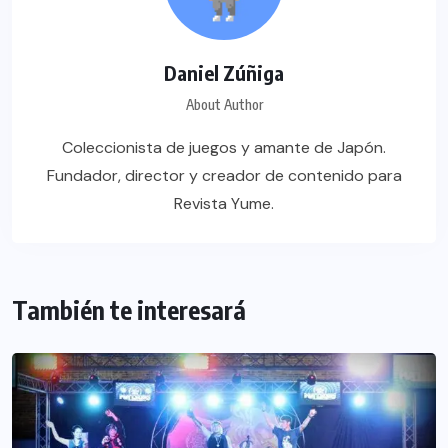
Daniel Zúñiga
About Author
Coleccionista de juegos y amante de Japón.
Fundador, director y creador de contenido para
Revista Yume.
También te interesará