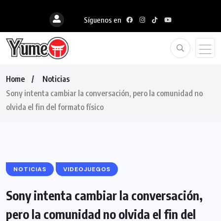
Síguenos en
Home
Noticias
Sony intenta cambiar la conversación, pero la comunidad no
olvida el fin del formato físico
NOTICIAS
VIDEOJUEGOS
Sony intenta cambiar la conversación,
pero la comunidad no olvida el fin del