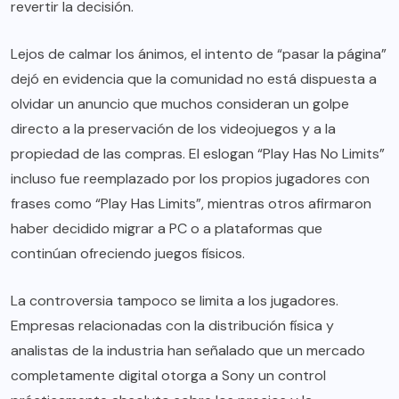
revertir la decisión.
Lejos de calmar los ánimos, el intento de “pasar la página”
dejó en evidencia que la comunidad no está dispuesta a
olvidar un anuncio que muchos consideran un golpe
directo a la preservación de los videojuegos y a la
propiedad de las compras. El eslogan “Play Has No Limits”
incluso fue reemplazado por los propios jugadores con
frases como “Play Has Limits”, mientras otros afirmaron
haber decidido migrar a PC o a plataformas que
continúan ofreciendo juegos físicos.
La controversia tampoco se limita a los jugadores.
Empresas relacionadas con la distribución física y
analistas de la industria han señalado que un mercado
completamente digital otorga a Sony un control