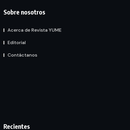
Sobre nosotros
Acerca de Revista YUME
Editorial
Contáctanos
Recientes