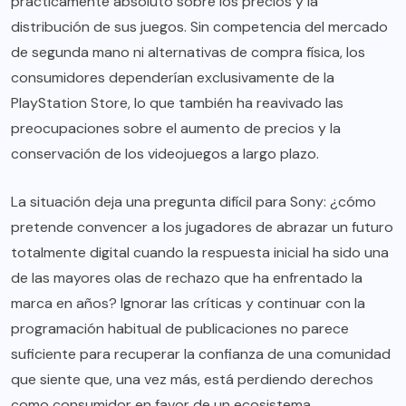
prácticamente absoluto sobre los precios y la
distribución de sus juegos. Sin competencia del mercado
de segunda mano ni alternativas de compra física, los
consumidores dependerían exclusivamente de la
PlayStation Store, lo que también ha reavivado las
preocupaciones sobre el aumento de precios y la
conservación de los videojuegos a largo plazo.
La situación deja una pregunta difícil para Sony: ¿cómo
pretende convencer a los jugadores de abrazar un futuro
totalmente digital cuando la respuesta inicial ha sido una
de las mayores olas de rechazo que ha enfrentado la
marca en años? Ignorar las críticas y continuar con la
programación habitual de publicaciones no parece
suficiente para recuperar la confianza de una comunidad
que siente que, una vez más, está perdiendo derechos
como consumidor en favor de un ecosistema