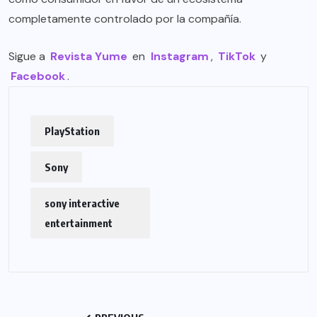
completamente controlado por la compañía.
Sigue a
Revista Yume
en
Instagram
,
TikTok
y
Facebook
.
PlayStation
Sony
sony interactive
entertainment