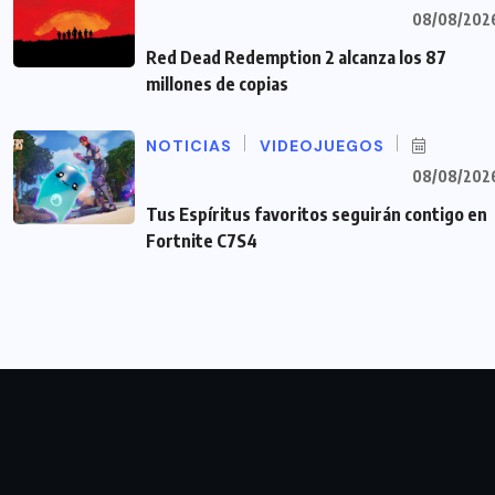
08/08/202
Red Dead Redemption 2 alcanza los 87
millones de copias
NOTICIAS
VIDEOJUEGOS
08/08/202
Tus Espíritus favoritos seguirán contigo en
Fortnite C7S4