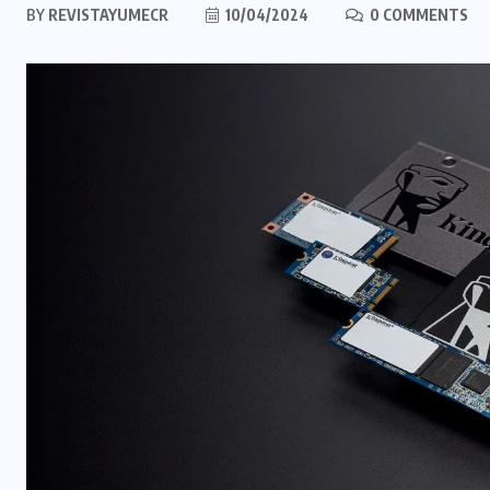
BY
REVISTAYUMECR
10/04/2024
0 COMMENTS