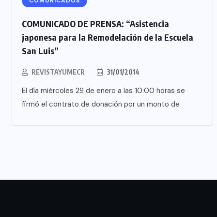
COMUNICADOS
COMUNICADO DE PRENSA: “Asistencia
japonesa para la Remodelación de la Escuela
San Luis”
REVISTAYUMECR
31/01/2014
El día miércoles 29 de enero a las 10:00 horas se
firmó el contrato de donación por un monto de