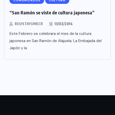
COMUNICADOS
CULTURA
“San Ramón se viste de cultura japonesa”
REVISTAYUMECR
13/02/2014
Este Febrero se celebrara el mes de la cultura
japonesa en San Ramón de Alajuela; La Embajada del
Japón y la