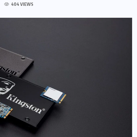
404 VIEWS