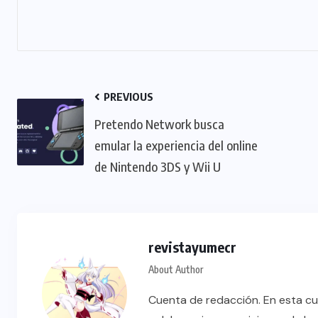
PREVIOUS
Pretendo Network busca
emular la experiencia del online
de Nintendo 3DS y Wii U
revistayumecr
About Author
Cuenta de redacción. En esta cu