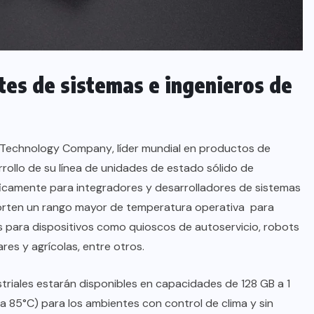
tes de sistemas e ingenieros de
 Technology Company
, líder mundial en productos de
rollo de su línea de unidades de estado sólido de
ficamente para integradores y desarrolladores de sistemas
orten un rango mayor de temperatura operativa para
 para dispositivos como quioscos de autoservicio, robots
tares y agrícolas, entre otros.
triales estarán disponibles en capacidades de 128 GB a 1
a 85°C) para los ambientes con control de clima y sin