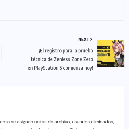
NEXT
¡El registro para la prueba
técnica de Zenless Zone Zero
en PlayStation 5 comienza hoy!
enta se asignan notas de archivo, usuarios eliminados,